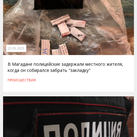
22.05.2025
В Магадане полицейские задержали местного жителя,
когда он собирался забрать "закладку"
ПРОИСШЕСТВИЯ