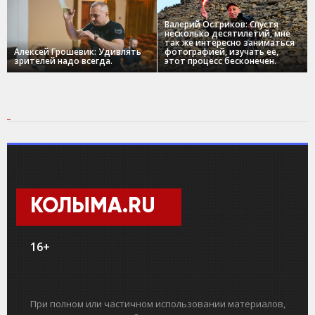
Валерий Остриков: Спустя
несколько десятилетий, мне
так же интересно заниматься
Алексей Грошевик: Удивлять
фотографией, изучать ее,
зрителей надо всегда.
этот процесс бесконечен.
КОЛЫМА.RU
16+
При полном или частичном использовании материалов,