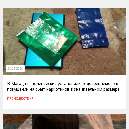
28.05.2025
В Магадане полицейские установили подозреваемого в
покушении на сбыт наркотиков в значительном размере
ПРОИСШЕСТВИЯ