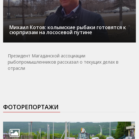
Михаил Котов: колымские рыбаки готовятся к
сюрпризам на лососевой путине
Президент Магаданской ассоциации
рыбопромышленников рассказал о текущих делах в
отрасли
ФОТОРЕПОРТАЖИ