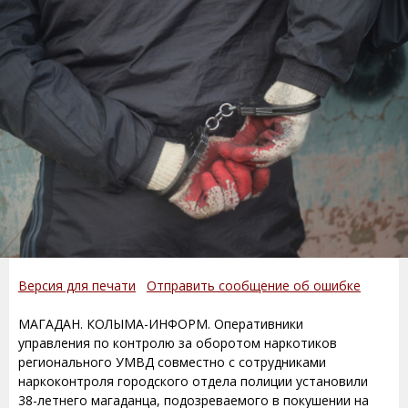
Версия для печати
Отправить сообщение об ошибке
МАГАДАН. КОЛЫМА-ИНФОРМ. Оперативники
управления по контролю за оборотом наркотиков
регионального УМВД совместно с сотрудниками
наркоконтроля городского отдела полиции установили
38-летнего магаданца, подозреваемого в покушении на