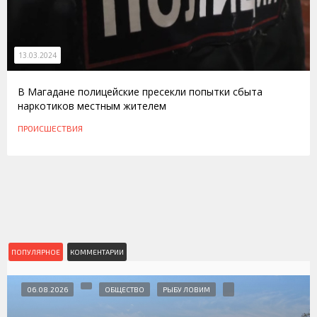
13.03.2024
В Магадане полицейские пресекли попытки сбыта
наркотиков местным жителем
ПРОИСШЕСТВИЯ
ПОПУЛЯРНОЕ
КОММЕНТАРИИ
06.08.2026
ОБЩЕСТВО
РЫБУ ЛОВИМ