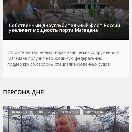
Собственный дноуглубительный флот России
увеличит мощность порта Магадана
Строительство новых гидротехнических сооружений в
Магадане получит необходимую федеральную
поддержку со стороны специализированных судов
ПЕРСОНА ДНЯ
30.04.2026
НОВОСТИ
ПЕРСОНА ДНЯ
ТИХРЫБКОМ