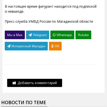
В настоящее время фигурант находится под подпиской
о невыезде.
Пресс-служба УМВД России по Магаданской области
Мы в Max
Telegram
Whatsapp
Rutube
Интересный Магадан
ОК
Добавить комментарий
НОВОСТИ ПО ТЕМЕ