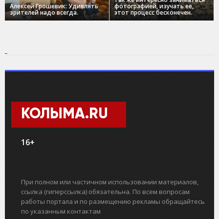
Алексей Грошевик: Удивлять
фотографией, изучать ее,
зрителей надо всегда.
этот процесс бесконечен.
КОЛЫМА.RU
16+
При полном или частичном использовании материалов,
ссылка (гиперссылка) обязательна. По всем вопросам
работы портала и по размещению рекламы обращайтесь
по указанным контактам