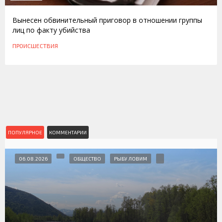
Вынесен обвинительный приговор в отношении группы
лиц по факту убийства
ПРОИСШЕСТВИЯ
ПОПУЛЯРНОЕ
КОММЕНТАРИИ
06.08.2026
ОБЩЕСТВО
РЫБУ ЛОВИМ