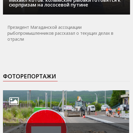
сюрпризам на лососевой путине
Президент Магаданской ассоциации
рыбопромышленников рассказал о текущих делах в
отрасли
ФОТОРЕПОРТАЖИ