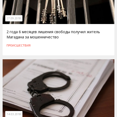
27.09.2018
2 года 6 месяцев лишения свободы получил житель
Магадана за мошенничество
ПРОИСШЕСТВИЯ
14.03.2018