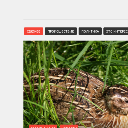
СВЕЖЕЕ
ПРОИСШЕСТВИЕ
ПОЛИТИКА
ЭТО ИНТЕРЕ