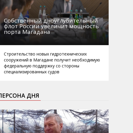
Собственный дноуглубительный
флот России увеличит мощность
порта Магадана
Строительство новых гидротехнических
сооружений в Магадане получит необходимую
федеральную поддержку со стороны
специализированных судов
ПЕРСОНА ДНЯ