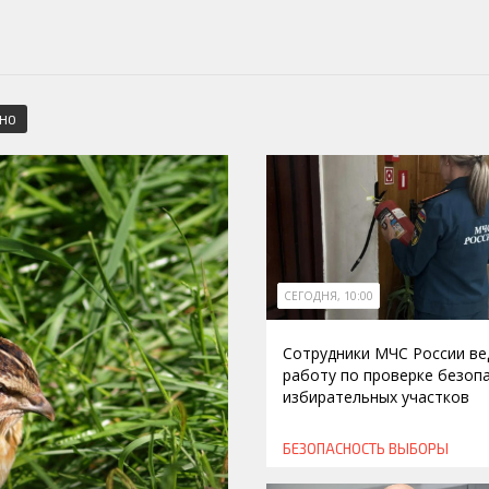
СНО
СЕГОДНЯ, 10:00
Сотрудники МЧС России ве
работу по проверке безоп
избирательных участков
БЕЗОПАСНОСТЬ
ВЫБОРЫ