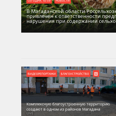
СЕГОДНЯ, 10:59
НОВОСТИ
В Магаданской области Россельхо
привлечен к ответственности пред
нарушения при содержании сельх
ВИДЕОРЕПОРТАЖИ
БЛАГОУСТРОЙСТВО
Комплексную благоустроенную территорию
создают в одном из районов Магадана