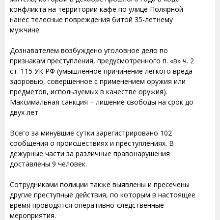
конфликта на территории кафе по улице Полярной
нанес телесные повреждения битой 35-летнему
мужчине.
Дознавателем возбуждено уголовное дело по
признакам преступления, предусмотренного п. «в» ч. 2
ст. 115 УК РФ (умышленное причинение легкого вреда
здоровью, совершенное с применением оружия или
предметов, используемых в качестве оружия).
Максимальная санкция – лишение свободы на срок до
двух лет.
Всего за минувшие сутки зарегистрировано 102
сообщения о происшествиях и преступлениях. В
дежурные части за различные правонарушения
доставлены 9 человек.
Сотрудниками полиции также выявлены и пресечены
другие преступные действия, по которым в настоящее
время проводятся оперативно-следственные
мероприятия.