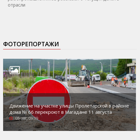
отрасли
ФОТОРЕПОРТАЖИ
Движение на участке улицы Пролетарской в районе
дома № 66 перекроют в Магадане 11 августа
05-авг, 09:39