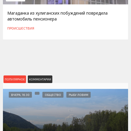
Магаданка из хулиганских побуждений повредила
автомобиль пенсионера
ПРОИСШЕСТВИЯ
ПОПУЛЯРНОЕ
КОММЕНТАРИИ
ВЧЕРА, 16:30
ОБЩЕСТВО
РЫБУ ЛОВИМ