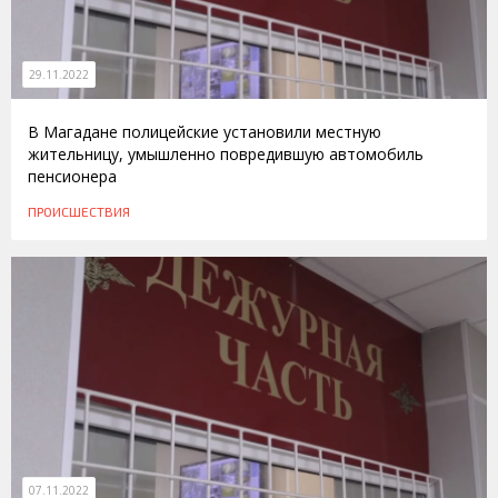
29.11.2022
В Магадане полицейские установили местную
жительницу, умышленно повредившую автомобиль
пенсионера
ПРОИСШЕСТВИЯ
07.11.2022