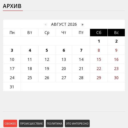
АРХИВ
«
АВГУСТ 2026 »
Пн
Вт
Ср
Чт
Пт
Сб
Вс
1
2
3
4
5
6
7
8
9
10
11
12
13
14
15
16
17
18
19
20
21
22
23
24
25
26
27
28
29
30
31
СВЕЖЕЕ
ПРОИСШЕСТВИЕ
ПОЛИТИКА
ЭТО ИНТЕРЕСНО