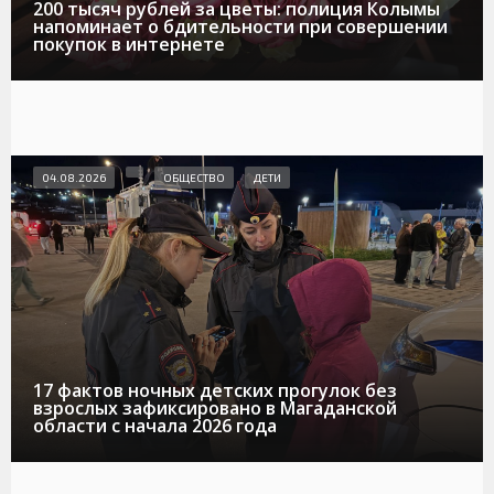
200 тысяч рублей за цветы: полиция Колымы
напоминает о бдительности при совершении
покупок в интернете
04.08.2026
ОБЩЕСТВО
ДЕТИ
17 фактов ночных детских прогулок без
взрослых зафиксировано в Магаданской
области с начала 2026 года