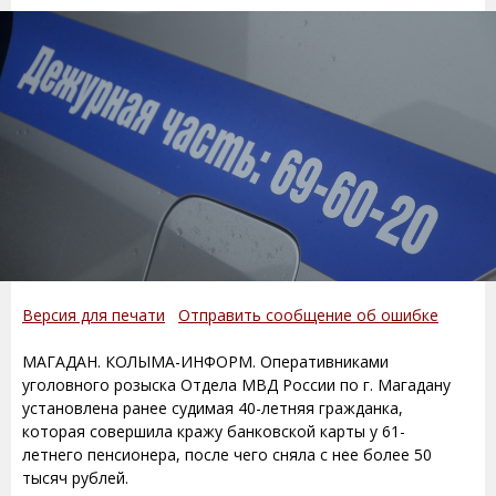
Версия для печати
Отправить сообщение об ошибке
МАГАДАН. КОЛЫМА-ИНФОРМ. Оперативниками
уголовного розыска Отдела МВД России по г. Магадану
установлена ранее судимая 40-летняя гражданка,
которая совершила кражу банковской карты у 61-
летнего пенсионера, после чего сняла с нее более 50
тысяч рублей.