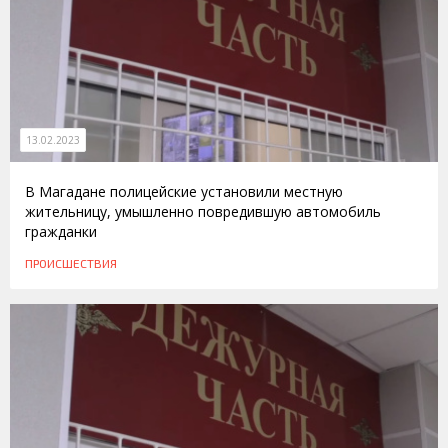
13.02.2023
В Магадане полицейские установили местную
жительницу, умышленно повредившую автомобиль
гражданки
ПРОИСШЕСТВИЯ