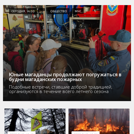
СЕГОДНЯ, 14:00
ОБЩЕСТВО
МЧС
Юные магаданцы продолжают погружаться в
будни магаданских пожарных
Подобные встречи, ставшие доброй традицией,
организуются в течение всего летнего сезона