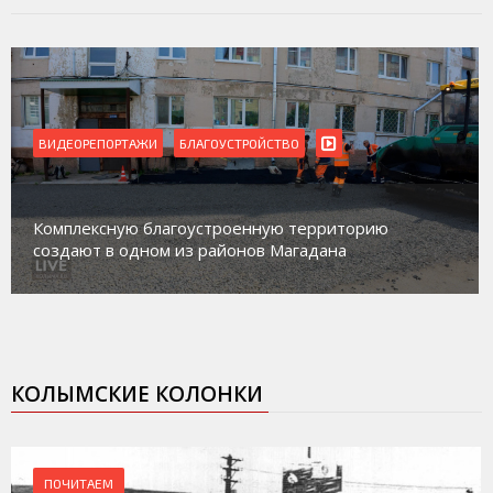
ВИДЕОРЕПОРТАЖИ
БЛАГОУСТРОЙСТВО
Комплексную благоустроенную территорию
создают в одном из районов Магадана
КОЛЫМСКИЕ КОЛОНКИ
ПОЧИТАЕМ