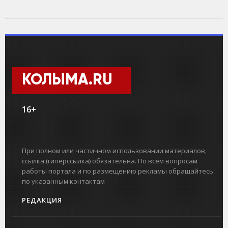
КОЛЫМА.RU
16+
При полном или частичном использовании материалов,
ссылка (гиперссылка) обязательна. По всем вопросам
работы портала и по размещению рекламы обращайтесь
по указанным контактам
РЕДАКЦИЯ