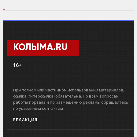
КОЛЫМА.RU
16+
При полном или частичном использовании материалов,
ссылка (гиперссылка) обязательна. По всем вопросам
работы портала и по размещению рекламы обращайтесь
по указанным контактам
РЕДАКЦИЯ