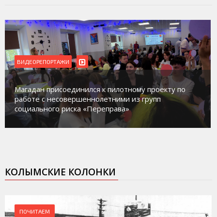
ВИДЕОРЕПОРТАЖИ
Магадан присоединился к пилотному проекту по
работе с несовершеннолетними из групп
социального риска «Переправа»
КОЛЫМСКИЕ КОЛОНКИ
ПОЧИТАЕМ