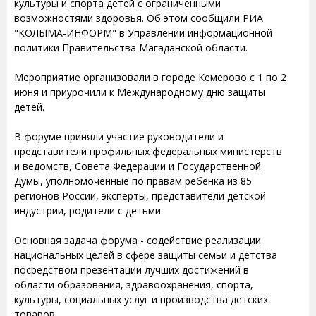
культуры и спорта детей с ограниченными
возможностями здоровья. Об этом сообщили РИА
"КОЛЫМА-ИНФОРМ" в Управлении информационной
политики Правительства Магаданской области.
Мероприятие организовали в городе Кемерово с 1 по 2
июня и приурочили к Международному дню защиты
детей.
В форуме приняли участие руководители и
представители профильных федеральных министерств
и ведомств, Совета Федерации и Государственной
Думы, уполномоченные по правам ребёнка из 85
регионов России, эксперты, представители детской
индустрии, родители с детьми.
Основная задача форума - содействие реализации
национальных целей в сфере защиты семьи и детства
посредством презентации лучших достижений в
области образования, здравоохранения, спорта,
культуры, социальных услуг и производства детских
товаров.