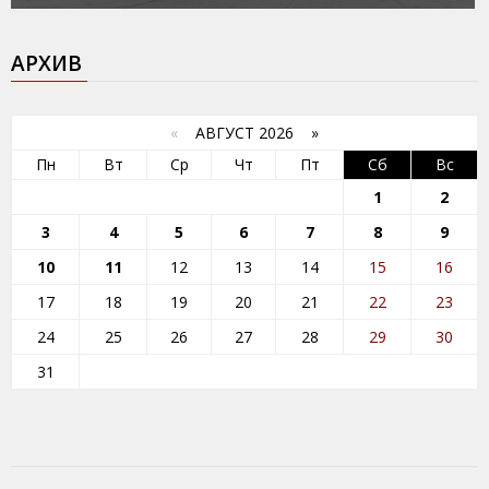
АРХИВ
«
АВГУСТ 2026 »
Пн
Вт
Ср
Чт
Пт
Сб
Вс
1
2
3
4
5
6
7
8
9
10
11
12
13
14
15
16
17
18
19
20
21
22
23
24
25
26
27
28
29
30
31