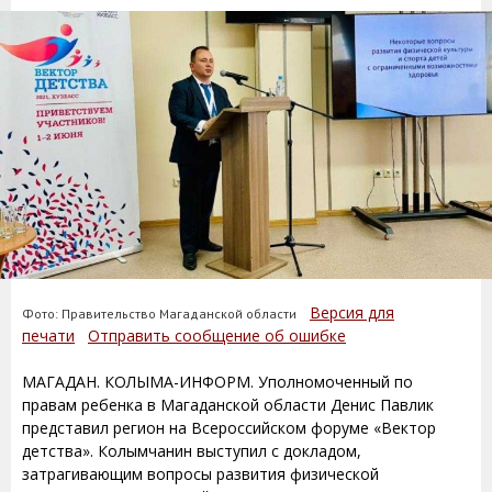
Версия для
Фото: Правительство Магаданской области
печати
Отправить сообщение об ошибке
МАГАДАН. КОЛЫМА-ИНФОРМ. Уполномоченный по
правам ребенка в Магаданской области Денис Павлик
представил регион на Всероссийском форуме «Вектор
детства». Колымчанин выступил с докладом,
затрагивающим вопросы развития физической