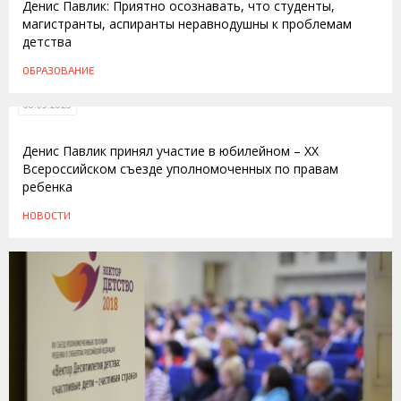
Денис Павлик: Приятно осознавать, что студенты,
магистранты, аспиранты неравнодушны к проблемам
детства
ОБРАЗОВАНИЕ
08.05.2023
Денис Павлик принял участие в юбилейном – XX
Всероссийском съезде уполномоченных по правам
ребенка
НОВОСТИ