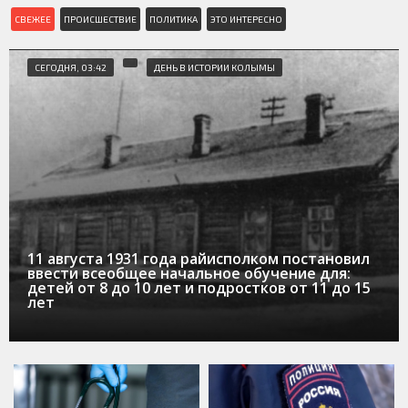
СВЕЖЕЕ
ПРОИСШЕСТВИЕ
ПОЛИТИКА
ЭТО ИНТЕРЕСНО
СЕГОДНЯ, 03:42
ДЕНЬ В ИСТОРИИ КОЛЫМЫ
11 августа 1931 года райисполком постановил
ввести всеобщее начальное обучение для:
детей от 8 до 10 лет и подростков от 11 до 15
лет