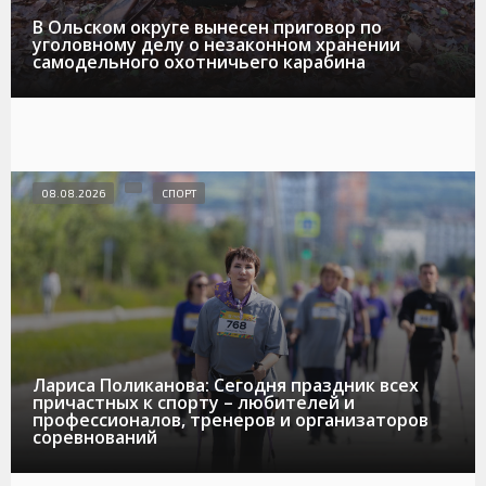
В Ольском округе вынесен приговор по
уголовному делу о незаконном хранении
самодельного охотничьего карабина
08.08.2026
СПОРТ
Лариса Поликанова: Сегодня праздник всех
причастных к спорту – любителей и
профессионалов, тренеров и организаторов
соревнований