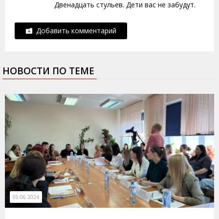
Двенадцать стульев. Дети вас не забудут.
Добавить комментарий
НОВОСТИ ПО ТЕМЕ
05.06.2024