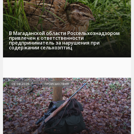
В Магаданской области Россельхознадзором
привлечен к ответственности
предприниматель за нарушения при
содержании сельхозптиц
08.08.2026
ПРОИСШЕСТВИЯ