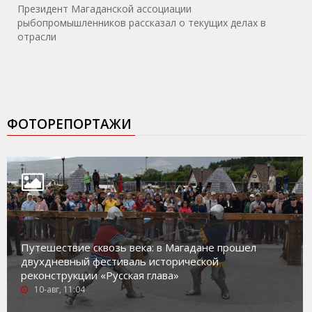
Президент Магаданской ассоциации
рыбопромышленников рассказал о текущих делах в
отрасли
ФОТОРЕПОРТАЖИ
Путешествие сквозь века: в Магадане прошел
двухдневный фестиваль исторической
реконструкции «Русская глава»
10-авг, 11:04