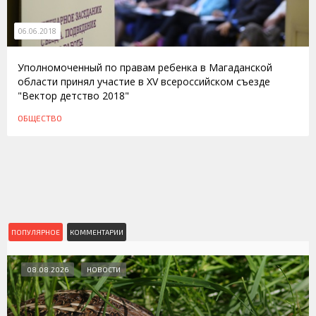
06.06.2018
Уполномоченный по правам ребенка в Магаданской
области принял участие в XV всероссийском съезде
"Вектор детство 2018"
ОБЩЕСТВО
ПОПУЛЯРНОЕ
КОММЕНТАРИИ
08.08.2026
НОВОСТИ