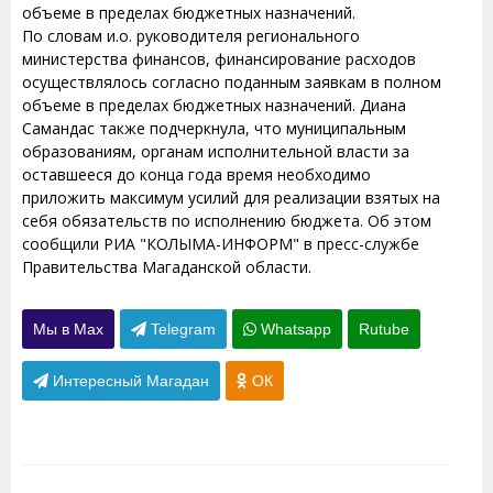
объеме в пределах бюджетных назначений.
По словам и.о. руководителя регионального
министерства финансов, финансирование расходов
осуществлялось согласно поданным заявкам в полном
объеме в пределах бюджетных назначений. Диана
Самандас также подчеркнула, что муниципальным
образованиям, органам исполнительной власти за
оставшееся до конца года время необходимо
приложить максимум усилий для реализации взятых на
себя обязательств по исполнению бюджета. Об этом
сообщили РИА "КОЛЫМА-ИНФОРМ" в пресс-службе
Правительства Магаданской области.
Мы в Max
Telegram
Whatsapp
Rutube
Интересный Магадан
ОК