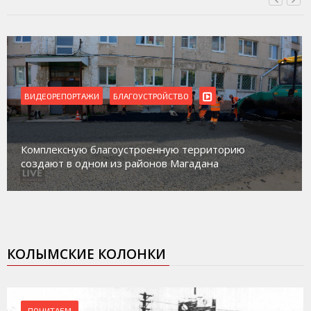
ВИДЕОРЕПОРТАЖИ
БЛАГОУСТРОЙСТВО
Комплексную благоустроенную территорию
создают в одном из районов Магадана
КОЛЫМСКИЕ КОЛОНКИ
ПОЧИТАЕМ