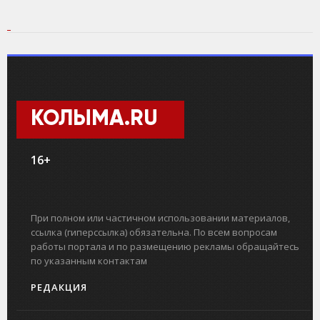
КОЛЫМА.RU
16+
При полном или частичном использовании материалов,
ссылка (гиперссылка) обязательна. По всем вопросам
работы портала и по размещению рекламы обращайтесь
по указанным контактам
РЕДАКЦИЯ