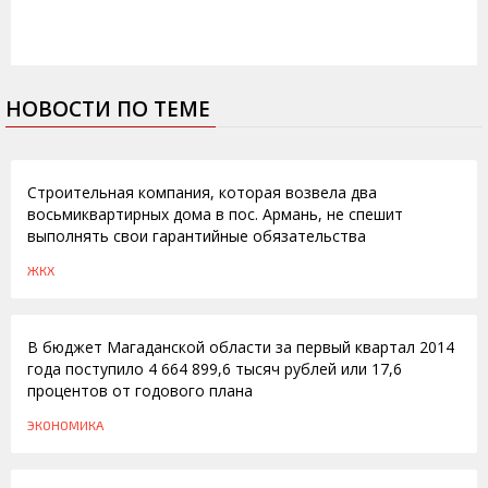
НОВОСТИ ПО ТЕМЕ
21.06.2016
Строительная компания, которая возвела два
восьмиквартирных дома в пос. Армань, не спешит
выполнять свои гарантийные обязательства
ЖКХ
08.05.2014
В бюджет Магаданской области за первый квартал 2014
года поступило 4 664 899,6 тысяч рублей или 17,6
процентов от годового плана
ЭКОНОМИКА
11.11.2011