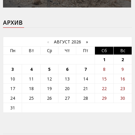
АРХИВ
«
АВГУСТ 2026 »
Пн
Вт
Ср
Чт
Пт
Сб
Вс
1
2
3
4
5
6
7
8
9
10
11
12
13
14
15
16
17
18
19
20
21
22
23
24
25
26
27
28
29
30
31