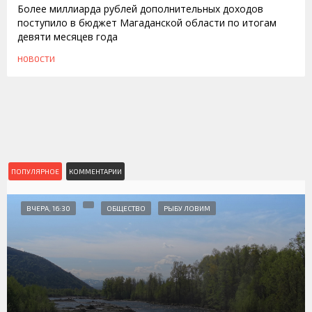
Более миллиарда рублей дополнительных доходов
поступило в бюджет Магаданской области по итогам
девяти месяцев года
НОВОСТИ
ПОПУЛЯРНОЕ
КОММЕНТАРИИ
ВЧЕРА, 16:30
ОБЩЕСТВО
РЫБУ ЛОВИМ