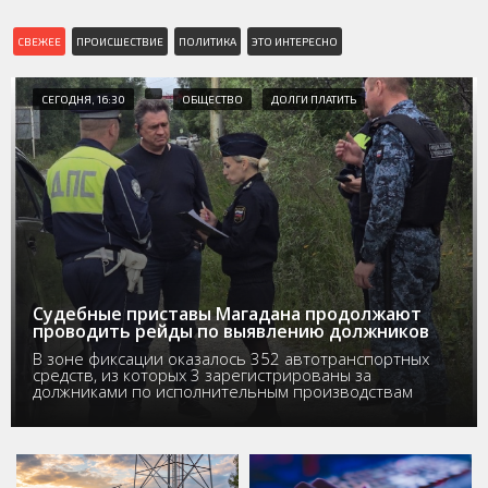
СВЕЖЕЕ
ПРОИСШЕСТВИЕ
ПОЛИТИКА
ЭТО ИНТЕРЕСНО
СЕГОДНЯ, 16:30
ОБЩЕСТВО
ДОЛГИ ПЛАТИТЬ
Судебные приставы Магадана продолжают
проводить рейды по выявлению должников
В зоне фиксации оказалось 352 автотранспортных
средств, из которых 3 зарегистрированы за
должниками по исполнительным производствам