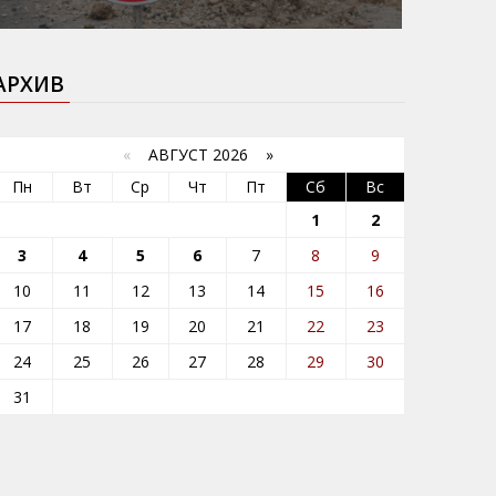
АРХИВ
«
АВГУСТ 2026 »
Пн
Вт
Ср
Чт
Пт
Сб
Вс
1
2
3
4
5
6
7
8
9
10
11
12
13
14
15
16
17
18
19
20
21
22
23
24
25
26
27
28
29
30
31