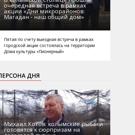
очередная встреча в рамках
акции «Дни микрорайонов:
Магадан - наш общий дом»
Пятая по счету выездная встреча в рамках
городской акции состоялась на территории
Дома культуры «Пионерный»
ПЕРСОНА ДНЯ
Михаил Котов: колымские рыбаки
готовятся к сюрпризам на