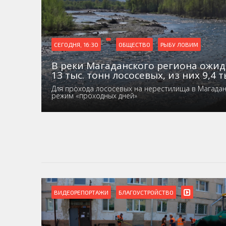
СЕГОДНЯ, 16:30
ОБЩЕСТВО
РЫБУ ЛОВИМ
В реки Магаданского региона ожид
13 тыс. тонн лососевых, из них 9,4 т
Для прохода лососевых на нерестилища в Магада
режим «проходных дней»
ВИДЕОРЕПОРТАЖИ