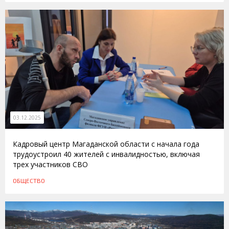
03.12.2025
Кадровый центр Магаданской области с начала года
трудоустроил 40 жителей с инвалидностью, включая
трех участников СВО
ОБЩЕСТВО