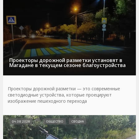
Проекторы дорожной разметки установят в
Магадане в текущем сезоне благоустройства
Проекторы дорожной разметки — это современные
светодиодные устройства, которые проецируют
изображение пешеходного перехода
04.08.2026
ОБЩЕСТВО
СВОДКА