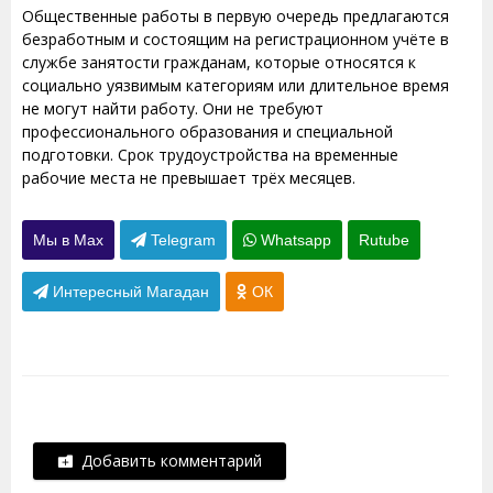
Общественные работы в первую очередь предлагаются
безработным и состоящим на регистрационном учёте в
службе занятости гражданам, которые относятся к
социально уязвимым категориям или длительное время
не могут найти работу. Они не требуют
профессионального образования и специальной
подготовки. Срок трудоустройства на временные
рабочие места не превышает трёх месяцев.
Мы в Max
Telegram
Whatsapp
Rutube
Интересный Магадан
ОК
Добавить комментарий