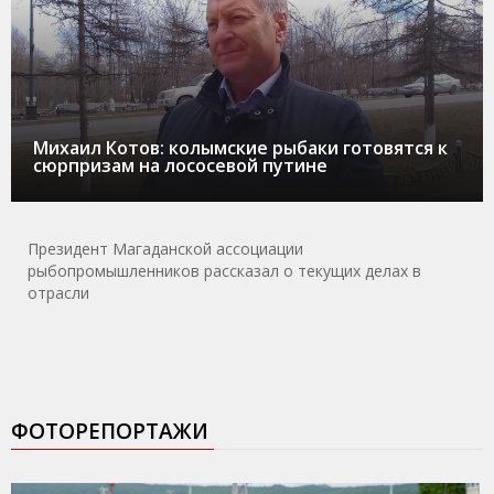
Михаил Котов: колымские рыбаки готовятся к
сюрпризам на лососевой путине
Президент Магаданской ассоциации
рыбопромышленников рассказал о текущих делах в
отрасли
ФОТОРЕПОРТАЖИ