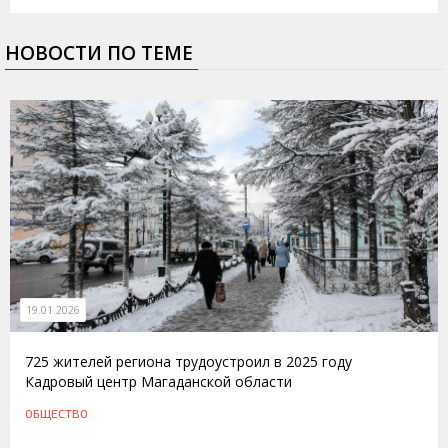
НОВОСТИ ПО ТЕМЕ
19.01.2026
725 жителей региона трудоустроил в 2025 году
Кадровый центр Магаданской области
ОБЩЕСТВО