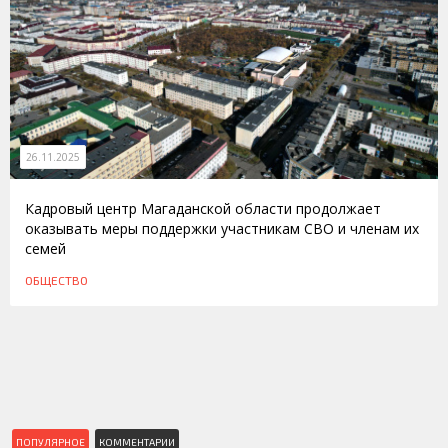
26.11.2025
Кадровый центр Магаданской области продолжает
оказывать меры поддержки участникам СВО и членам их
семей
ОБЩЕСТВО
ПОПУЛЯРНОЕ
КОММЕНТАРИИ