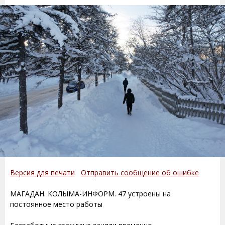
Версия для печати
Отправить сообщение об ошибке
МАГАДАН. КОЛЫМА-ИНФОРМ. 47 устроены на
постоянное место работы