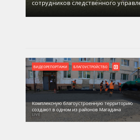
сотрудников следственного управл
ВИДЕОРЕПОРТАЖИ
БЛАГОУСТРОЙСТВО
Комплексную благоустроенную территорию
создают в одном из районов Магадана