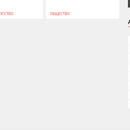
КУССТВО
ОБЩЕСТВО