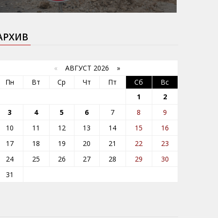
АРХИВ
«
АВГУСТ 2026 »
Пн
Вт
Ср
Чт
Пт
Сб
Вс
1
2
3
4
5
6
7
8
9
10
11
12
13
14
15
16
17
18
19
20
21
22
23
24
25
26
27
28
29
30
31