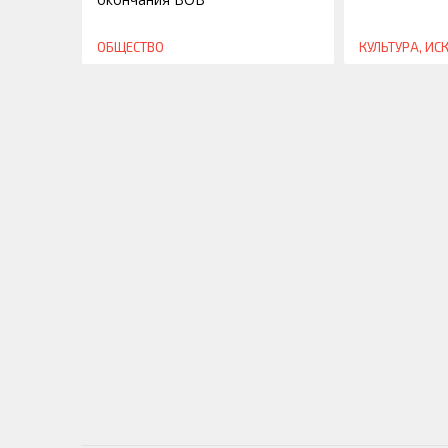
ОБЩЕСТВО
КУЛЬТУРА, ИС