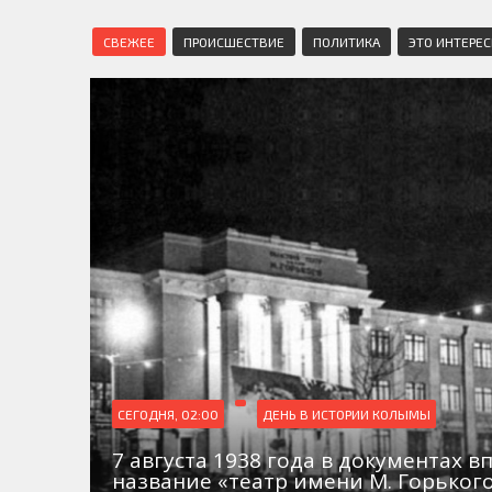
СВЕЖЕЕ
ПРОИСШЕСТВИЕ
ПОЛИТИКА
ЭТО ИНТЕРЕ
СЕГОДНЯ, 02:00
ДЕНЬ В ИСТОРИИ КОЛЫМЫ
7 августа 1938 года в документах в
название «театр имени М. Горьког