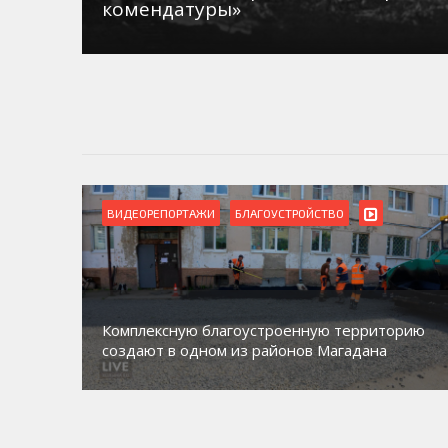
комендатуры»
ВИДЕОРЕПОРТАЖИ
БЛАГОУСТРОЙСТВО
Комплексную благоустроенную территорию
создают в одном из районов Магадана