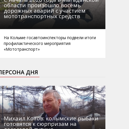
области произошло восемь
дорожных аварий с участием
мототранспортных средств
На Колыме госавтоинспекторы подвели итоги
профилактического мероприятия
«Мототранспорт»
ПЕРСОНА ДНЯ
Михаил Котов: колымские рыбаки
готовятся к сюрпризам на