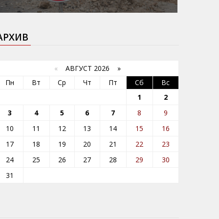
АРХИВ
«
АВГУСТ 2026 »
Пн
Вт
Ср
Чт
Пт
Сб
Вс
1
2
3
4
5
6
7
8
9
10
11
12
13
14
15
16
17
18
19
20
21
22
23
24
25
26
27
28
29
30
31