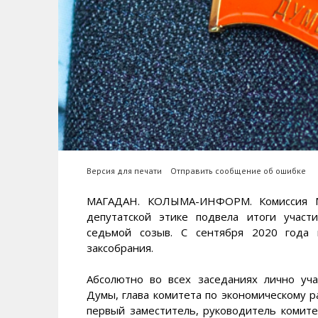
Версия для печати
Отправить сообщение об ошибке
МАГАДАН. КОЛЫМА-ИНФОРМ. Комиссия Ма
депутатской этике подвела итоги участ
седьмой созыв. С сентября 2020 года 
заксобрания.
Абсолютно во всех заседаниях лично уч
Думы, глава комитета по экономическому 
первый заместитель, руководитель комите