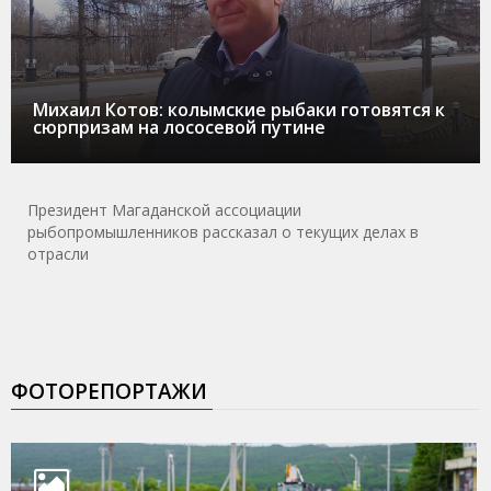
Михаил Котов: колымские рыбаки готовятся к
сюрпризам на лососевой путине
Президент Магаданской ассоциации
рыбопромышленников рассказал о текущих делах в
отрасли
ФОТОРЕПОРТАЖИ