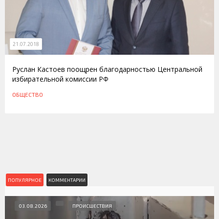
21.07.2018
Руслан Кастоев поощрен благодарностью Центральной
избирательной комиссии РФ
ОБЩЕСТВО
ПОПУЛЯРНОЕ
КОММЕНТАРИИ
03.08.2026
ПРОИСШЕСТВИЯ