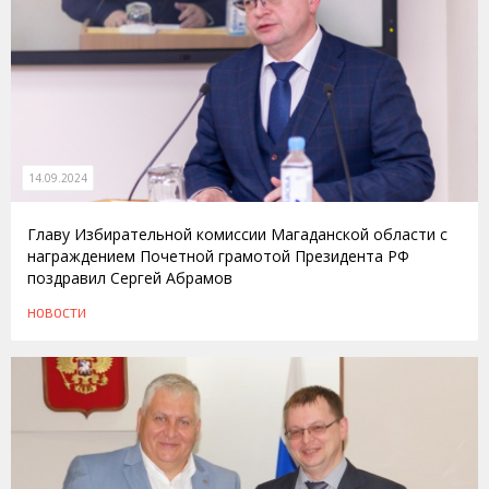
14.09.2024
Главу Избирательной комиссии Магаданской области с
награждением Почетной грамотой Президента РФ
поздравил Сергей Абрамов
НОВОСТИ