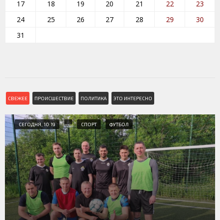
17
18
19
20
21
22
23
24
25
26
27
28
29
30
31
СВЕЖЕЕ
ПРОИСШЕСТВИЕ
ПОЛИТИКА
ЭТО ИНТЕРЕСНО
СЕГОДНЯ, 10:19
СПОРТ
ФУТБОЛ