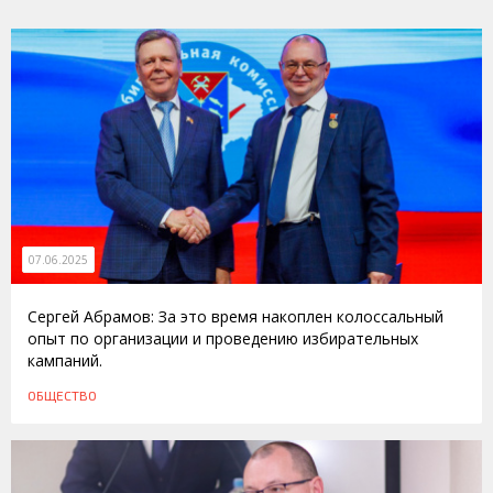
07.06.2025
Сергей Абрамов: За это время накоплен колоссальный
опыт по организации и проведению избирательных
кампаний.
ОБЩЕСТВО