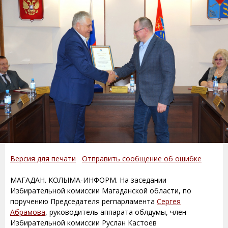
Версия для печати
Отправить сообщение об ошибке
МАГАДАН. КОЛЫМА-ИНФОРМ. На заседании
Избирательной комиссии Магаданской области, по
поручению Председателя регпарламента
Сергея
Абрамова
, руководитель аппарата облдумы, член
Избирательной комиссии Руслан Кастоев