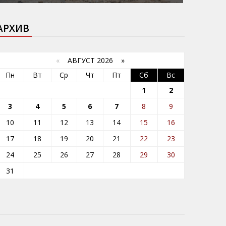
АРХИВ
«
АВГУСТ 2026 »
Пн
Вт
Ср
Чт
Пт
Сб
Вс
1
2
3
4
5
6
7
8
9
10
11
12
13
14
15
16
17
18
19
20
21
22
23
24
25
26
27
28
29
30
31