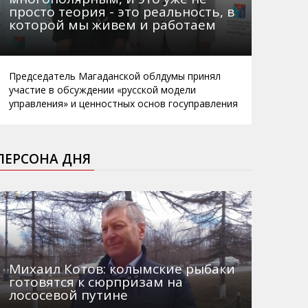
просто теория - это реальность, в
которой мы живем и работаем
Председатель Магаданской облдумы принял
участие в обсуждении «русской модели
управления» и ценностных основ госуправления
ПЕРСОНА ДНЯ
Михаил Котов: колымские рыбаки
готовятся к сюрпризам на
лососевой путине