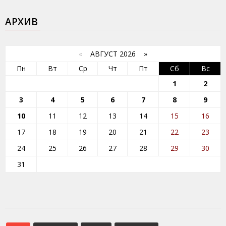
АРХИВ
«
АВГУСТ 2026 »
Пн
Вт
Ср
Чт
Пт
Сб
Вс
1
2
3
4
5
6
7
8
9
10
11
12
13
14
15
16
17
18
19
20
21
22
23
24
25
26
27
28
29
30
31