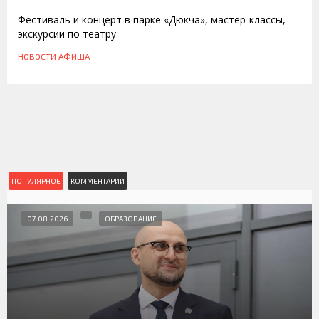
Фестиваль и концерт в парке «Дюкча», мастер-классы,
экскурсии по театру
НОВОСТИ
АФИША
ПОПУЛЯРНОЕ
КОММЕНТАРИИ
07.08.2026
ОБРАЗОВАНИЕ