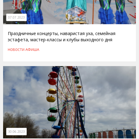
07.07.2023
Праздничные концерты, наваристая уха, семейная
эстафета, мастер-классы и клубы выходного дня
НОВОСТИ
АФИША
30.06.2023