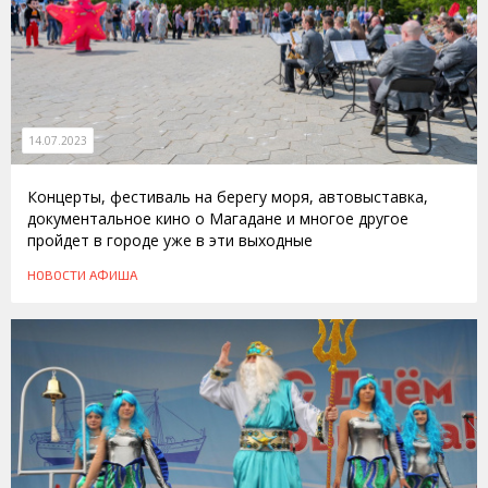
14.07.2023
Концерты, фестиваль на берегу моря, автовыставка,
документальное кино о Магадане и многое другое
пройдет в городе уже в эти выходные
НОВОСТИ
АФИША