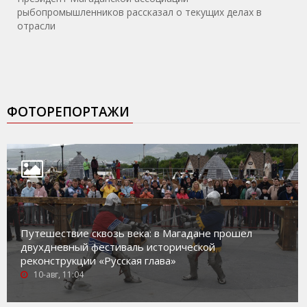
рыбопромышленников рассказал о текущих делах в
отрасли
ФОТОРЕПОРТАЖИ
Путешествие сквозь века: в Магадане прошел
двухдневный фестиваль исторической
реконструкции «Русская глава»
10-авг, 11:04