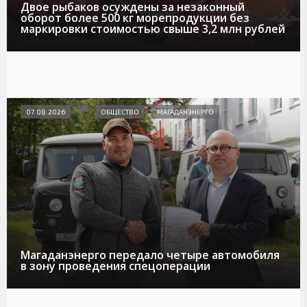
Двое рыбаков осуждены за незаконный
оборот более 500 кг морепродукции без
маркировки стоимостью свыше 3,2 млн рублей
07.08.2026
ОБЩЕСТВО
МАГАДАНЭНЕРГО
Магаданэнерго передало четыре автомобиля
в зону проведения спецоперации