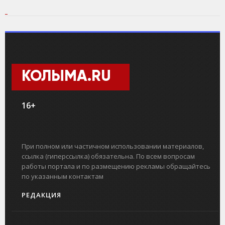
КОЛЫМА.RU
16+
При полном или частичном использовании материалов,
ссылка (гиперссылка) обязательна. По всем вопросам
работы портала и по размещению рекламы обращайтесь
по указанным контактам
РЕДАКЦИЯ