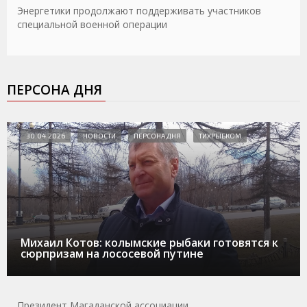
Энергетики продолжают поддерживать участников
специальной военной операции
ПЕРСОНА ДНЯ
30.04.2026
НОВОСТИ
ПЕРСОНА ДНЯ
ТИХРЫБКОМ
Михаил Котов: колымские рыбаки готовятся к
сюрпризам на лососевой путине
Президент Магаданской ассоциации