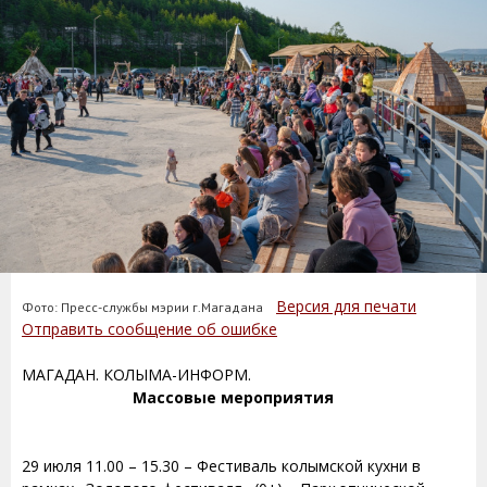
Версия для печати
Фото: Пресс-службы мэрии г.Магадана
Отправить сообщение об ошибке
МАГАДАН. КОЛЫМА-ИНФОРМ.
Массовые мероприятия
29 июля 11.00 – 15.30 – Фестиваль колымской кухни в