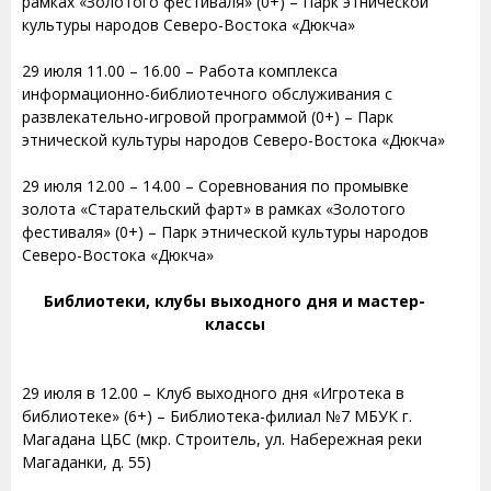
рамках «Золотого фестиваля» (0+) – Парк этнической
культуры народов Северо-Востока «Дюкча»
29 июля 11.00 – 16.00 – Работа комплекса
информационно-библиотечного обслуживания с
развлекательно-игровой программой (0+) – Парк
этнической культуры народов Северо-Востока «Дюкча»
29 июля 12.00 – 14.00 – Соревнования по промывке
золота «Старательский фарт» в рамках «Золотого
фестиваля» (0+) – Парк этнической культуры народов
Северо-Востока «Дюкча»
Библиотеки, клубы выходного дня и мастер-
классы
29 июля в 12.00 – Клуб выходного дня «Игротека в
библиотеке» (6+) – Библиотека-филиал №7 МБУК г.
Магадана ЦБС (мкр. Строитель, ул. Набережная реки
Магаданки, д. 55)