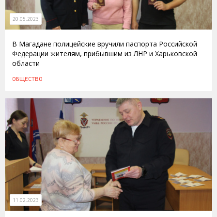
20.05.2023
В Магадане полицейские вручили паспорта Российской
Федерации жителям, прибывшим из ЛНР и Харьковской
области
ОБЩЕСТВО
11.02.2023