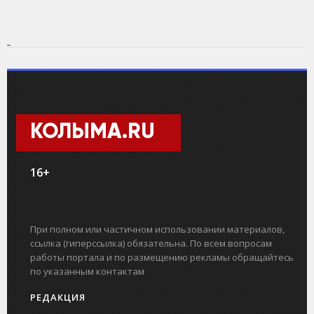
КОЛЫМА.RU
16+
При полном или частичном использовании материалов,
ссылка (гиперссылка) обязательна. По всем вопросам
работы портала и по размещению рекламы обращайтесь
по указанным контактам
РЕДАКЦИЯ