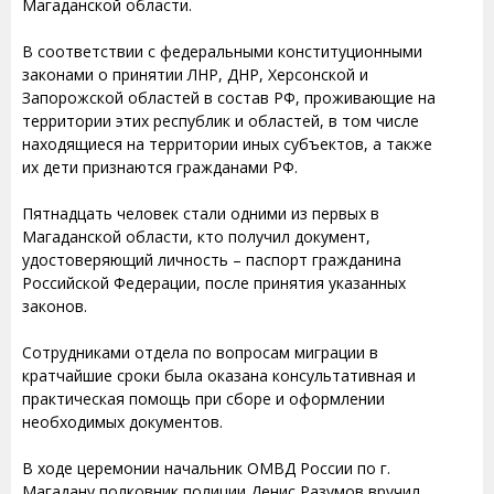
Магаданской области.
В соответствии с федеральными конституционными
законами о принятии ЛНР, ДНР, Херсонской и
Запорожской областей в состав РФ, проживающие на
территории этих республик и областей, в том числе
находящиеся на территории иных субъектов, а также
их дети признаются гражданами РФ.
Пятнадцать человек стали одними из первых в
Магаданской области, кто получил документ,
удостоверяющий личность – паспорт гражданина
Российской Федерации, после принятия указанных
законов.
Сотрудниками отдела по вопросам миграции в
кратчайшие сроки была оказана консультативная и
практическая помощь при сборе и оформлении
необходимых документов.
В ходе церемонии начальник ОМВД России по г.
Магадану полковник полиции Денис Разумов вручил