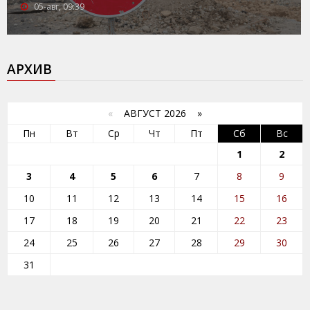
05-авг, 09:39
АРХИВ
«
АВГУСТ 2026 »
Пн
Вт
Ср
Чт
Пт
Сб
Вс
1
2
3
4
5
6
7
8
9
10
11
12
13
14
15
16
17
18
19
20
21
22
23
24
25
26
27
28
29
30
31