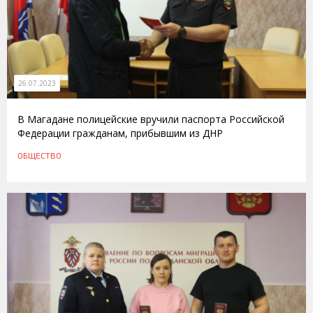
26.07.2023
В Магадане полицейские вручили паспорта Российской
Федерации гражданам, прибывшим из ДНР
ОБЩЕСТВО