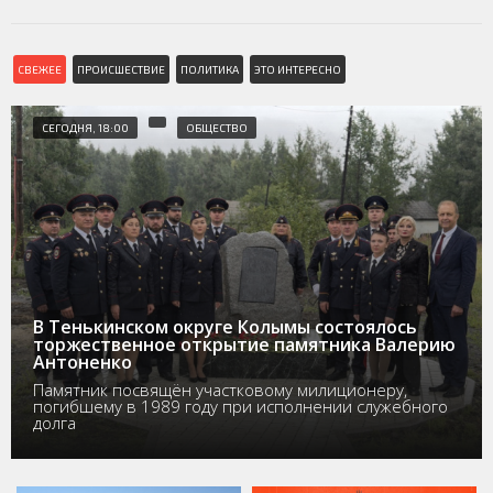
СВЕЖЕЕ
ПРОИСШЕСТВИЕ
ПОЛИТИКА
ЭТО ИНТЕРЕСНО
СЕГОДНЯ, 18:00
ОБЩЕСТВО
В Тенькинском округе Колымы состоялось
торжественное открытие памятника Валерию
Антоненко
Памятник посвящён участковому милиционеру,
погибшему в 1989 году при исполнении служебного
долга