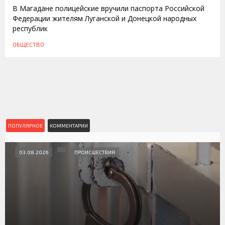
В Магадане полицейские вручили паспорта Российской
Федерации жителям Луганской и Донецкой народных
республик
ОБЩЕСТВО
ПОПУЛЯРНОЕ
КОММЕНТАРИИ
03.08.2026
ПРОИСШЕСТВИЯ