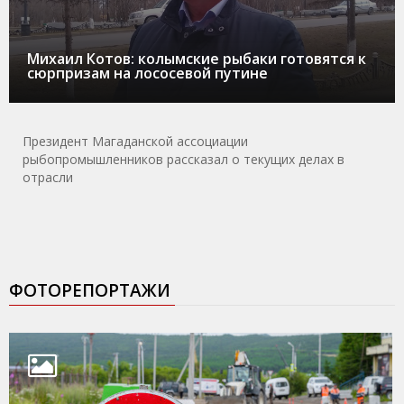
Михаил Котов: колымские рыбаки готовятся к
сюрпризам на лососевой путине
Президент Магаданской ассоциации
рыбопромышленников рассказал о текущих делах в
отрасли
ФОТОРЕПОРТАЖИ