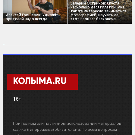
Валерий Остриков: Спустя
несколько десятилетий, мне
так же интересно заниматься
Алексей Грошевик: Удивлять
фотографией, изучать ее,
зрителей надо всегда.
этот процесс бесконечен.
КОЛЫМА.RU
16+
При полном или частичном использовании материалов,
ссылка (гиперссылка) обязательна. По всем вопросам