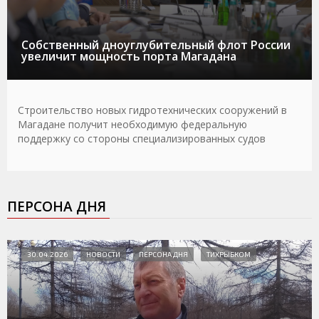
Собственный дноуглубительный флот России
увеличит мощность порта Магадана
Строительство новых гидротехнических сооружений в
Магадане получит необходимую федеральную
поддержку со стороны специализированных судов
ПЕРСОНА ДНЯ
30.04.2026
НОВОСТИ
ПЕРСОНА ДНЯ
ТИХРЫБКОМ