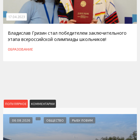
17.04.2023
Владислав Гризин стал победителем заключительного
этапа всероссийской олимпиады школьников!
ОБРАЗОВАНИЕ
ПОПУЛЯРНОЕ
КОММЕНТАРИИ
06.08.2026
ОБЩЕСТВО
РЫБУ ЛОВИМ