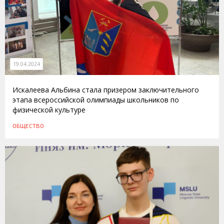
19.04.2024
Искалеева Альбина стала призером заключительного
этапа всероссийской олимпиады школьников по
физической культуре
ОБЩЕСТВО