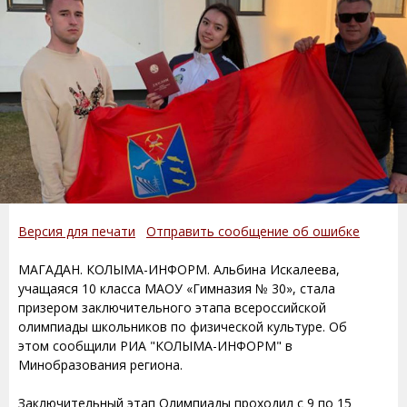
Версия для печати
Отправить сообщение об ошибке
МАГАДАН. КОЛЫМА-ИНФОРМ. Альбина Искалеева,
учащаяся 10 класса МАОУ «Гимназия № 30», стала
призером заключительного этапа всероссийской
олимпиады школьников по физической культуре. Об
этом сообщили РИА "КОЛЫМА-ИНФОРМ" в
Минобразования региона.
Заключительный этап Олимпиады проходил с 9 по 15