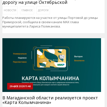
дорогу на улице Октябрьской
НОВОСТИ
ГЛАВНОЕ
ДОРОГИ
Работы планируются на участке от улицы Портовой до улицы
Приморской, сообщила в своем канале МАХ глава
муниципалитета Лариса Поликанова.
26-ФЕВ 2026 11:46
В Магаданской области реализуется проект
«Карта Колымчанина»