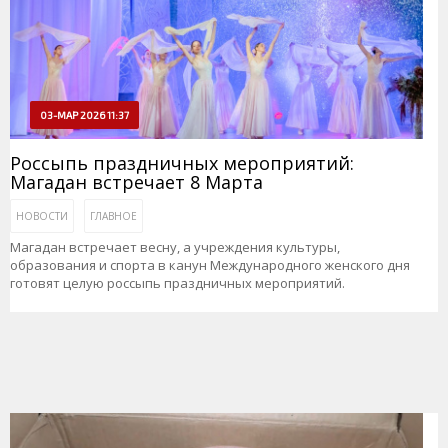
03-МАР 2026 11:37
Россыпь праздничных мероприятий:
Магадан встречает 8 Марта
НОВОСТИ
ГЛАВНОЕ
Магадан встречает весну, а учреждения культуры,
образования и спорта в канун Международного женского дня
готовят целую россыпь праздничных мероприятий.