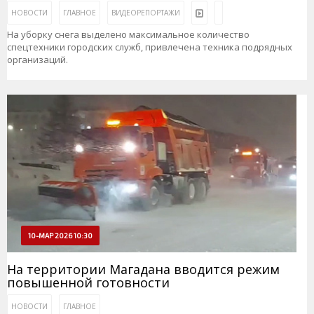
НОВОСТИ
ГЛАВНОЕ
ВИДЕОРЕПОРТАЖИ
На уборку снега выделено максимальное количество
спецтехники городских служб, привлечена техника подрядных
организаций.
10-МАР 2026 10:30
На территории Магадана вводится режим
повышенной готовности
НОВОСТИ
ГЛАВНОЕ