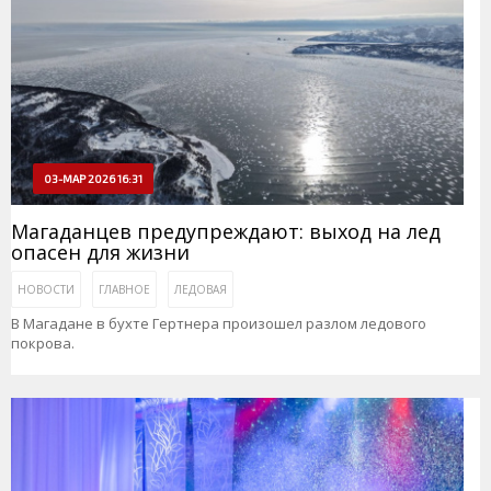
03-МАР 2026 16:31
Магаданцев предупреждают: выход на лед
опасен для жизни
НОВОСТИ
ГЛАВНОЕ
ЛЕДОВАЯ
В Магадане в бухте Гертнера произошел разлом ледового
покрова.