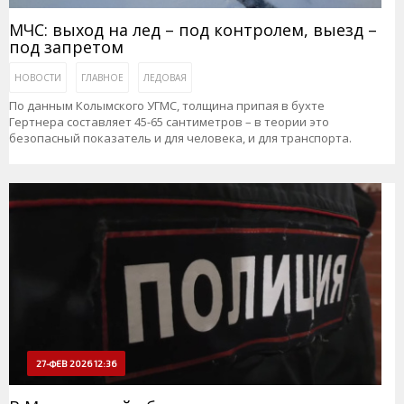
МЧС: выход на лед – под контролем, выезд –
под запретом
НОВОСТИ
ГЛАВНОЕ
ЛЕДОВАЯ
По данным Колымского УГМС, толщина припая в бухте
Гертнера составляет 45-65 сантиметров – в теории это
безопасный показатель и для человека, и для транспорта.
27-ФЕВ 2026 12:36