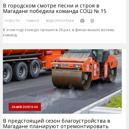
В городском смотре песни и строя в
Магадане победила команда СОШ № 15
НОВОСТИ
ГЛАВНОЕ
ВИДЕОРЕПОРТАЖИ
В этом году конкурс прошел в 26 раз, в финал вышло восемь
команд.
26-ФЕВ 2026 13:00
В предстоящий сезон благоустройства в
Магадане планируют отремонтировать