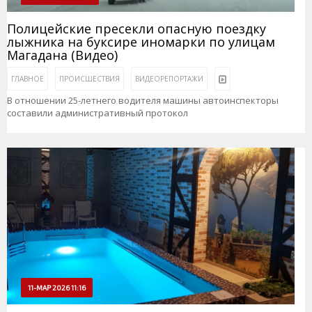
Полицейские пресекли опасную поездку
лыжника на буксире иномарки по улицам
Магадана (Видео)
ГЛАВНОЕ
ПРОИСШЕСТВИЯ
ВИДЕОРЕПОРТАЖИ
В отношении 25-летнего водителя машины автоинспекторы
составили административный протокол
11-МАР 2026 11:16