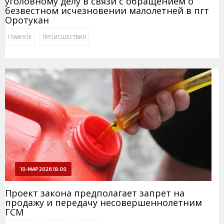
уголовному делу в связи с обращением о
безвестном исчезновении малолетней в пгт
Оротукан
ГЛАВНОЕ
ПРОИСШЕСТВИЯ
10-МАР 2026 18:00
Проект закона предполагает запрет на
продажу и передачу несовершеннолетним
ГСМ