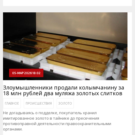
05-МАР 2026 18:02
Злоумышленники продали колымчанину за
18 млн рублей два муляжа золотых слитков
ГЛАВНОЕ
ПРОИСШЕСТВИЯ
ЗОЛОТО
Не догадываясь о подделке, покупатель хранил
имитированное золото в тайнике до пресечения
противоправной деятельности правоохранительными
органами.