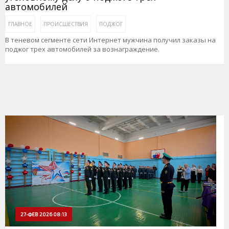
автомобилей
ГЛАВНОЕ
ПРОИСШЕСТВИЯ
ПОДЖОГ
В теневом сегменте сети Интернет мужчина получил заказы на
поджог трех автомобилей за вознаграждение.
27-ФЕВ 2026 08:13