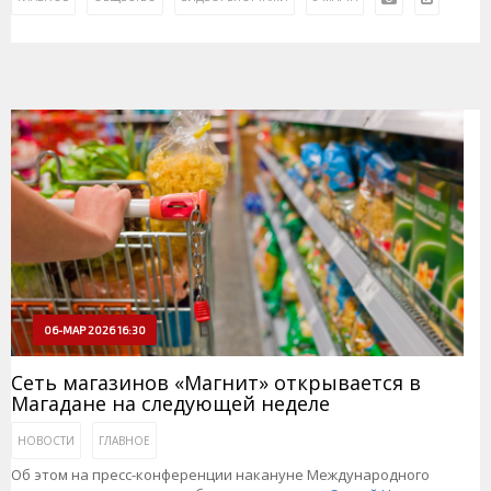
06-МАР 2026 16:30
Сеть магазинов «Магнит» открывается в
Магадане на следующей неделе
НОВОСТИ
ГЛАВНОЕ
Об этом на пресс-конференции накануне Международного