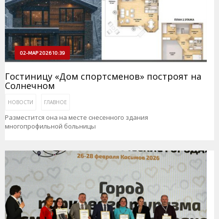
02-МАР 2026 10:39
Гостиницу «Дом спортсменов» построят на
Солнечном
НОВОСТИ
ГЛАВНОЕ
Разместится она на месте снесенного здания
многопрофильной больницы