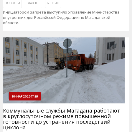
НОВОСТИ
ГЛАВНОЕ
БЕНЗИН
Инициатором запрета выступило Управление Министерства
внутренних дел Российской Федерации по Магаданской
области.
10-МАР 2026 17:39
Коммунальные службы Магадана работают
в круглосуточном режиме повышенной
готовности до устранения последствий
циклона.