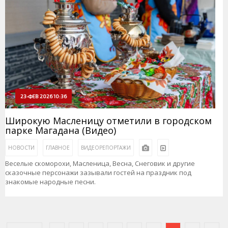
23-ФЕВ 2026 10:36
Широкую Масленицу отметили в городском
парке Магадана (Видео)
НОВОСТИ
ГЛАВНОЕ
ВИДЕОРЕПОРТАЖИ
Веселые скоморохи, Масленица, Весна, Снеговик и другие
сказочные персонажи зазывали гостей на праздник под
знакомые народные песни.