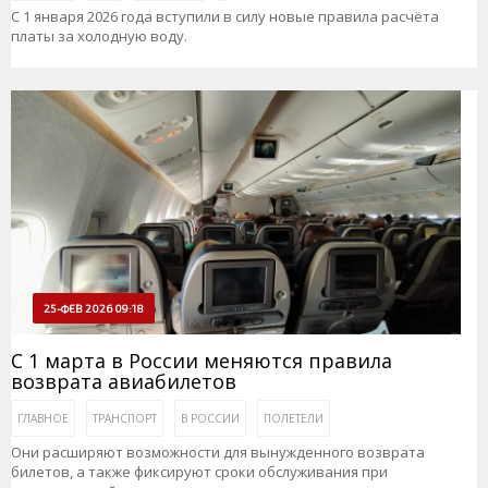
С 1 января 2026 года вступили в силу новые правила расчёта
платы за холодную воду.
25-ФЕВ 2026 09:18
С 1 марта в России меняются правила
возврата авиабилетов
ГЛАВНОЕ
ТРАНСПОРТ
В РОССИИ
ПОЛЕТЕЛИ
Они расширяют возможности для вынужденного возврата
билетов, а также фиксируют сроки обслуживания при