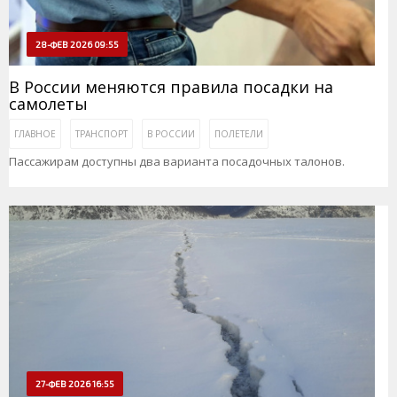
28-ФЕВ 2026 09:55
В России меняются правила посадки на
самолеты
ГЛАВНОЕ
ТРАНСПОРТ
В РОССИИ
ПОЛЕТЕЛИ
Пассажирам доступны два варианта посадочных талонов.
27-ФЕВ 2026 16:55