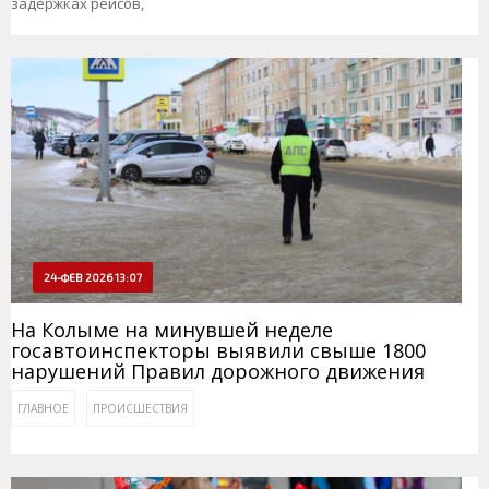
задержках рейсов,
24-ФЕВ 2026 13:07
На Колыме на минувшей неделе
госавтоинспекторы выявили свыше 1800
нарушений Правил дорожного движения
ГЛАВНОЕ
ПРОИСШЕСТВИЯ