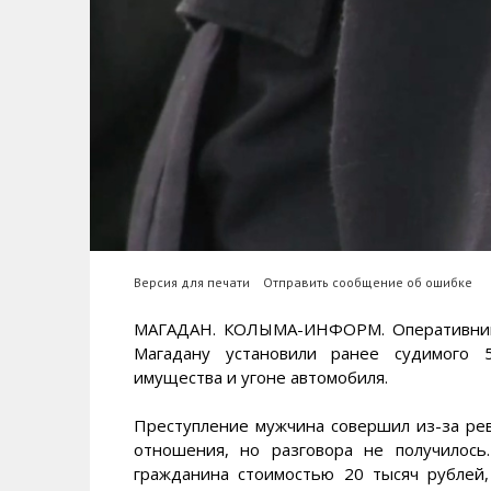
Версия для печати
Отправить сообщение об ошибке
МАГАДАН. КОЛЫМА-ИНФОРМ. Оперативники
Магадану установили ранее судимого 5
имущества и угоне автомобиля.
Преступление мужчина совершил из-за рев
отношения, но разговора не получилос
гражданина стоимостью 20 тысяч рублей,