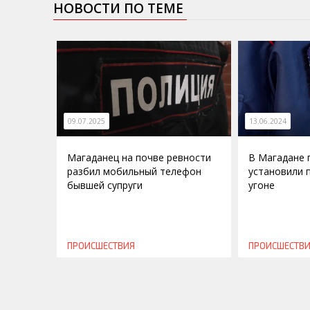
НОВОСТИ ПО ТЕМЕ
09.07.2025
13.06.2024
Магаданец на почве ревности
В Магадане 
разбил мобильный телефон
установили 
бывшей супруги
угоне
ПРОИСШЕСТВИЯ
ПРОИСШЕСТВ