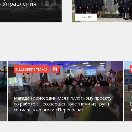
о Управления
ВЧЕРА, 18:00
ВИДЕОРЕПОРТАЖИ
Магадан присоединился к пилотному проекту
по работе с несовершеннолетними из групп
социального риска «Переправа»