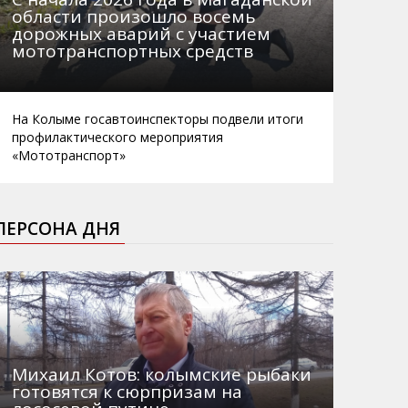
области произошло восемь
дорожных аварий с участием
мототранспортных средств
На Колыме госавтоинспекторы подвели итоги
профилактического мероприятия
«Мототранспорт»
ПЕРСОНА ДНЯ
Михаил Котов: колымские рыбаки
готовятся к сюрпризам на