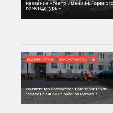
название «театр имени М. Горьког
комендатуры»
ВИДЕОРЕПОРТАЖИ
БЛАГОУСТРОЙСТВО
Комплексную благоустроенную территорию
создают в одном из районов Магадана