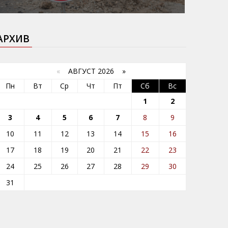
АРХИВ
«
АВГУСТ 2026 »
Пн
Вт
Ср
Чт
Пт
Сб
Вс
1
2
3
4
5
6
7
8
9
10
11
12
13
14
15
16
17
18
19
20
21
22
23
24
25
26
27
28
29
30
31