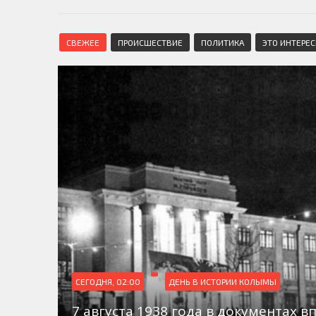
СВЕЖЕЕ
ПРОИСШЕСТВИЕ
ПОЛИТИКА
ЭТО ИНТЕРЕ
СЕГОДНЯ, 02:00
ДЕНЬ В ИСТОРИИ КОЛЫМЫ
7 августа 1938 года в документах в