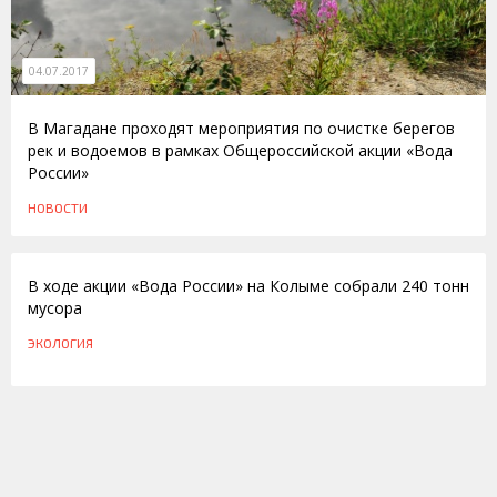
04.07.2017
В Магадане проходят мероприятия по очистке берегов
рек и водоемов в рамках Общероссийской акции «Вода
России»
НОВОСТИ
25.10.2016
В ходе акции «Вода России» на Колыме собрали 240 тонн
мусора
ЭКОЛОГИЯ