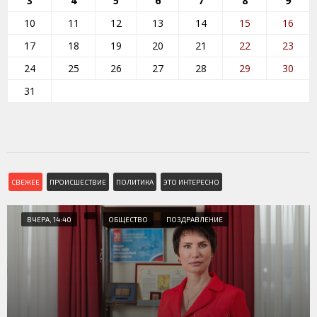
3
4
5
6
7
8
9
10
11
12
13
14
15
16
17
18
19
20
21
22
23
24
25
26
27
28
29
30
31
СВЕЖЕЕ
ПРОИСШЕСТВИЕ
ПОЛИТИКА
ЭТО ИНТЕРЕСНО
ВЧЕРА, 14:40
ОБЩЕСТВО
ПОЗДРАВЛЕНИЕ