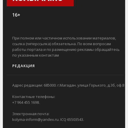
16+
При полном или частичном использовании материалов,
ссылка (гиперссылка) обязательна. По всем вопросам
работы портала и по размещению рекламы обращайтесь
по указанным контактам
РЕДАКЦИЯ
Адрес редакции: 685000. г.Магадан. улица Горького, д.3б, оф.8
Контактные телефоны:
+7 964 455 1698.
Электронная почта:
kolyma-inform@yandex.ru. ICQ 65503543.