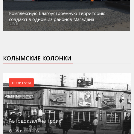
Комплексную благоустроенную территорию
создают в одном из районов Магадана
КОЛЫМСКИЕ КОЛОНКИ
ПОЧИТАЕМ
Автовокзал "на троих"
05-июл, 12:08