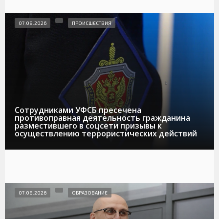
07.08.2026
ПРОИСШЕСТВИЯ
Сотрудниками УФСБ пресечена
противоправная деятельность гражданина
разместившего в соцсети призывы к
осуществлению террористических действий
07.08.2026
ОБРАЗОВАНИЕ