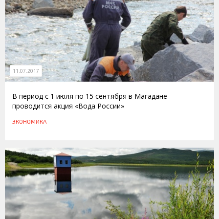
11.07.2017
В период с 1 июля по 15 сентября в Магадане
проводится акция «Вода России»
ЭКОНОМИКА