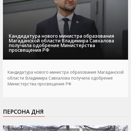
Кандидатура нового министра образования
Магаданской области Владимира Савхалова
получила одобрение Министерства
просвещения РФ
Кандидатура нового министра образования Магаданской
области Владимира Савхалова получила одобрение
Министерства просвещения РФ
ПЕРСОНА ДНЯ