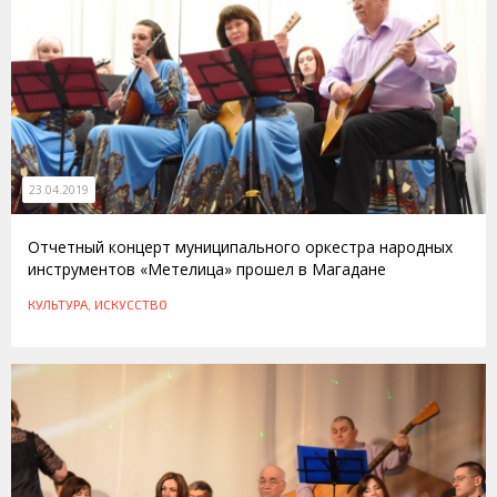
23.04.2019
Отчетный концерт муниципального оркестра народных
инструментов «Метелица» прошел в Магадане
КУЛЬТУРА, ИСКУССТВО