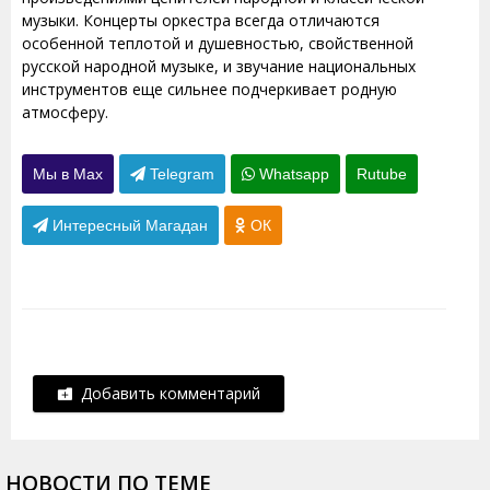
музыки. Концерты оркестра всегда отличаются
особенной теплотой и душевностью, свойственной
русской народной музыке, и звучание национальных
инструментов еще сильнее подчеркивает родную
атмосферу.
Мы в Max
Telegram
Whatsapp
Rutube
Интересный Магадан
ОК
Добавить комментарий
НОВОСТИ ПО ТЕМЕ