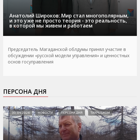
Анатолий Широков: Мир стал многополярным,
и это уже не просто теория - это реальность,
в которой мы живем и работаем
Председатель Магаданской облдумы принял участие в
обсуждении «русской модели управления» и ценностных
основ госуправления
ПЕРСОНА ДНЯ
30.04.2026
НОВОСТИ
ПЕРСОНА ДНЯ
ТИХРЫБКОМ