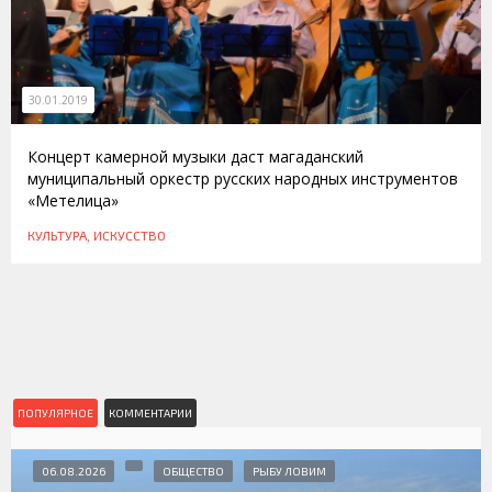
30.01.2019
Концерт камерной музыки даст магаданский
муниципальный оркестр русских народных инструментов
«Метелица»
КУЛЬТУРА, ИСКУССТВО
ПОПУЛЯРНОЕ
КОММЕНТАРИИ
06.08.2026
ОБЩЕСТВО
РЫБУ ЛОВИМ