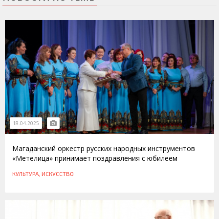
18.04.2025
Магаданский оркестр русских народных инструментов
«Метелица» принимает поздравления с юбилеем
КУЛЬТУРА, ИСКУССТВО