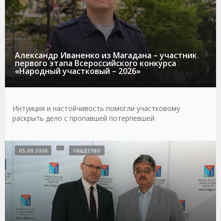
Александр Иваненко из Магадана – участник
первого этапа Всероссийского конкурса
«Народный участковый – 2026»
Интуиция и настойчивость помогли участковому
раскрыть дело с пропавшей потерпевшей
05.08.2026
ОБЩЕСТВО