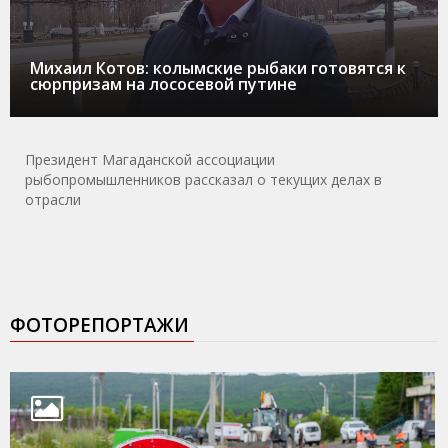
Михаил Котов: колымские рыбаки готовятся к
сюрпризам на лососевой путине
Президент Магаданской ассоциации
рыбопромышленников рассказал о текущих делах в
отрасли
ФОТОРЕПОРТАЖИ