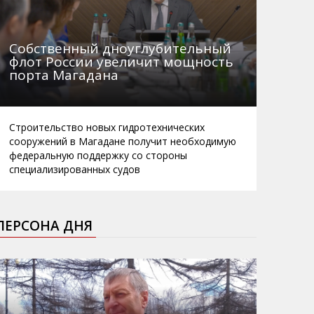
Собственный дноуглубительный
флот России увеличит мощность
порта Магадана
Строительство новых гидротехнических
сооружений в Магадане получит необходимую
федеральную поддержку со стороны
специализированных судов
ПЕРСОНА ДНЯ