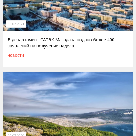
13.02.2021
В департамент САТЭК Магадана подано более 400
заявлений на получение надела.
НОВОСТИ
20.07.2020