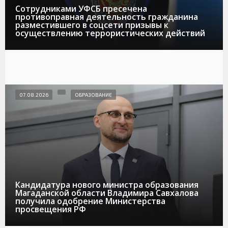
Сотрудниками УФСБ пресечена
противоправная деятельность гражданина
разместившего в соцсети призывы к
осуществлению террористических действий
07.08.2026
ОБРАЗОВАНИЕ
Кандидатура нового министра образования
Магаданской области Владимира Савхалова
получила одобрение Министерства
просвещения РФ