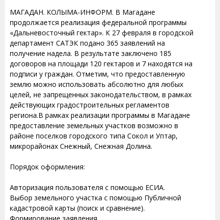
МАГАДАН. КОЛЫМА-ИНФОРМ. В Магадане
продолжается реализация федеральной программы
«Дальневосточный гектар». К 27 февраля в городской
департамент САТЭК подано 365 заявлений на
получение надела. В результате заключено 185
договоров на площади 120 гектаров и 7 находятся на
подписи у граждан. Отметим, что предоставленную
землю можно использовать абсолютно для любых
целей, не запрещенных законодательством, в рамках
действующих градостроительных регламентов
региона.В рамках реализации программы в Магадане
предоставление земельных участков возможно в
районе поселков городского типа Сокол и Уптар,
микрорайонах Снежный, Снежная Долина.
Порядок оформления:
Авторизация пользователя с помощью ЕСИА.
Выбор земельного участка с помощью Публичной
кадастровой карты (поиск и сравнение).
Формирование заявления.