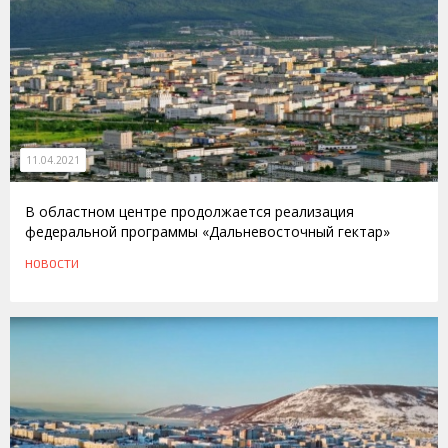
11.04.2021
В областном центре продолжается реализация
федеральной программы «Дальневосточный гектар»
НОВОСТИ