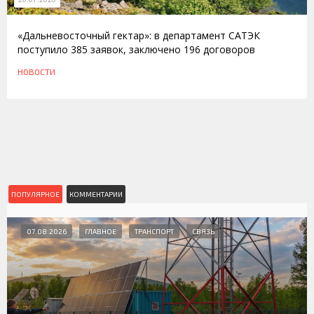
«Дальневосточный гектар»: в департамент САТЭК
поступило 385 заявок, заключено 196 договоров
НОВОСТИ
ПОПУЛЯРНОЕ
КОММЕНТАРИИ
07.08.2026
ГЛАВНОЕ
ТРАНСПОРТ
СВЯЗЬ