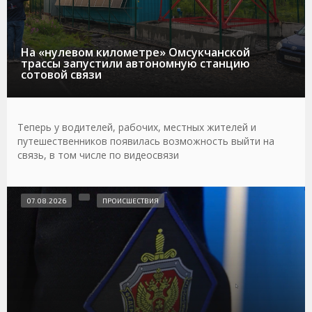
На «нулевом километре» Омсукчанской
трассы запустили автономную станцию
сотовой связи
Теперь у водителей, рабочих, местных жителей и
путешественников появилась возможность выйти на
связь, в том числе по видеосвязи
07.08.2026
ПРОИСШЕСТВИЯ