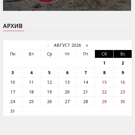
АРХИВ
«
АВГУСТ 2026 »
Пн
Вт
Ср
Чт
Пт
Сб
Вс
1
2
3
4
5
6
7
8
9
10
11
12
13
14
15
16
17
18
19
20
21
22
23
24
25
26
27
28
29
30
31