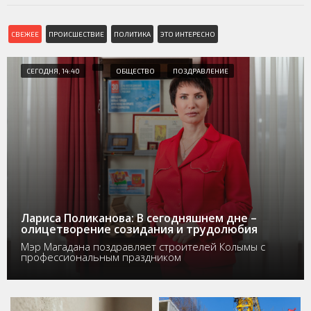
СВЕЖЕЕ
ПРОИСШЕСТВИЕ
ПОЛИТИКА
ЭТО ИНТЕРЕСНО
СЕГОДНЯ, 14:40
ОБЩЕСТВО
ПОЗДРАВЛЕНИЕ
Лариса Поликанова: В сегодняшнем дне –
олицетворение созидания и трудолюбия
Мэр Магадана поздравляет строителей Колымы с
профессиональным праздником