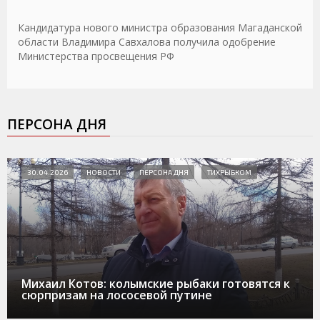
Кандидатура нового министра образования Магаданской
области Владимира Савхалова получила одобрение
Министерства просвещения РФ
ПЕРСОНА ДНЯ
30.04.2026
НОВОСТИ
ПЕРСОНА ДНЯ
ТИХРЫБКОМ
Михаил Котов: колымские рыбаки готовятся к
сюрпризам на лососевой путине