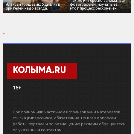
так же интересно заниматься
Алексей Грошевик: Удивлять
фотографией, изучать ее,
зрителей надо всегда.
этот процесс бесконечен.
КОЛЫМА.RU
16+
При полном или частичном использовании материалов,
ссылка (гиперссылка) обязательна. По всем вопросам
работы портала и по размещению рекламы обращайтесь
по указанным контактам