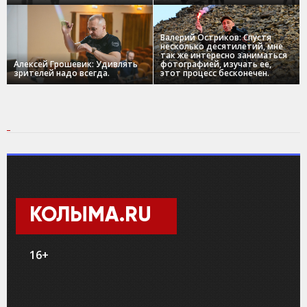
Валерий Остриков: Спустя
несколько десятилетий, мне
так же интересно заниматься
Алексей Грошевик: Удивлять
фотографией, изучать ее,
зрителей надо всегда.
этот процесс бесконечен.
КОЛЫМА.RU
16+