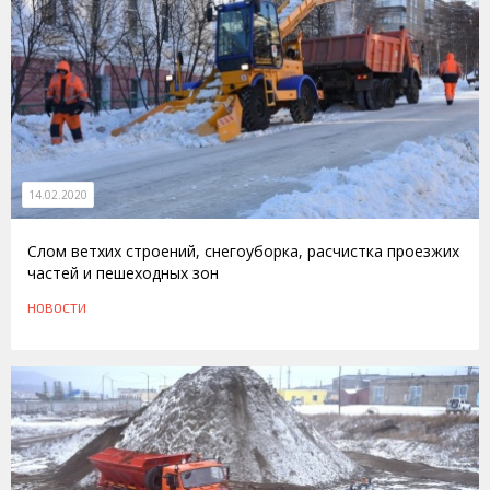
14.02.2020
Слом ветхих строений, снегоуборка, расчистка проезжих
частей и пешеходных зон
НОВОСТИ