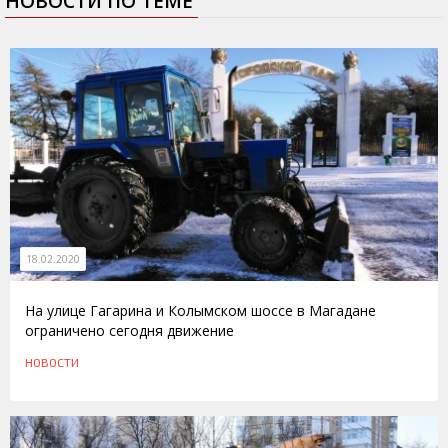
НОВОСТИ ПО ТЕМЕ
18.02.2020
На улице Гагарина и Колымском шоссе в Магадане
ограничено сегодня движение
НОВОСТИ