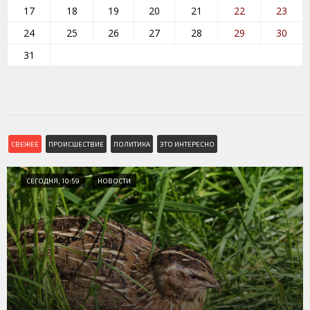
17
18
19
20
21
22
23
24
25
26
27
28
29
30
31
СВЕЖЕЕ
ПРОИСШЕСТВИЕ
ПОЛИТИКА
ЭТО ИНТЕРЕСНО
СЕГОДНЯ, 10:59
НОВОСТИ