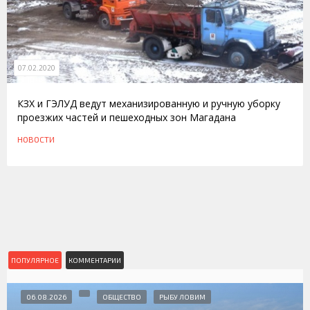
07.02.2020
КЗХ и ГЭЛУД ведут механизированную и ручную уборку
проезжих частей и пешеходных зон Магадана
НОВОСТИ
ПОПУЛЯРНОЕ
КОММЕНТАРИИ
06.08.2026
ОБЩЕСТВО
РЫБУ ЛОВИМ