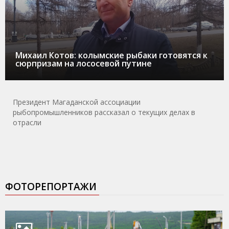
Михаил Котов: колымские рыбаки готовятся к
сюрпризам на лососевой путине
Президент Магаданской ассоциации
рыбопромышленников рассказал о текущих делах в
отрасли
ФОТОРЕПОРТАЖИ