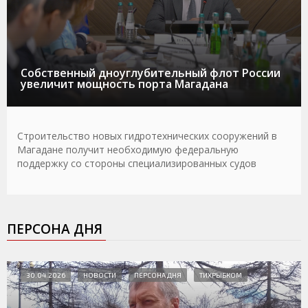
Собственный дноуглубительный флот России
увеличит мощность порта Магадана
Строительство новых гидротехнических сооружений в
Магадане получит необходимую федеральную
поддержку со стороны специализированных судов
ПЕРСОНА ДНЯ
30.04.2026
НОВОСТИ
ПЕРСОНА ДНЯ
ТИХРЫБКОМ