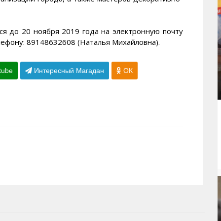
ся до 20 ноября 2019 года на электронную почту
елефону: 89148632608 (Наталья Михайловна).
tube
Интересный Магадан
ОК