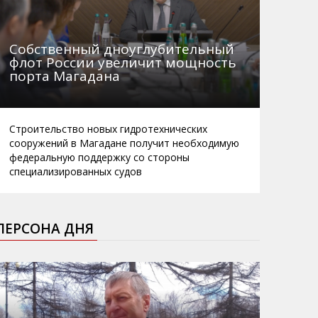
Собственный дноуглубительный
флот России увеличит мощность
порта Магадана
Строительство новых гидротехнических
сооружений в Магадане получит необходимую
федеральную поддержку со стороны
специализированных судов
ПЕРСОНА ДНЯ