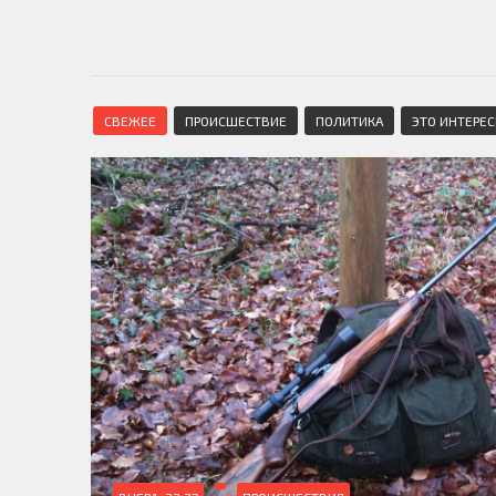
СВЕЖЕЕ
ПРОИСШЕСТВИЕ
ПОЛИТИКА
ЭТО ИНТЕРЕ