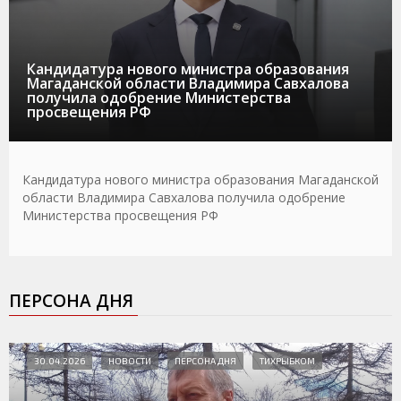
Кандидатура нового министра образования
Магаданской области Владимира Савхалова
получила одобрение Министерства
просвещения РФ
Кандидатура нового министра образования Магаданской
области Владимира Савхалова получила одобрение
Министерства просвещения РФ
ПЕРСОНА ДНЯ
30.04.2026
НОВОСТИ
ПЕРСОНА ДНЯ
ТИХРЫБКОМ