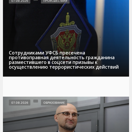
07.08.2026
ПРОИСШЕСТВИЯ
Сотрудниками УФСБ пресечена
противоправная деятельность гражданина
разместившего в соцсети призывы к
осуществлению террористических действий
07.08.2026
ОБРАЗОВАНИЕ