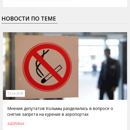
НОВОСТИ ПО ТЕМЕ
13.04.2018
Мнения депутатов Колымы разделились в вопросе о
снятие запрета на курение в аэропортах
ЗДОРОВЬЕ