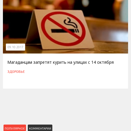
09.10.2017
Магаданцам запретят курить на улицах с 14 октября
ЗДОРОВЬЕ
ПОПУЛЯРНОЕ
КОММЕНТАРИИ