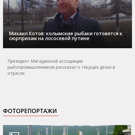
Михаил Котов: колымские рыбаки готовятся к
сюрпризам на лососевой путине
Президент Магаданской ассоциации
рыбопромышленников рассказал о текущих делах в
отрасли
ФОТОРЕПОРТАЖИ