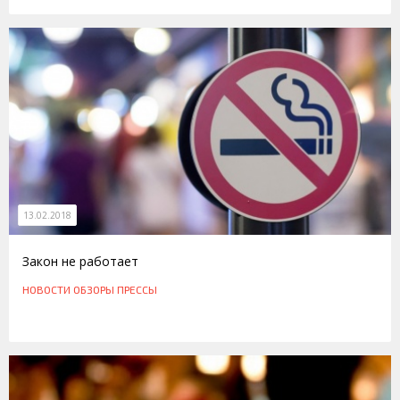
13.02.2018
Закон не работает
НОВОСТИ
ОБЗОРЫ ПРЕССЫ