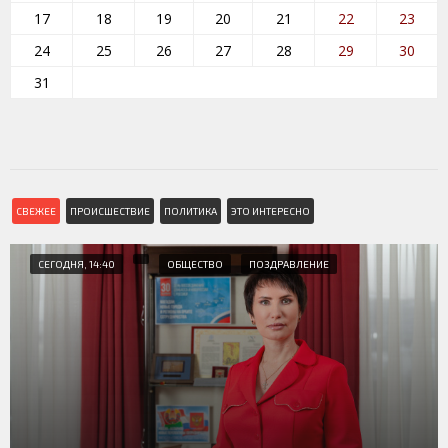
17
18
19
20
21
22
23
24
25
26
27
28
29
30
31
СВЕЖЕЕ
ПРОИСШЕСТВИЕ
ПОЛИТИКА
ЭТО ИНТЕРЕСНО
СЕГОДНЯ, 14:40
ОБЩЕСТВО
ПОЗДРАВЛЕНИЕ