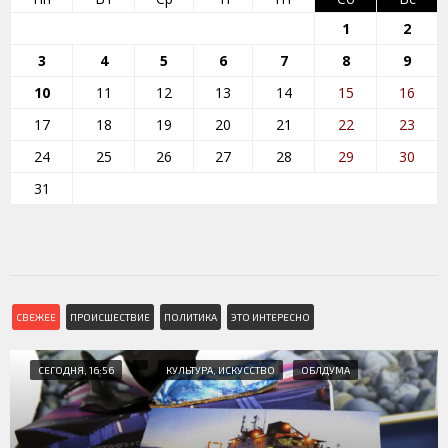
1
2
3
4
5
6
7
8
9
10
11
12
13
14
15
16
17
18
19
20
21
22
23
24
25
26
27
28
29
30
31
СВЕЖЕЕ
ПРОИСШЕСТВИЕ
ПОЛИТИКА
ЭТО ИНТЕРЕСНО
СЕГОДНЯ, 16:56
КУЛЬТУРА, ИСКУССТВО
ОБЛДУМА