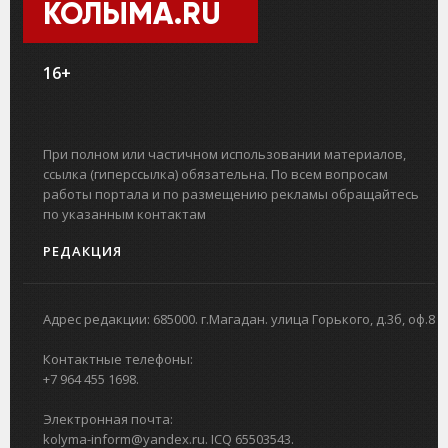
КОЛЫМА.RU
16+
При полном или частичном использовании материалов,
ссылка (гиперссылка) обязательна. По всем вопросам
работы портала и по размещению рекламы обращайтесь
по указанным контактам
РЕДАКЦИЯ
Адрес редакции: 685000. г.Магадан. улица Горького, д.3б, оф.8
Контактные телефоны:
+7 964 455 1698.
Электронная почта:
kolyma-inform@yandex.ru. ICQ 65503543.