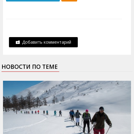
Добавить комментарий
НОВОСТИ ПО ТЕМЕ