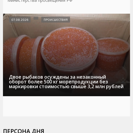
Министерства просвещения РФ
07.08.2026
ПРОИСШЕСТВИЯ
Двое рыбаков осуждены за незаконный
оборот более 500 кг морепродукции без
маркировки стоимостью свыше 3,2 млн рублей
ПЕРСОНА ДНЯ