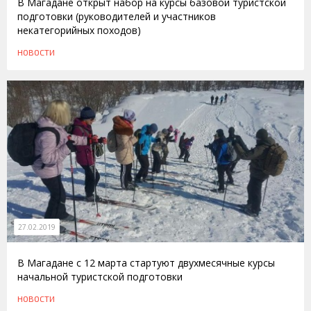
В Магадане открыт набор на курсы базовой туристской
подготовки (руководителей и участников
некатегорийных походов)
НОВОСТИ
27.02.2019
В Магадане с 12 марта стартуют двухмесячные курсы
начальной туристской подготовки
НОВОСТИ