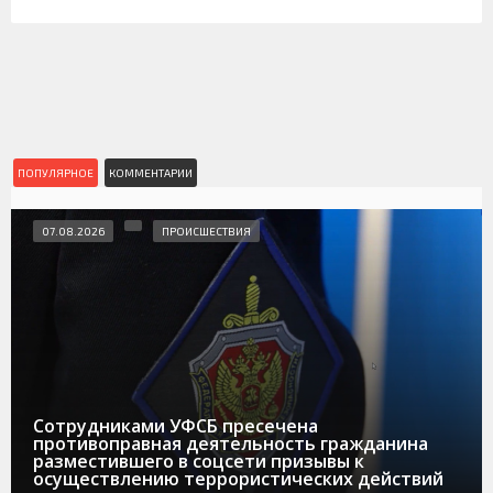
ПОПУЛЯРНОЕ
КОММЕНТАРИИ
07.08.2026
ПРОИСШЕСТВИЯ
Сотрудниками УФСБ пресечена
противоправная деятельность гражданина
разместившего в соцсети призывы к
осуществлению террористических действий