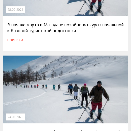
28.02.2021
В начале марта в Магадане возобновят курсы начальной
и базовой туристской подготовки
НОВОСТИ
24.01.2020