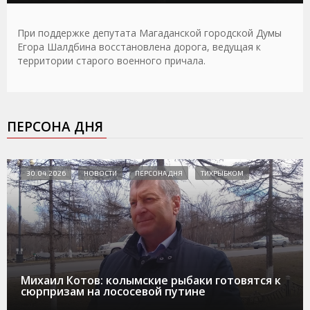
При поддержке депутата Магаданской городской Думы
Егора Шалдбина восстановлена дорога, ведущая к
территории старого военного причала.
ПЕРСОНА ДНЯ
30.04.2026
НОВОСТИ
ПЕРСОНА ДНЯ
ТИХРЫБКОМ
Михаил Котов: колымские рыбаки готовятся к
сюрпризам на лососевой путине