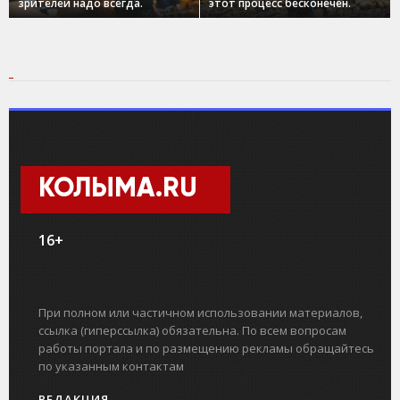
зрителей надо всегда.
этот процесс бесконечен.
КОЛЫМА.RU
16+
При полном или частичном использовании материалов,
ссылка (гиперссылка) обязательна. По всем вопросам
работы портала и по размещению рекламы обращайтесь
по указанным контактам
РЕДАКЦИЯ