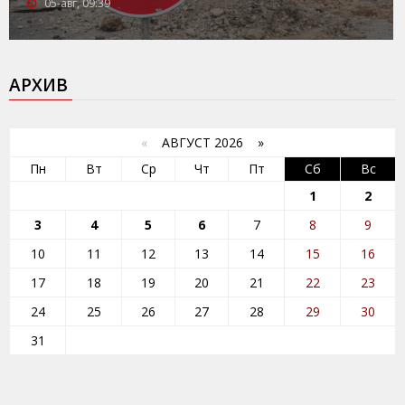
05-авг, 09:39
АРХИВ
«
АВГУСТ 2026 »
Пн
Вт
Ср
Чт
Пт
Сб
Вс
1
2
3
4
5
6
7
8
9
10
11
12
13
14
15
16
17
18
19
20
21
22
23
24
25
26
27
28
29
30
31