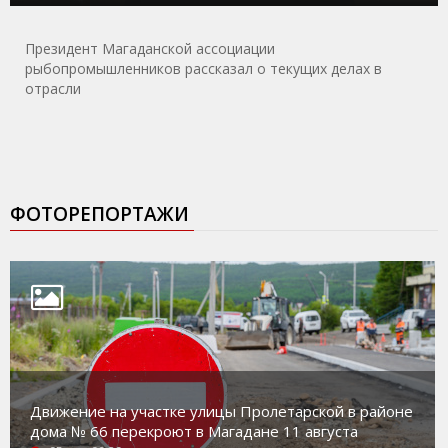
Президент Магаданской ассоциации
рыбопромышленников рассказал о текущих делах в
отрасли
ФОТОРЕПОРТАЖИ
Движение на участке улицы Пролетарской в районе
дома № 66 перекроют в Магадане 11 августа