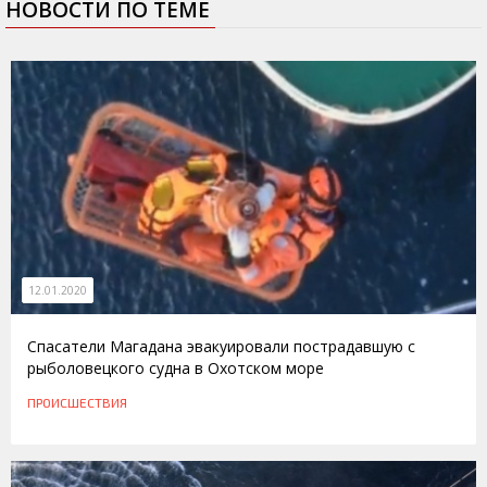
НОВОСТИ ПО ТЕМЕ
12.01.2020
Спасатели Магадана эвакуировали пострадавшую с
рыболовецкого судна в Охотском море
ПРОИСШЕСТВИЯ