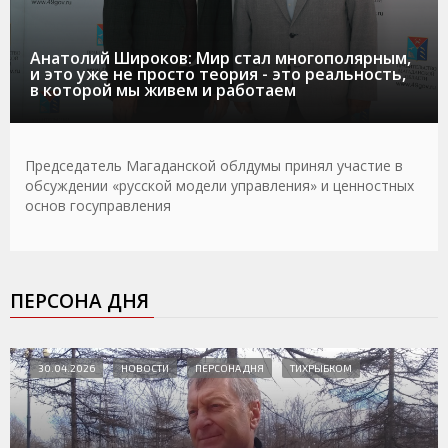
Анатолий Широков: Мир стал многополярным,
и это уже не просто теория - это реальность,
в которой мы живем и работаем
Председатель Магаданской облдумы принял участие в
обсуждении «русской модели управления» и ценностных
основ госуправления
ПЕРСОНА ДНЯ
30.04.2026
НОВОСТИ
ПЕРСОНА ДНЯ
ТИХРЫБКОМ