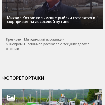
Михаил Котов: колымские рыбаки готовятся к
сюрпризам на лососевой путине
Президент Магаданской ассоциации
рыбопромышленников рассказал о текущих делах в
отрасли
ФОТОРЕПОРТАЖИ