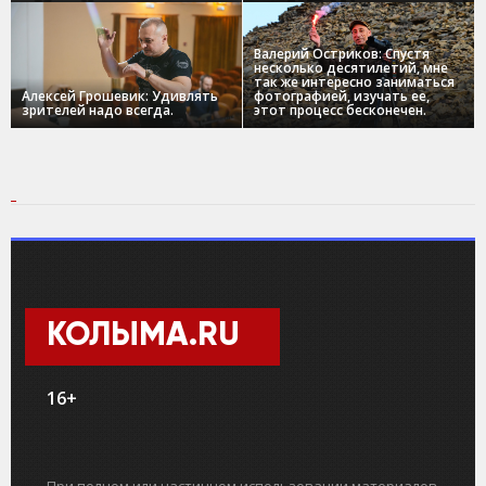
Валерий Остриков: Спустя
несколько десятилетий, мне
так же интересно заниматься
Алексей Грошевик: Удивлять
фотографией, изучать ее,
зрителей надо всегда.
этот процесс бесконечен.
КОЛЫМА.RU
16+