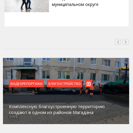
муниципальном округе
ВЧЕРА, 20:00
ВИДЕОРЕПОРТАЖИ
БЛАГОУСТРОЙСТВО
Комплексную благоустроенную территорию
создают в одном из районов Магадана