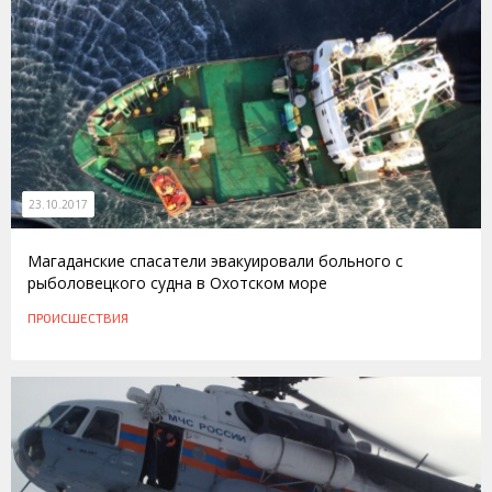
23.10.2017
Магаданские спасатели эвакуировали больного с
рыболовецкого судна в Охотском море
ПРОИСШЕСТВИЯ