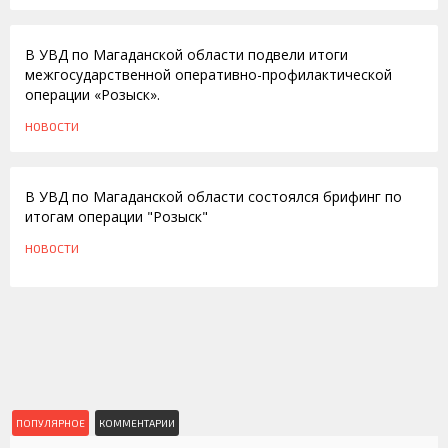
30.03.2011
В УВД по Магаданской области подвели итоги
межгосударственной оперативно-профилактической
операции «Розыск».
НОВОСТИ
12.04.2010
В УВД по Магаданской области состоялся брифинг по
итогам операции "Розыск"
НОВОСТИ
ПОПУЛЯРНОЕ
КОММЕНТАРИИ