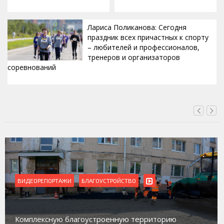
Лариса Поликанова: Сегодня
праздник всех причастных к спорту
– любителей и профессионалов,
тренеров и организаторов
соревнований
ВЧЕРА, 15:42
ВИДЕОРЕПОРТАЖИ
БЛАГОУСТРОЙСТВО
Комплексную благоустроенную территорию