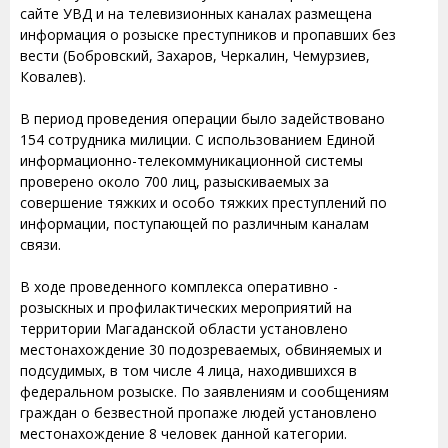
сайте УВД и на телевизионных каналах размещена
информация о розыске преступников и пропавших без
вести (Бобровский, Захаров, Черкалин, Чемурзиев,
Ковалев).
В период проведения операции было задействовано
154 сотрудника милиции. С использованием Единой
информационно-телекоммуникационной системы
проверено около 700 лиц, разыскиваемых за
совершение тяжких и особо тяжких преступлений по
информации, поступающей по различным каналам
связи.
В ходе проведенного комплекса оперативно -
розыскных и профилактических мероприятий на
территории Магаданской области установлено
местонахождение 30 подозреваемых, обвиняемых и
подсудимых, в том числе 4 лица, находившихся в
федеральном розыске. По заявлениям и сообщениям
граждан о безвестной пропаже людей установлено
местонахождение 8 человек данной категории.