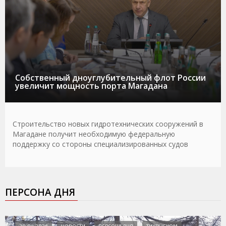
Собственный дноуглубительный флот России
увеличит мощность порта Магадана
Строительство новых гидротехнических сооружений в
Магадане получит необходимую федеральную
поддержку со стороны специализированных судов
ПЕРСОНА ДНЯ
30.04.2026
НОВОСТИ
ПЕРСОНА ДНЯ
ТИХРЫБКОМ