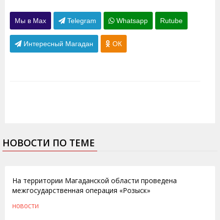
Мы в Max
Telegram
Whatsapp
Rutube
Интересный Магадан
ОК
НОВОСТИ ПО ТЕМЕ
12.04.2012
На территории Магаданской области проведена
межгосударственная операция «Розыск»
НОВОСТИ