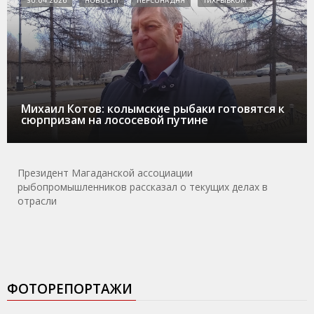
Михаил Котов: колымские рыбаки готовятся к
сюрпризам на лососевой путине
Президент Магаданской ассоциации
рыбопромышленников рассказал о текущих делах в
отрасли
ФОТОРЕПОРТАЖИ