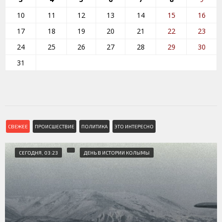
10
11
12
13
14
15
16
17
18
19
20
21
22
23
24
25
26
27
28
29
30
31
СВЕЖЕЕ
ПРОИСШЕСТВИЕ
ПОЛИТИКА
ЭТО ИНТЕРЕСНО
СЕГОДНЯ, 03:23
ДЕНЬ В ИСТОРИИ КОЛЫМЫ