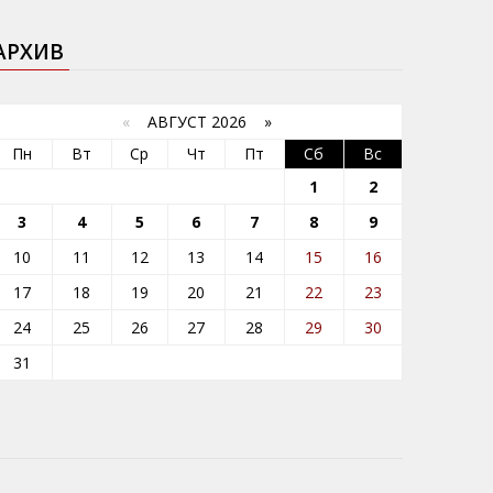
АРХИВ
«
АВГУСТ 2026 »
Пн
Вт
Ср
Чт
Пт
Сб
Вс
1
2
3
4
5
6
7
8
9
10
11
12
13
14
15
16
17
18
19
20
21
22
23
24
25
26
27
28
29
30
31