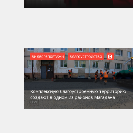
ВИДЕОРЕПОРТАЖИ
БЛАГОУСТРОЙСТВО
Комплексную благоустроенную территорию
создают в одном из районов Магадана