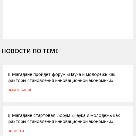
НОВОСТИ ПО ТЕМЕ
20.11.2014
В Магадане пройдет форум «Наука и молодёжь как
факторы становления инновационной экономики»
ОБРАЗОВАНИЕ
29.11.2012
В Магадане стартовал форум «Наука и молодежь как
факторы становления инновационной экономики»
НОВОСТИ