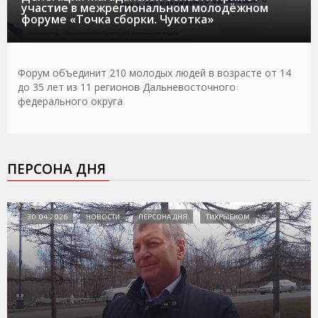
участие в межрегиональном молодёжном
форуме «Точка сборки. Чукотка»
Форум объединит 210 молодых людей в возрасте от 14
до 35 лет из 11 регионов Дальневосточного
федерального округа
ПЕРСОНА ДНЯ
30.04.2026
НОВОСТИ
ПЕРСОНА ДНЯ
ТИХРЫБКОМ