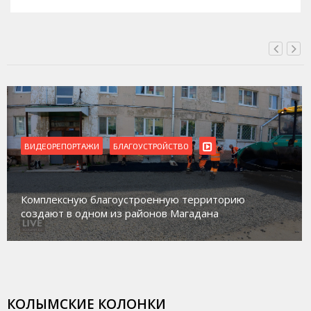
СЕГОДНЯ, 16:00
ВИДЕОРЕПОРТАЖИ
БЛАГОУСТРОЙСТВО
Комплексную благоустроенную территорию
создают в одном из районов Магадана
КОЛЫМСКИЕ КОЛОНКИ