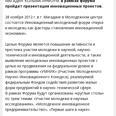
МАГАДАН. КОЛЫМА-ИНФОРМ.
В рамках форума
пройдет презентация инновационных проектов.
28 ноября 2012 г. в г. Магадане в Молодежном центре
состоится Инновационный молодежный форум «Наука
и молодежь как факторы становления инновационной
экономики».
Целью Форума является повышение активности и
престижа участия молодежи в научной, научно-
технической и инновационной деятельности, а также
выявление молодежных инновационных проектов с
целью их продвижения на федеральном уровне в
рамках программы «УМНИК» (Участник Молодежного
Научно-Инновационного Конкурса), реализуемой
федеральным Фондом содействия развитию малых
форм предприятий в научно-технической сфере.
В рамках Форума будут организованы «круглые столы»
по трем темам: «Участие молодежи в научных
исследованиях», «Молодежное инновационное
предпринимательство», «Первые шаги в науке».