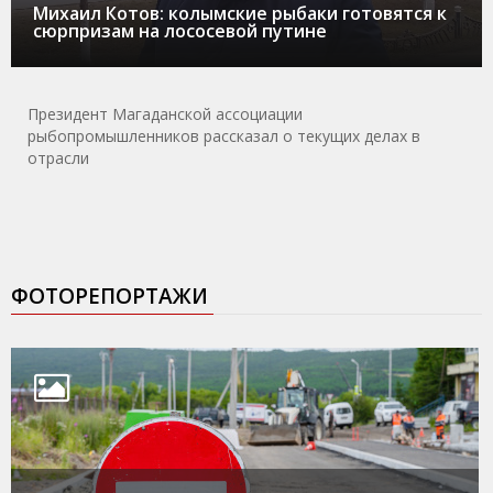
Михаил Котов: колымские рыбаки готовятся к
сюрпризам на лососевой путине
Президент Магаданской ассоциации
рыбопромышленников рассказал о текущих делах в
отрасли
ФОТОРЕПОРТАЖИ