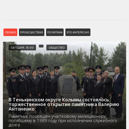
СВЕЖЕЕ
ПРОИСШЕСТВИЕ
ПОЛИТИКА
ЭТО ИНТЕРЕСНО
СЕГОДНЯ, 18:00
ОБЩЕСТВО
В Тенькинском округе Колымы состоялось
торжественное открытие памятника Валерию
Антоненко
Памятник посвящён участковому милиционеру,
погибшему в 1989 году при исполнении служебного
долга