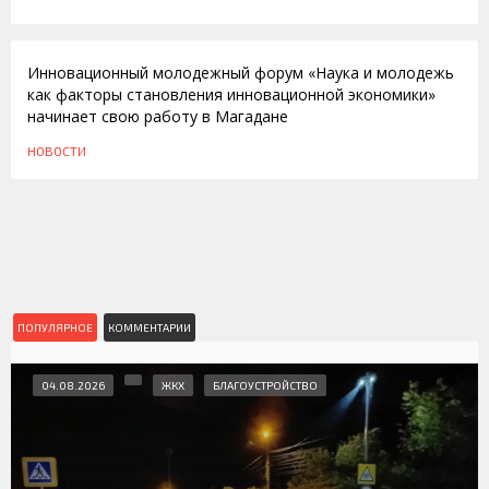
28.11.2012
Инновационный молодежный форум «Наука и молодежь
как факторы становления инновационной экономики»
начинает свою работу в Магадане
НОВОСТИ
ПОПУЛЯРНОЕ
КОММЕНТАРИИ
04.08.2026
ЖКХ
БЛАГОУСТРОЙСТВО