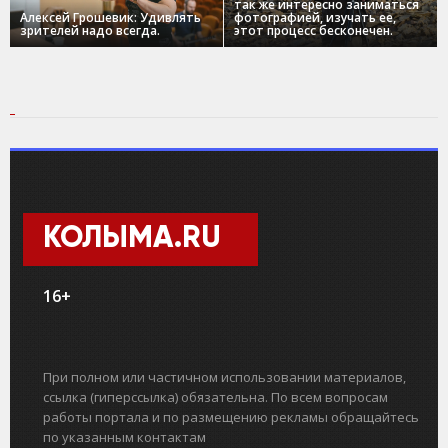
так же интересно заниматься
Алексей Грошевик: Удивлять
фотографией, изучать ее,
зрителей надо всегда.
этот процесс бесконечен.
КОЛЫМА.RU
16+
При полном или частичном использовании материалов,
ссылка (гиперссылка) обязательна. По всем вопросам
работы портала и по размещению рекламы обращайтесь
по указанным контактам