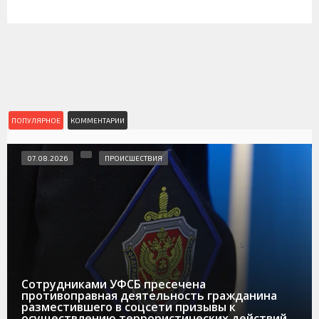
ПОПУЛЯРНОЕ
КОММЕНТАРИИ
07.08.2026
ПРОИСШЕСТВИЯ
Сотрудниками УФСБ пресечена
противоправная деятельность гражданина
разместившего в соцсети призывы к
осуществлению террористических действий