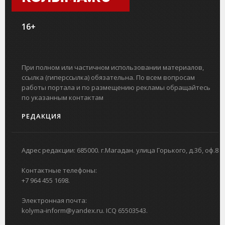
16+
При полном или частичном использовании материалов,
ссылка (гиперссылка) обязательна. По всем вопросам
работы портала и по размещению рекламы обращайтесь
по указанным контактам
РЕДАКЦИЯ
Адрес редакции: 685000. г.Магадан. улица Горького, д.3б, оф.8
Контактные телефоны:
+7 964 455 1698.
Электронная почта:
kolyma-inform@yandex.ru. ICQ 65503543.