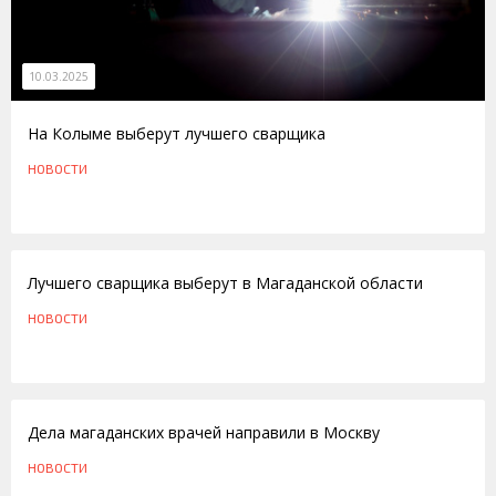
10.03.2025
На Колыме выберут лучшего сварщика
НОВОСТИ
28.05.2012
Лучшего сварщика выберут в Магаданской области
НОВОСТИ
10.11.2009
Дела магаданских врачей направили в Москву
НОВОСТИ