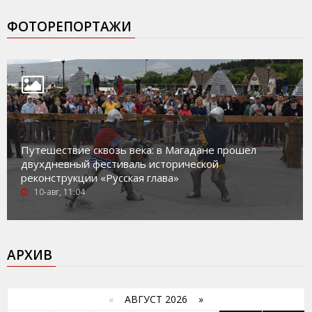
ФОТОРЕПОРТАЖИ
Путешествие сквозь века: в Магадане прошел
двухдневный фестиваль исторической
реконструкции «Русская глава»
10-авг, 11:04
АРХИВ
«
АВГУСТ 2026 »