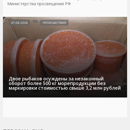
Министерства просвещения РФ
07.08.2026
ПРОИСШЕСТВИЯ
Двое рыбаков осуждены за незаконный
оборот более 500 кг морепродукции без
маркировки стоимостью свыше 3,2 млн рублей