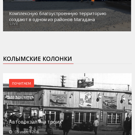
Комплексную благоустроенную территорию
создают в одном из районов Магадана
КОЛЫМСКИЕ КОЛОНКИ
ПОЧИТАЕМ
Автовокзал "на троих"
05-июл, 12:08