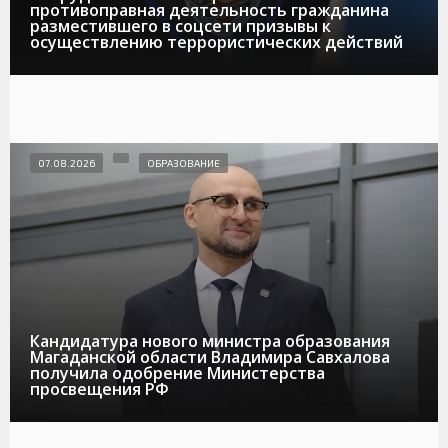
противоправная деятельность гражданина
разместившего в соцсети призывы к
осуществлению террористических действий
07.08.2026
ОБРАЗОВАНИЕ
Кандидатура нового министра образования
Магаданской области Владимира Савхалова
получила одобрение Министерства
просвещения РФ