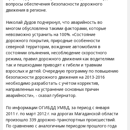
вопросы обеспечения безопасности дорожного
движения в регионе.
Николай Дудов подчеркнул, что аварийность во
многом обусловлена такими факторами, которые
невозможно устранить на 100%. «Состояние
дорожного покрытия, природные особенности
северной территории, вождение автомобиля в
состоянии опьянения, несоблюдение скоростного
режима, правил дорожного движения как водителями
так и пешеходами приводят к гибели и травмам
взрослых и детей. Очередную программу по повышению
безопасности дорожного движения на 2013-2016
необходимо разработать с учётом корректив,
направленных на устранение основных причин
аварийности», - сказал губернатор.
По информации ОГИБДД УМВД, за период с января
2011 г. по март 2012 г. на дорогах Магаданской области
произошло 339 дорожно-транспортных происшествий.
По сравнению с аналогичным периодом прошлого года