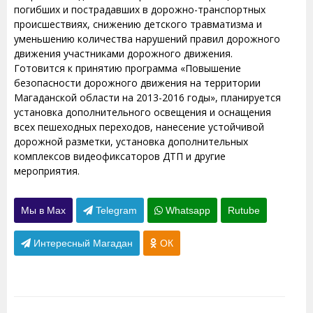
погибших и пострадавших в дорожно-транспортных
происшествиях, снижению детского травматизма и
уменьшению количества нарушений правил дорожного
движения участниками дорожного движения.
Готовится к принятию программа «Повышение
безопасности дорожного движения на территории
Магаданской области на 2013-2016 годы», планируется
установка дополнительного освещения и оснащения
всех пешеходных переходов, нанесение устойчивой
дорожной разметки, установка дополнительных
комплексов видеофиксаторов ДТП и другие
мероприятия.
Мы в Max
Telegram
Whatsapp
Rutube
Интересный Магадан
ОК