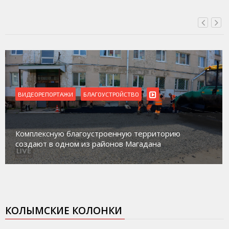
ВИДЕОРЕПОРТАЖИ
БЛАГОУСТРОЙСТВО
Комплексную благоустроенную территорию
создают в одном из районов Магадана
КОЛЫМСКИЕ КОЛОНКИ