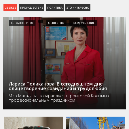
СВЕЖЕЕ
ПРОИСШЕСТВИЕ
ПОЛИТИКА
ЭТО ИНТЕРЕСНО
СЕГОДНЯ, 14:40
ОБЩЕСТВО
ПОЗДРАВЛЕНИЕ
Лариса Поликанова: В сегодняшнем дне –
олицетворение созидания и трудолюбия
Мэр Магадана поздравляет строителей Колымы с
профессиональным праздником