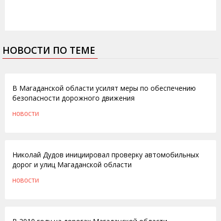
НОВОСТИ ПО ТЕМЕ
12.05.2011
В Магаданской области усилят меры по обеспечению
безопасности дорожного движения
НОВОСТИ
10.05.2011
Николай Дудов инициировал проверку автомобильных
дорог и улиц Магаданской области
НОВОСТИ
28.02.2011