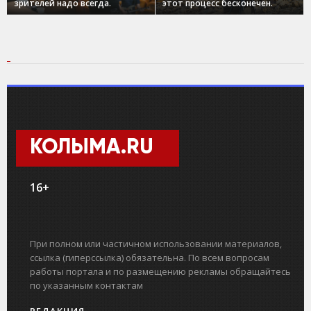
зрителей надо всегда.
этот процесс бесконечен.
КОЛЫМА.RU
16+
При полном или частичном использовании материалов,
ссылка (гиперссылка) обязательна. По всем вопросам
работы портала и по размещению рекламы обращайтесь
по указанным контактам
РЕДАКЦИЯ