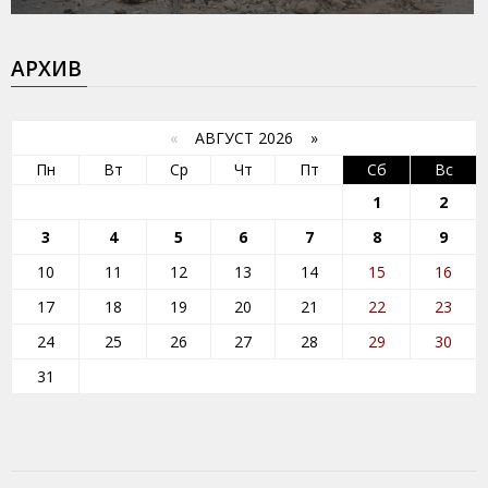
АРХИВ
«
АВГУСТ 2026 »
Пн
Вт
Ср
Чт
Пт
Сб
Вс
1
2
3
4
5
6
7
8
9
10
11
12
13
14
15
16
17
18
19
20
21
22
23
24
25
26
27
28
29
30
31