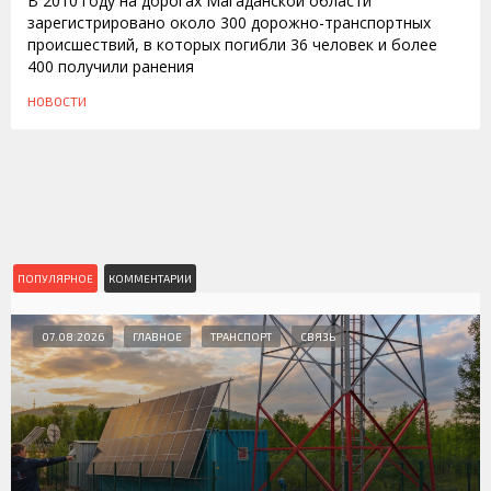
В 2010 году на дорогах Магаданской области
зарегистрировано около 300 дорожно-транспортных
происшествий, в которых погибли 36 человек и более
400 получили ранения
НОВОСТИ
ПОПУЛЯРНОЕ
КОММЕНТАРИИ
07.08.2026
ГЛАВНОЕ
ТРАНСПОРТ
СВЯЗЬ