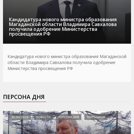
Кандидатура нового министра образования
Магаданской области Владимира Савхалова
получила одобрение Министерства
просвещения РФ
Кандидатура нового министра образования Магаданской
области Владимира Савхалова получила одобрение
Министерства просвещения РФ
ПЕРСОНА ДНЯ
30.04.2026
НОВОСТИ
ПЕРСОНА ДНЯ
ТИХРЫБКОМ