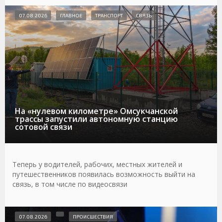
07.08.2026
ГЛАВНОЕ
ТРАНСПОРТ
СВЯЗЬ
На «нулевом километре» Омсукчанской
трассы запустили автономную станцию
сотовой связи
Теперь у водителей, рабочих, местных жителей и
путешественников появилась возможность выйти на
связь, в том числе по видеосвязи
07.08.2026
ПРОИСШЕСТВИЯ