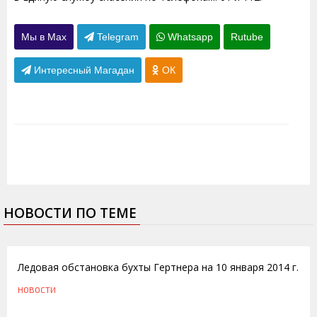
Мы в Max
Telegram
Whatsapp
Rutube
Интересный Магадан
ОК
НОВОСТИ ПО ТЕМЕ
10.01.2014
Ледовая обстановка бухты Гертнера на 10 января 2014 г.
НОВОСТИ