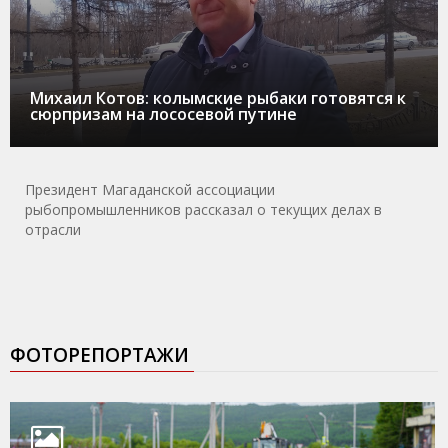
Михаил Котов: колымские рыбаки готовятся к
сюрпризам на лососевой путине
Президент Магаданской ассоциации
рыбопромышленников рассказал о текущих делах в
отрасли
ФОТОРЕПОРТАЖИ