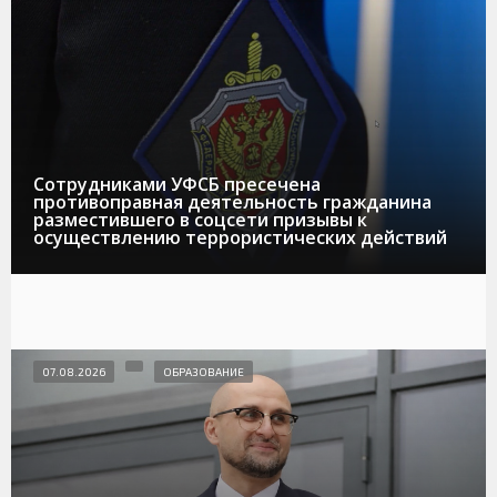
Сотрудниками УФСБ пресечена
противоправная деятельность гражданина
разместившего в соцсети призывы к
осуществлению террористических действий
07.08.2026
ОБРАЗОВАНИЕ