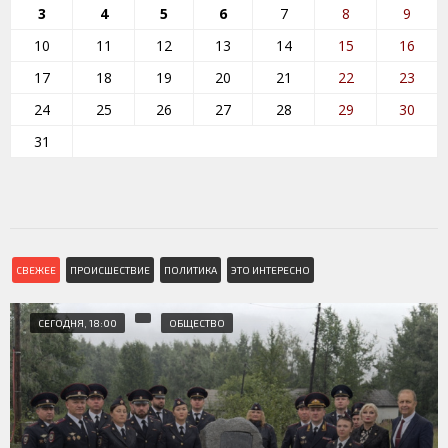
3
4
5
6
7
8
9
10
11
12
13
14
15
16
17
18
19
20
21
22
23
24
25
26
27
28
29
30
31
СВЕЖЕЕ
ПРОИСШЕСТВИЕ
ПОЛИТИКА
ЭТО ИНТЕРЕСНО
СЕГОДНЯ, 18:00
ОБЩЕСТВО