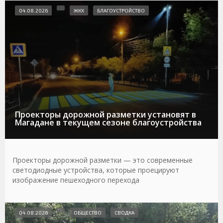
04.08.2026
ЖКХ
БЛАГОУСТРОЙСТВО
Проекторы дорожной разметки установят в
Магадане в текущем сезоне благоустройства
Проекторы дорожной разметки — это современные
светодиодные устройства, которые проецируют
изображение пешеходного перехода
04.08.2026
ОБЩЕСТВО
СВОДКА