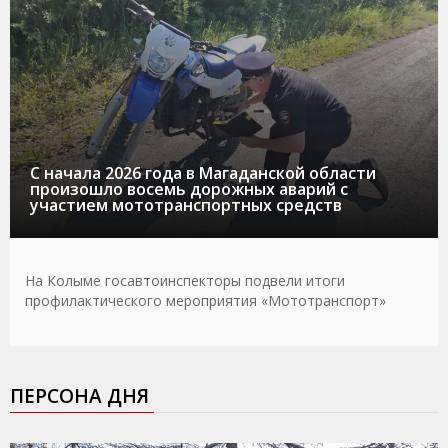
С начала 2026 года в Магаданской области
произошло восемь дорожных аварий с
участием мототранспортных средств
На Колыме госавтоинспекторы подвели итоги
профилактического мероприятия «Мототранспорт»
ПЕРСОНА ДНЯ