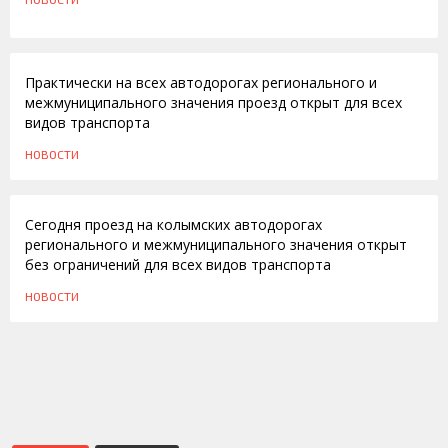
21.08.2012
Практически на всех автодорогах регионального и
межмуниципального значения проезд открыт для всех
видов транспорта
НОВОСТИ
24.01.2012
Сегодня проезд на колымских автодорогах
регионального и межмуниципального значения открыт
без ограничений для всех видов транспорта
НОВОСТИ