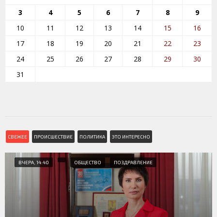
3
4
5
6
7
8
9
10
11
12
13
14
15
16
17
18
19
20
21
22
23
24
25
26
27
28
29
30
31
СВЕЖЕЕ
ПРОИСШЕСТВИЕ
ПОЛИТИКА
ЭТО ИНТЕРЕСНО
ВЧЕРА, 14:40
ОБЩЕСТВО
ПОЗДРАВЛЕНИЕ