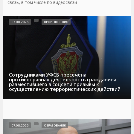
связь, в том числе по видеосвязи
07.08.2026
ПРОИСШЕСТВИЯ
Сотрудниками УФСБ пресечена
противоправная деятельность гражданина
разместившего в соцсети призывы к
осуществлению террористических действий
07.08.2026
ОБРАЗОВАНИЕ