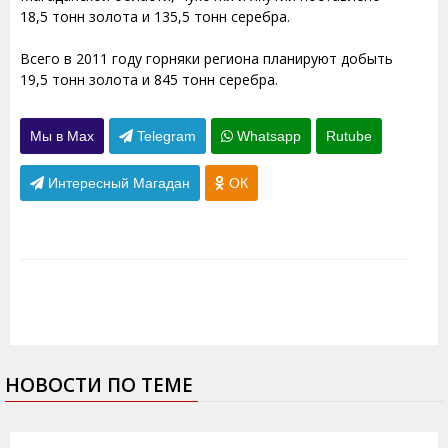
18,5 тонн золота и 135,5 тонн серебра.
Всего в 2011 году горняки региона планируют добыть
19,5 тонн золота и 845 тонн серебра.
Мы в Max
Telegram
Whatsapp
Rutube
Интересный Магадан
ОК
НОВОСТИ ПО ТЕМЕ
13.12.2013