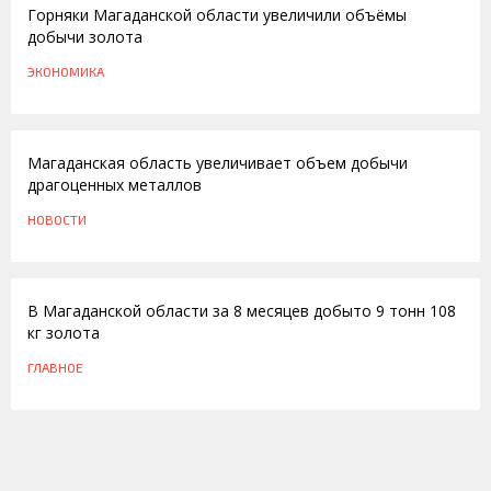
Горняки Магаданской области увеличили объёмы
добычи золота
ЭКОНОМИКА
12.10.2011
Магаданская область увеличивает объем добычи
драгоценных металлов
НОВОСТИ
13.09.2011
В Магаданской области за 8 месяцев добыто 9 тонн 108
кг золота
ГЛАВНОЕ