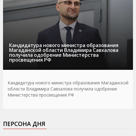
Кандидатура нового министра образования
Магаданской области Владимира Савхалова
получила одобрение Министерства
просвещения РФ
Кандидатура нового министра образования Магаданской
области Владимира Савхалова получила одобрение
Министерства просвещения РФ
ПЕРСОНА ДНЯ