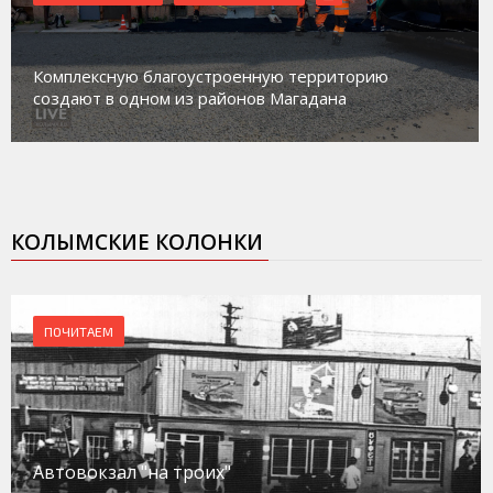
Комплексную благоустроенную территорию
создают в одном из районов Магадана
КОЛЫМСКИЕ КОЛОНКИ
ПОЧИТАЕМ
Автовокзал "на троих"