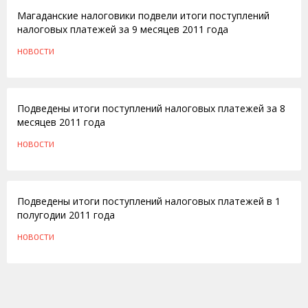
Магаданские налоговики подвели итоги поступлений
налоговых платежей за 9 месяцев 2011 года
НОВОСТИ
19.09.2011
Подведены итоги поступлений налоговых платежей за 8
месяцев 2011 года
НОВОСТИ
15.07.2011
Подведены итоги поступлений налоговых платежей в 1
полугодии 2011 года
НОВОСТИ