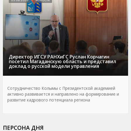
05.08.2026
НОВОСТИ
Директор ИГСУ РАНХиГС Руслан Корчагин
посетил Магаданскую область и представил
доклад о русской модели управления
Сотрудничество Колымы с Президентской академией
активно развивается и направлено на формирование и
развитие кадрового потенциала региона
ПЕРСОНА ДНЯ