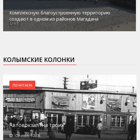
Комплексную благоустроенную территорию
создают в одном из районов Магадана
КОЛЫМСКИЕ КОЛОНКИ
ПОЧИТАЕМ
Автовокзал "на троих"
05-июл, 12:08