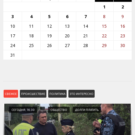
1
2
3
4
5
6
7
8
9
10
11
12
13
14
15
16
17
18
19
20
21
22
23
24
25
26
27
28
29
30
31
СВЕЖЕЕ
ПРОИСШЕСТВИЕ
ПОЛИТИКА
ЭТО ИНТЕРЕСНО
СЕГОДНЯ, 16:30
ОБЩЕСТВО
ДОЛГИ ПЛАТИТЬ