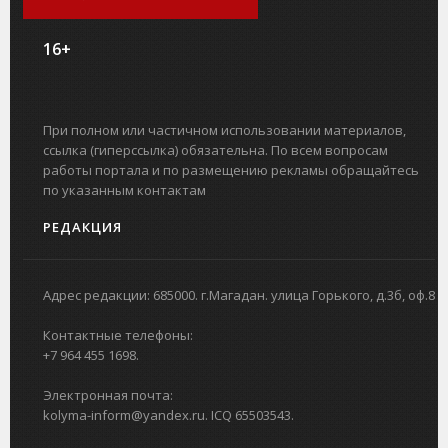
16+
При полном или частичном использовании материалов,
ссылка (гиперссылка) обязательна. По всем вопросам
работы портала и по размещению рекламы обращайтесь
по указанным контактам
РЕДАКЦИЯ
Адрес редакции: 685000. г.Магадан. улица Горького, д.3б, оф.8
Контактные телефоны:
+7 964 455 1698.
Электронная почта:
kolyma-inform@yandex.ru. ICQ 65503543.