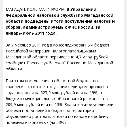
МАГАДАН. КОЛЫМА-ИНФОРМ.
В Управлении
Федеральной налоговой службы по Магаданской
области подведены итоги поступления налогов и
сборов, администрируемых ФНС России, за
январь-июль 2011 года.
За 7 месяцев 2011 год в консолидированный бюджет
Российской Федерации налогоплательщиками
Магаданской области перечислено 4,7 млрд. рублей,
сообщает Пресс-служба УФНС России по Магаданской
области.
При этом поступления в областной бюджет по
сравнению с соответствующим периодом прошлого
года возросли на 527,9 млн. рублей или на 19%, в
бюджеты муниципальных образований региона – на
209,9 млн. рублей или на 13%. Значительное увеличение
объема поступлений в бюджеты территории
обусловлено ростом платежей по налогу на добычу
полезных ископаемых (на 53%).