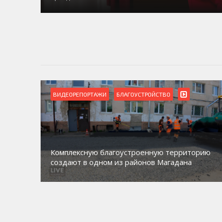
ВИДЕОРЕПОРТАЖИ
БЛАГОУСТРОЙСТВО
Комплексную благоустроенную территорию
создают в одном из районов Магадана