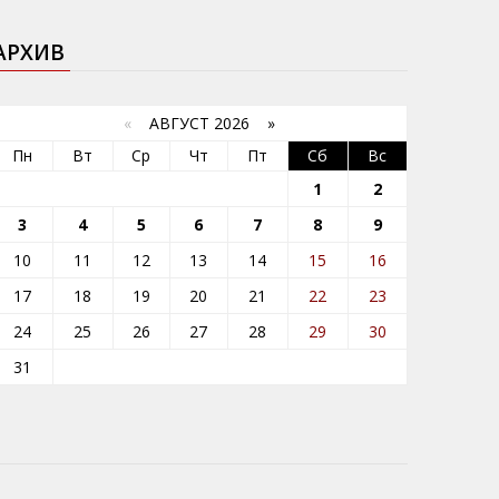
АРХИВ
«
АВГУСТ 2026 »
Пн
Вт
Ср
Чт
Пт
Сб
Вс
1
2
3
4
5
6
7
8
9
10
11
12
13
14
15
16
17
18
19
20
21
22
23
24
25
26
27
28
29
30
31