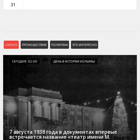
31
СВЕЖЕЕ
ПРОИСШЕСТВИЕ
ПОЛИТИКА
ЭТО ИНТЕРЕСНО
СЕГОДНЯ, 02:00
ДЕНЬ В ИСТОРИИ КОЛЫМЫ
7 августа 1938 года в документах впервые
встречается название «театр имени М.