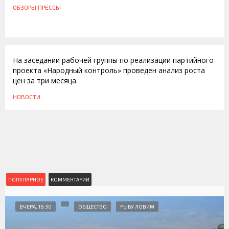
ОБЗОРЫ ПРЕССЫ
17.03.2011
На заседании рабочей группы по реализации партийного
проекта «Народный контроль» проведен анализ роста
цен за три месяца.
НОВОСТИ
ПОПУЛЯРНОЕ
КОММЕНТАРИИ
ВЧЕРА, 16:30
ОБЩЕСТВО
РЫБУ ЛОВИМ