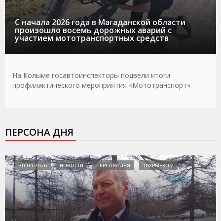
С начала 2026 года в Магаданской области
произошло восемь дорожных аварий с
участием мототранспортных средств
На Колыме госавтоинспекторы подвели итоги
профилактического мероприятия «Мототранспорт»
ПЕРСОНА ДНЯ
30.04.2026
НОВОСТИ
ПЕРСОНА ДНЯ
ТИХРЫБКОМ