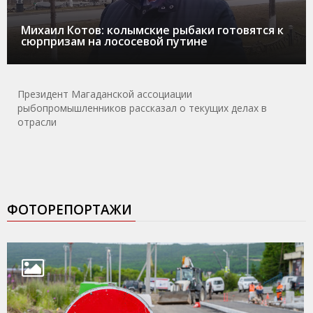
Михаил Котов: колымские рыбаки готовятся к
сюрпризам на лососевой путине
Президент Магаданской ассоциации
рыбопромышленников рассказал о текущих делах в
отрасли
ФОТОРЕПОРТАЖИ