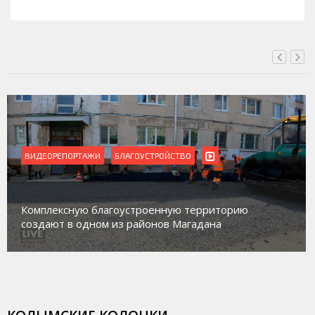
ВЧЕРА, 18:00
ВИДЕОРЕПОРТАЖИ
БЛАГОУСТРОЙСТВО
Комплексную благоустроенную территорию
создают в одном из районов Магадана