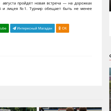
1 августа пройдёт новая встреча — на дорожках
24 и лицея №1. Турнир обещает быть не менее
tube
Интересный Магадан
ОК