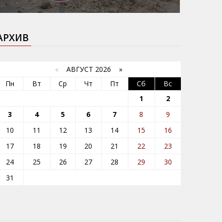
АРХИВ
«
АВГУСТ 2026 »
Пн
Вт
Ср
Чт
Пт
Сб
Вс
1
2
3
4
5
6
7
8
9
10
11
12
13
14
15
16
17
18
19
20
21
22
23
24
25
26
27
28
29
30
31