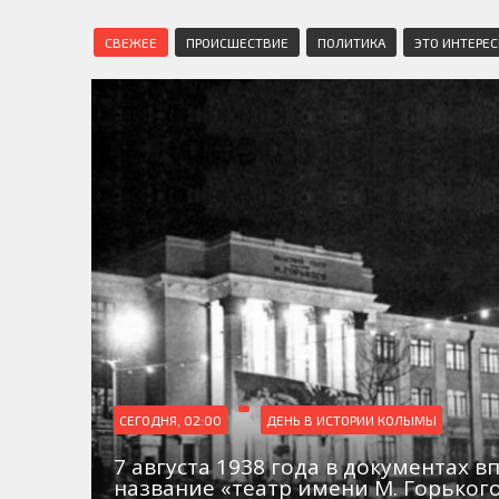
СВЕЖЕЕ
ПРОИСШЕСТВИЕ
ПОЛИТИКА
ЭТО ИНТЕРЕ
СЕГОДНЯ, 02:00
ДЕНЬ В ИСТОРИИ КОЛЫМЫ
7 августа 1938 года в документах в
название «театр имени М. Горьког