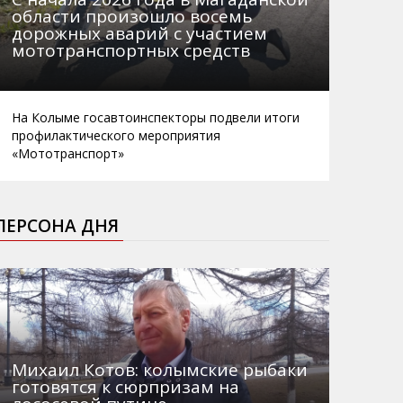
области произошло восемь
дорожных аварий с участием
мототранспортных средств
На Колыме госавтоинспекторы подвели итоги
профилактического мероприятия
«Мототранспорт»
ПЕРСОНА ДНЯ
Михаил Котов: колымские рыбаки
готовятся к сюрпризам на