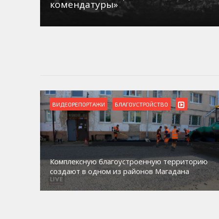
комендатуры»
ВИДЕОРЕПОРТАЖИ
БЛАГОУСТРОЙСТВО
Комплексную благоустроенную территорию
создают в одном из районов Магадана