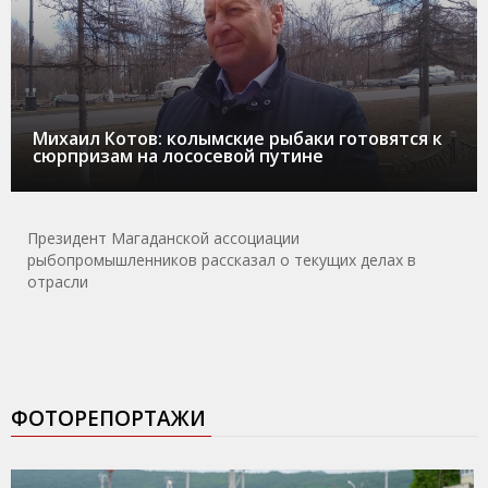
Михаил Котов: колымские рыбаки готовятся к
сюрпризам на лососевой путине
Президент Магаданской ассоциации
рыбопромышленников рассказал о текущих делах в
отрасли
ФОТОРЕПОРТАЖИ