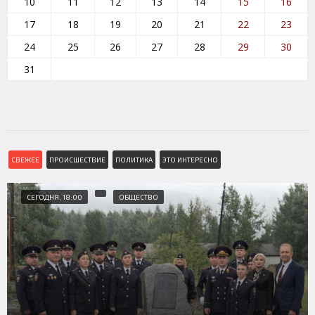
10
11
12
13
14
15
16
17
18
19
20
21
22
23
24
25
26
27
28
29
30
31
СВЕЖЕЕ
ПРОИСШЕСТВИЕ
ПОЛИТИКА
ЭТО ИНТЕРЕСНО
СЕГОДНЯ, 18:00
ОБЩЕСТВО