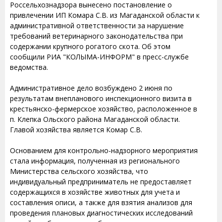
Россельхознадзора вынесено постановление о
привлечении ИП Комара С.В. из Магаданской области к
административной ответственности за нарушение
требований ветеринарного законодательства при
содержании крупного рогатого скота. Об этом
сообщили РИА "КОЛЫМА-ИНФОРМ" в пресс-службе
ведомства.
Административное дело возбуждено 2 июня по
результатам внепланового инспекционного визита в
крестьянско-фермерское хозяйство, расположенное в
п. Клепка Ольского района Магаданской области.
Главой хозяйства является Комар С.В.
Основанием для контрольно-надзорного мероприятия
стала информация, полученная из регионального
Министерства сельского хозяйства, что
индивидуальный предприниматель не предоставляет
содержащихся в хозяйстве животных для учета и
составления описи, а также для взятия анализов для
проведения плановых диагностических исследований