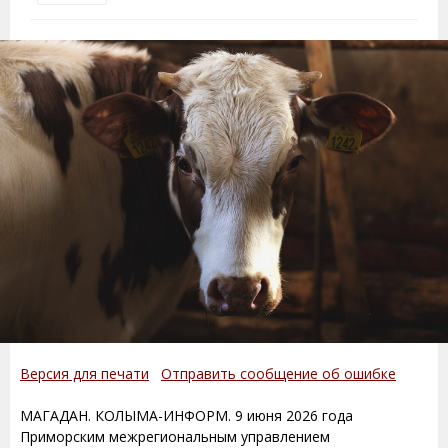
Версия для печати
Отправить сообщение об ошибке
МАГАДАН. КОЛЫМА-ИНФОРМ. 9 июня 2026 года
Приморским межрегиональным управлением