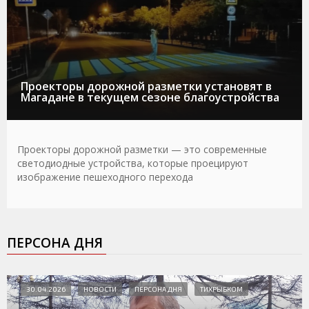
Проекторы дорожной разметки установят в
Магадане в текущем сезоне благоустройства
Проекторы дорожной разметки — это современные
светодиодные устройства, которые проецируют
изображение пешеходного перехода
ПЕРСОНА ДНЯ
30.04.2026
НОВОСТИ
ПЕРСОНА ДНЯ
ТИХРЫБКОМ