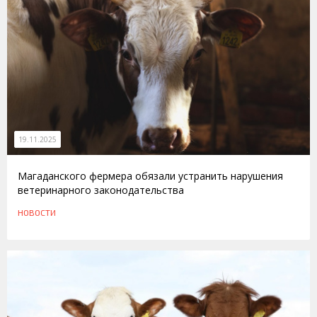
19.11.2025
Магаданского фермера обязали устранить нарушения
ветеринарного законодательства
НОВОСТИ