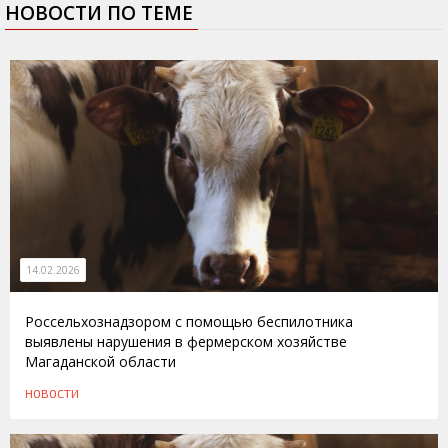
НОВОСТИ ПО ТЕМЕ
14.02.2026
Россельхознадзором с помощью беспилотника
выявлены нарушения в фермерском хозяйстве
Магаданской области
НОВОСТИ