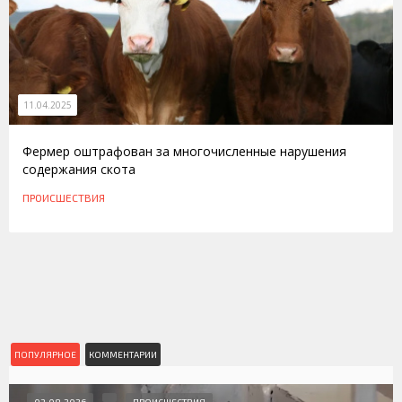
11.04.2025
Фермер оштрафован за многочисленные нарушения
содержания скота
ПРОИСШЕСТВИЯ
ПОПУЛЯРНОЕ
КОММЕНТАРИИ
03.08.2026
ПРОИСШЕСТВИЯ