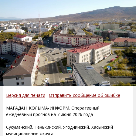
Версия для печати
Отправить сообщение об ошибке
МАГАДАН. КОЛЫМА-ИНФОРМ. Оперативный
ежедневный прогноз на 7 июня 2026 года
Сусуманский, Тенькинский, Ягоднинский, Хасынский
муниципальные округа