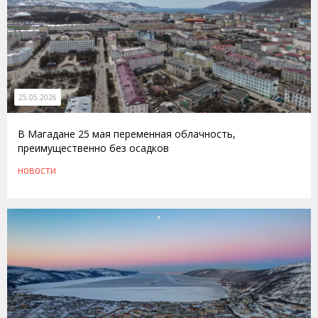
25.05.2026
В Магадане 25 мая переменная облачность,
преимущественно без осадков
НОВОСТИ