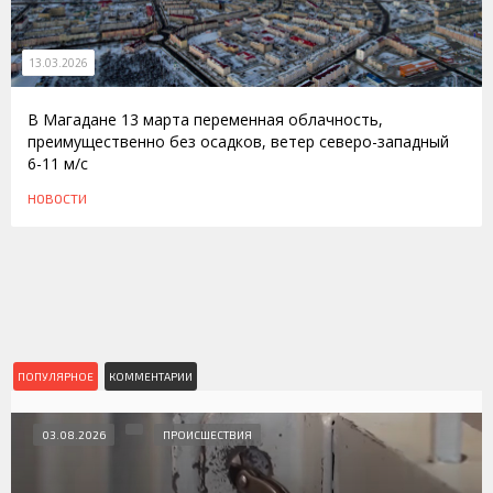
13.03.2026
В Магадане 13 марта переменная облачность,
преимущественно без осадков, ветер северо-западный
6-11 м/с
НОВОСТИ
ПОПУЛЯРНОЕ
КОММЕНТАРИИ
03.08.2026
ПРОИСШЕСТВИЯ