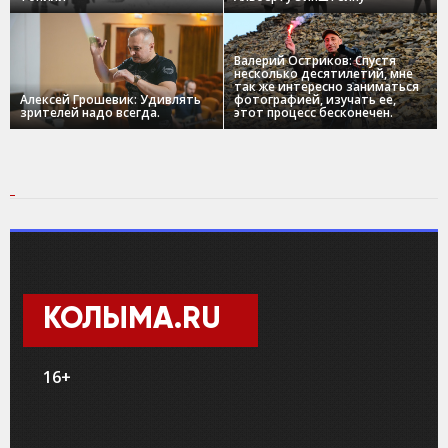
Валерий Остриков: Спустя
несколько десятилетий, мне
так же интересно заниматься
Алексей Грошевик: Удивлять
фотографией, изучать ее,
зрителей надо всегда.
этот процесс бесконечен.
КОЛЫМА.RU
16+