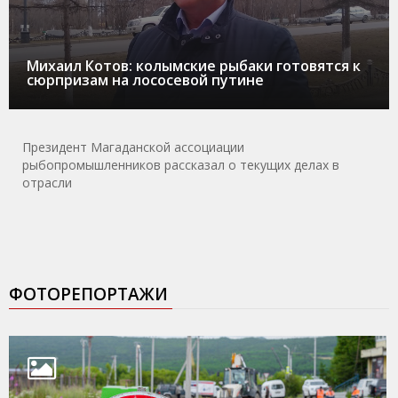
Михаил Котов: колымские рыбаки готовятся к
сюрпризам на лососевой путине
Президент Магаданской ассоциации
рыбопромышленников рассказал о текущих делах в
отрасли
ФОТОРЕПОРТАЖИ