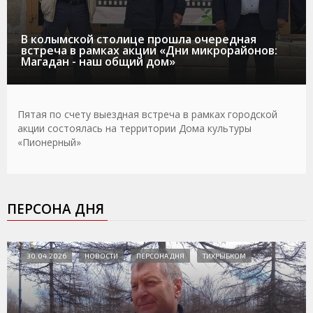
В колымской столице прошла очередная
встреча в рамках акции «Дни микрорайонов:
Магадан - наш общий дом»
Пятая по счету выездная встреча в рамках городской
акции состоялась на территории Дома культуры
«Пионерный»
ПЕРСОНА ДНЯ
30.04.2026
НОВОСТИ
ПЕРСОНА ДНЯ
ТИХРЫБКОМ