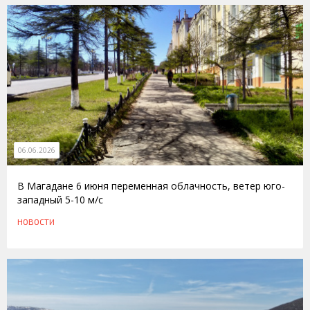
06.06.2026
В Магадане 6 июня переменная облачность, ветер юго-
западный 5-10 м/с
НОВОСТИ