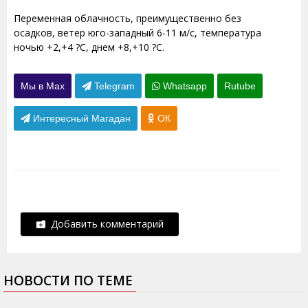
Переменная облачность, преимущественно без
осадков, ветер юго-западный 6-11 м/с, температура
ночью +2,+4 ?С, днем +8,+10 ?С.
Мы в Max
Telegram
Whatsapp
Rutube
Интересный Магадан
ОК
Добавить комментарий
НОВОСТИ ПО ТЕМЕ