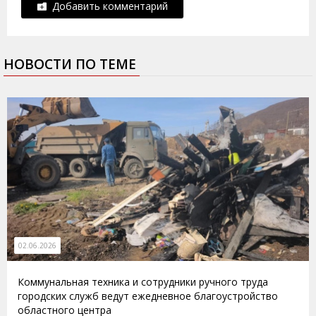
Добавить комментарий
НОВОСТИ ПО ТЕМЕ
02.06.2026
Коммунальная техника и сотрудники ручного труда
городских служб ведут ежедневное благоустройство
областного центра