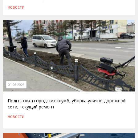
НОВОСТИ
01.06.2026
Подготовка городских клумб, уборка улично-дорожной
сети, текущий ремонт
НОВОСТИ