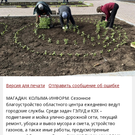
Версия для печати
Отправить сообщение об ошибке
МАГАДАН. КОЛЫМА-ИНФОРМ. Сезонное
благоустройство областного центра ежедневно ведут
городские службы. Среди задач ГЭЛУД и КЗХ –
подметание и мойка улично-дорожной сети, текущий
ремонт, уборка и вывоз мусора и смета, устройство
газонов, а также иные работы, предусмотренные