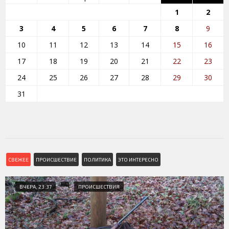
1
2
3
4
5
6
7
8
9
10
11
12
13
14
15
16
17
18
19
20
21
22
23
24
25
26
27
28
29
30
31
СВЕЖЕЕ
ПРОИСШЕСТВИЕ
ПОЛИТИКА
ЭТО ИНТЕРЕСНО
ВЧЕРА, 23:37
ПРОИСШЕСТВИЯ