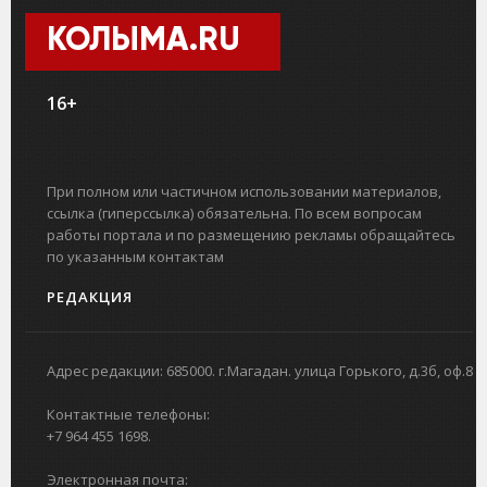
КОЛЫМА.RU
16+
При полном или частичном использовании материалов,
ссылка (гиперссылка) обязательна. По всем вопросам
работы портала и по размещению рекламы обращайтесь
по указанным контактам
РЕДАКЦИЯ
Адрес редакции: 685000. г.Магадан. улица Горького, д.3б, оф.8
Контактные телефоны:
+7 964 455 1698.
Электронная почта: