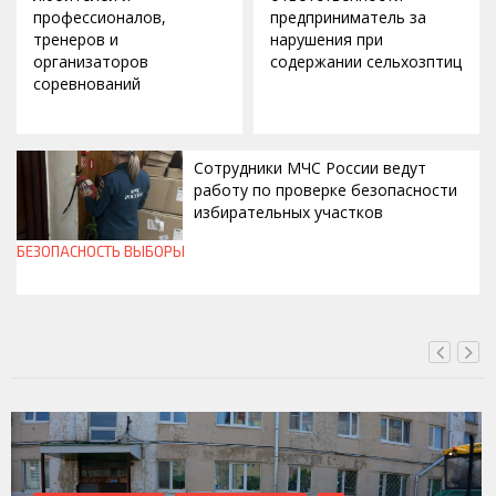
профессионалов,
предприниматель за
тренеров и
нарушения при
организаторов
содержании сельхозптиц
соревнований
Сотрудники МЧС России ведут
работу по проверке безопасности
избирательных участков
БЕЗОПАСНОСТЬ
ВЫБОРЫ
ВЧЕРА, 10:00