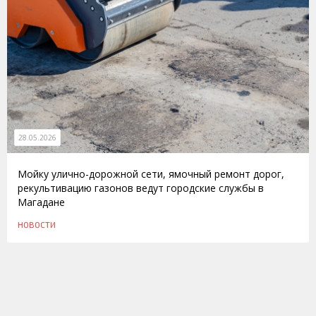
28.05.2026
Мойку улично-дорожной сети, ямочный ремонт дорог,
рекультивацию газонов ведут городские службы в
Магадане
НОВОСТИ