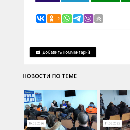
2
Добавить комментарий
НОВОСТИ ПО ТЕМЕ
16.03.2026
11.06.2025