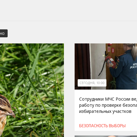
СНО
СЕГОДНЯ, 10:00
Сотрудники МЧС России ве
работу по проверке безоп
избирательных участков
БЕЗОПАСНОСТЬ
ВЫБОРЫ