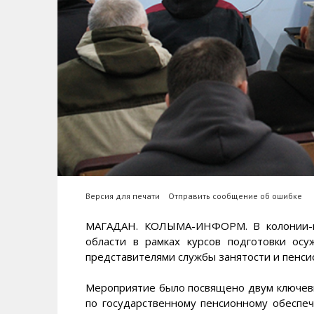
Версия для печати
Отправить сообщение об ошибке
МАГАДАН. КОЛЫМА-ИНФОРМ. В колонии-п
области в рамках курсов подготовки ос
представителями службы занятости и пенси
Мероприятие было посвящено двум ключевы
по государственному пенсионному обеспе