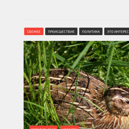
СВЕЖЕЕ
ПРОИСШЕСТВИЕ
ПОЛИТИКА
ЭТО ИНТЕРЕ