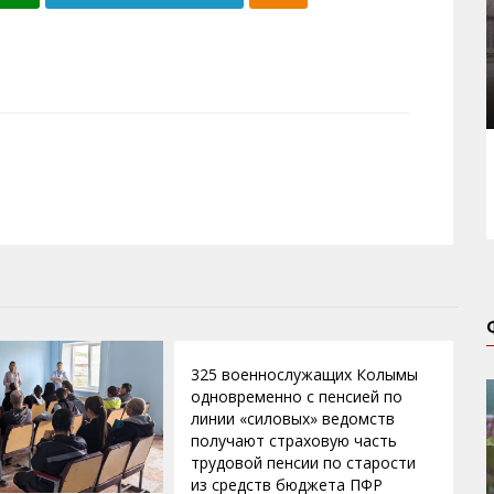
19.02.2013
325 военнослужащих Колымы
одновременно с пенсией по
линии «силовых» ведомств
получают страховую часть
трудовой пенсии по старости
из средств бюджета ПФР