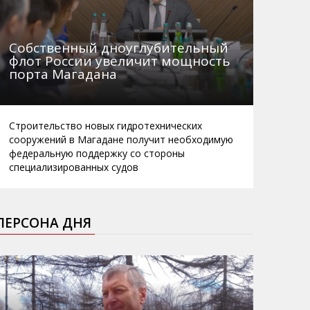
Собственный дноуглубительный
флот России увеличит мощность
порта Магадана
Строительство новых гидротехнических
сооружений в Магадане получит необходимую
федеральную поддержку со стороны
специализированных судов
ПЕРСОНА ДНЯ