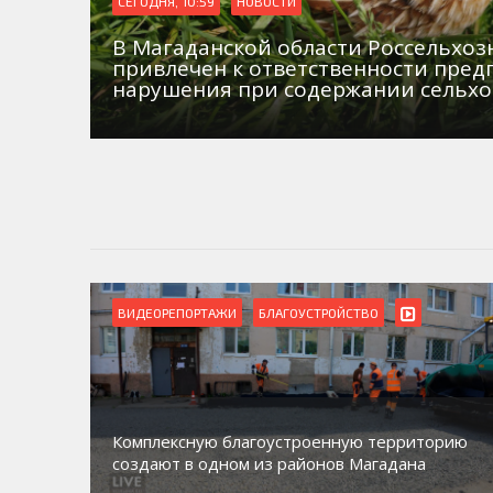
СЕГОДНЯ, 10:59
НОВОСТИ
В Магаданской области Россельхо
привлечен к ответственности пред
нарушения при содержании сельх
ВИДЕОРЕПОРТАЖИ
БЛАГОУСТРОЙСТВО
Комплексную благоустроенную территорию
создают в одном из районов Магадана