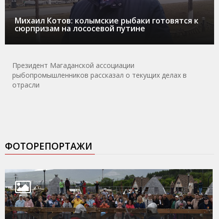
Михаил Котов: колымские рыбаки готовятся к
сюрпризам на лососевой путине
Президент Магаданской ассоциации
рыбопромышленников рассказал о текущих делах в
отрасли
ФОТОРЕПОРТАЖИ