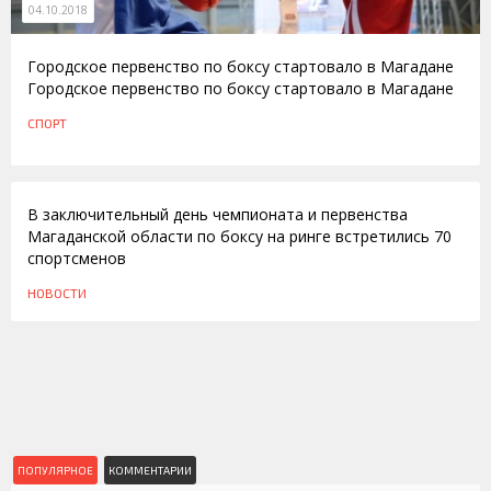
04.10.2018
Городское первенство по боксу стартовало в Магадане
Городское первенство по боксу стартовало в Магадане
СПОРТ
22.12.2011
В заключительный день чемпионата и первенства
Магаданской области по боксу на ринге встретились 70
спортсменов
НОВОСТИ
ПОПУЛЯРНОЕ
КОММЕНТАРИИ