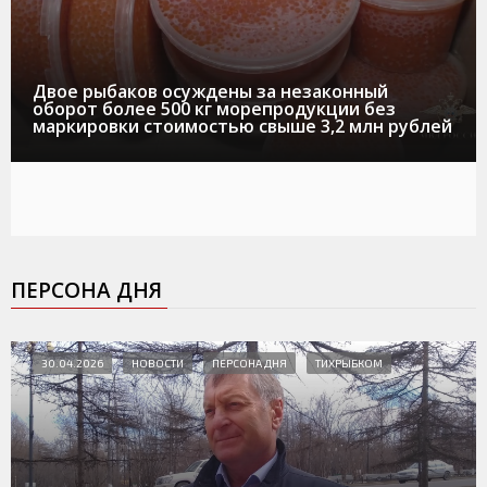
Двое рыбаков осуждены за незаконный
оборот более 500 кг морепродукции без
маркировки стоимостью свыше 3,2 млн рублей
ПЕРСОНА ДНЯ
30.04.2026
НОВОСТИ
ПЕРСОНА ДНЯ
ТИХРЫБКОМ