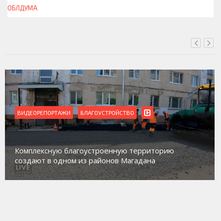
ОБЛДУМА
СЕГОДНЯ, 15:26
ВИДЕОРЕПОРТАЖИ
БЛАГОУСТРОЙСТВО
Комплексную благоустроенную территорию
создают в одном из районов Магадана