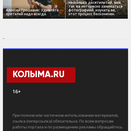
несколько десятилетий, мне
так же интересно заниматься
Алексей Грошевик: Удивлять
фотографией, изучать ее,
зрителей надо всегда.
этот процесс бесконечен.
КОЛЫМА.RU
16+
При полном или частичном использовании материалов,
ссылка (гиперссылка) обязательна. По всем вопросам
работы портала и по размещению рекламы обращайтесь