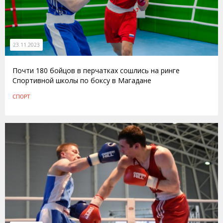
23.11.2023
Почти 180 бойцов в перчатках сошлись на ринге
Спортивной школы по боксу в Магадане
СПОРТ