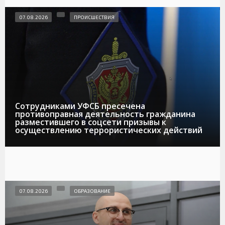
07.08.2026
ПРОИСШЕСТВИЯ
Сотрудниками УФСБ пресечена
противоправная деятельность гражданина
разместившего в соцсети призывы к
осуществлению террористических действий
07.08.2026
ОБРАЗОВАНИЕ