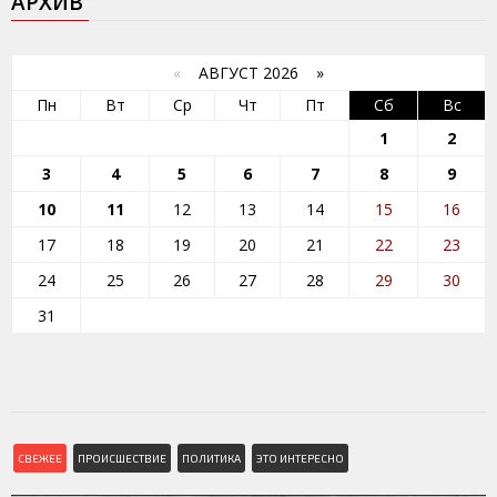
АРХИВ
«
АВГУСТ 2026 »
Пн
Вт
Ср
Чт
Пт
Сб
Вс
1
2
3
4
5
6
7
8
9
10
11
12
13
14
15
16
17
18
19
20
21
22
23
24
25
26
27
28
29
30
31
СВЕЖЕЕ
ПРОИСШЕСТВИЕ
ПОЛИТИКА
ЭТО ИНТЕРЕСНО