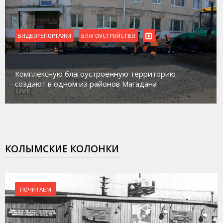
ВИДЕОРЕПОРТАЖИ
БЛАГОУСТРОЙСТВО
Комплексную благоустроенную территорию
создают в одном из районов Магадана
КОЛЫМСКИЕ КОЛОНКИ
ПОЧИТАЕМ