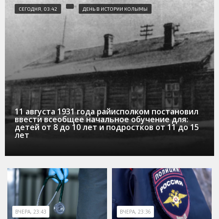
СЕГОДНЯ, 03:42
ДЕНЬ В ИСТОРИИ КОЛЫМЫ
11 августа 1931 года райисполком постановил
ввести всеобщее начальное обучение для:
детей от 8 до 10 лет и подростков от 11 до 15
лет
ВЧЕРА, 23:43
ВЧЕРА, 23:36