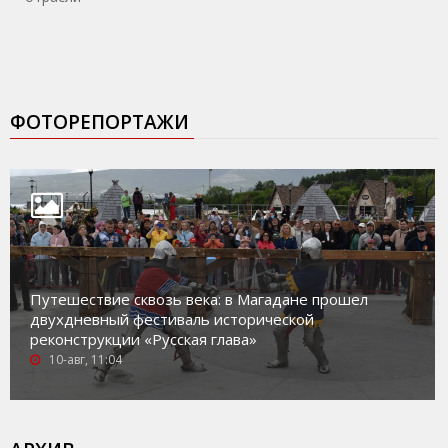
ФОТОРЕПОРТАЖИ
Путешествие сквозь века: в Магадане прошел
двухдневный фестиваль исторической
реконструкции «Русская глава»
10-авг, 11:04