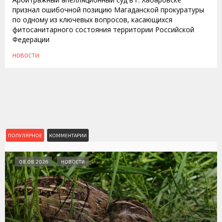
признал ошибочной позицию Магаданской прокуратуры
по одному из ключевых вопросов, касающихся
фитосанитарного состояния территории Российской
Федерации
НОВОСТИ
ПОПУЛЯРНОЕ
КОММЕНТАРИИ
08.08.2026
НОВОСТИ