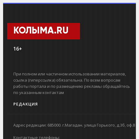
КОЛЫМА.RU
16+
При полном или частичном использовании материалов,
ссылка (гиперссылка) обязательна. По всем вопросам
работы портала и по размещению рекламы обращайтесь
по указанным контактам
РЕДАКЦИЯ
Адрес редакции: 685000. г.Магадан. улица Горького, д.3б, оф.8
Контактные телефоны: