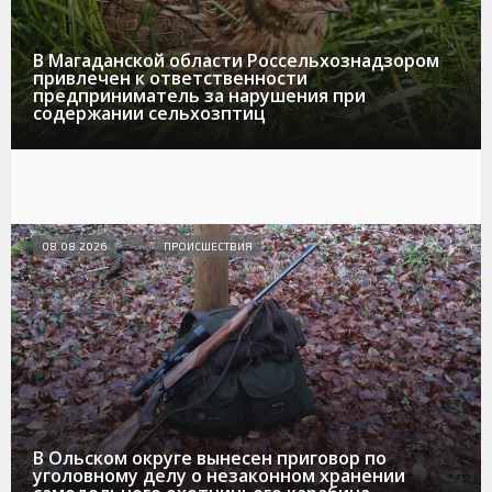
В Магаданской области Россельхознадзором
привлечен к ответственности
предприниматель за нарушения при
содержании сельхозптиц
08.08.2026
ПРОИСШЕСТВИЯ
В Ольском округе вынесен приговор по
уголовному делу о незаконном хранении