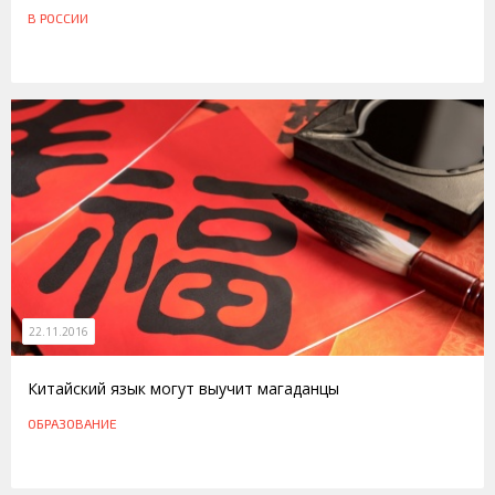
В РОССИИ
22.11.2016
Китайский язык могут выучит магаданцы
ОБРАЗОВАНИЕ
24.11.2010