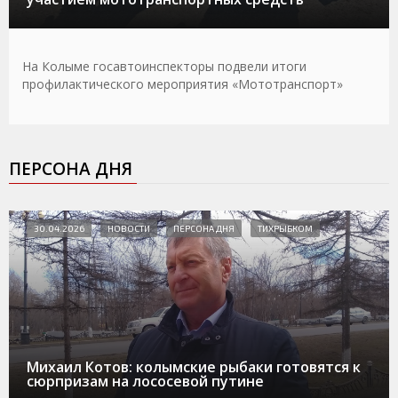
На Колыме госавтоинспекторы подвели итоги
профилактического мероприятия «Мототранспорт»
ПЕРСОНА ДНЯ
30.04.2026
НОВОСТИ
ПЕРСОНА ДНЯ
ТИХРЫБКОМ
Михаил Котов: колымские рыбаки готовятся к
сюрпризам на лососевой путине