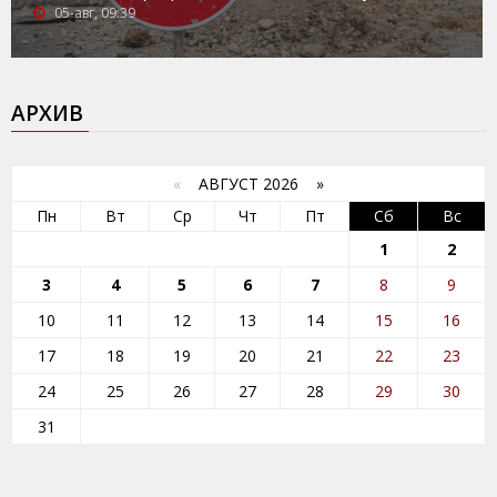
05-авг, 09:39
АРХИВ
«
АВГУСТ 2026 »
Пн
Вт
Ср
Чт
Пт
Сб
Вс
1
2
3
4
5
6
7
8
9
10
11
12
13
14
15
16
17
18
19
20
21
22
23
24
25
26
27
28
29
30
31