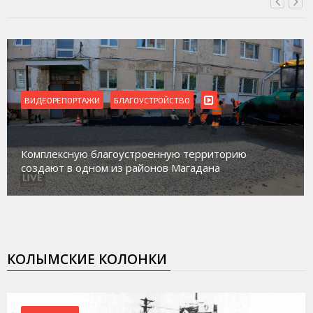
ВИДЕОРЕПОРТАЖИ
БЛАГОУСТРОЙСТВО
Комплексную благоустроенную территорию
создают в одном из районов Магадана
КОЛЫМСКИЕ КОЛОНКИ