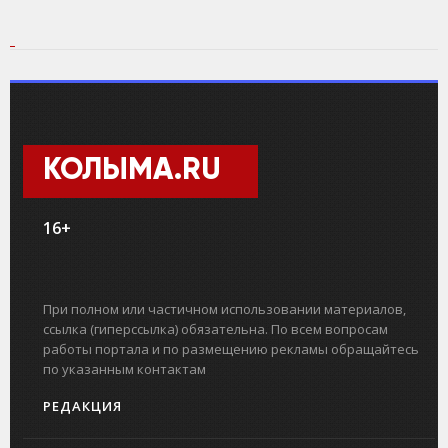
КОЛЫМА.RU
16+
При полном или частичном использовании материалов,
ссылка (гиперссылка) обязательна. По всем вопросам
работы портала и по размещению рекламы обращайтесь
по указанным контактам
РЕДАКЦИЯ