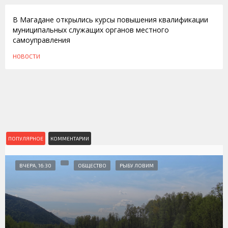
В Магадане открылись курсы повышения квалификации
муниципальных служащих органов местного
самоуправления
НОВОСТИ
ПОПУЛЯРНОЕ
КОММЕНТАРИИ
ВЧЕРА, 16:30
ОБЩЕСТВО
РЫБУ ЛОВИМ