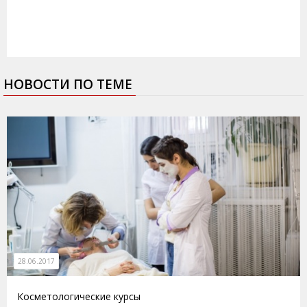
НОВОСТИ ПО ТЕМЕ
28.06.2017
Косметологические курсы