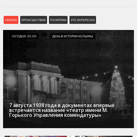
СВЕЖЕЕ
ПРОИСШЕСТВИЕ
ПОЛИТИКА
ЭТО ИНТЕРЕСНО
СЕГОДНЯ, 02:00
ДЕНЬ В ИСТОРИИ КОЛЫМЫ
7 августа 1938 года в документах впервые
встречается название «театр имени М.
Горького Управления комендатуры»