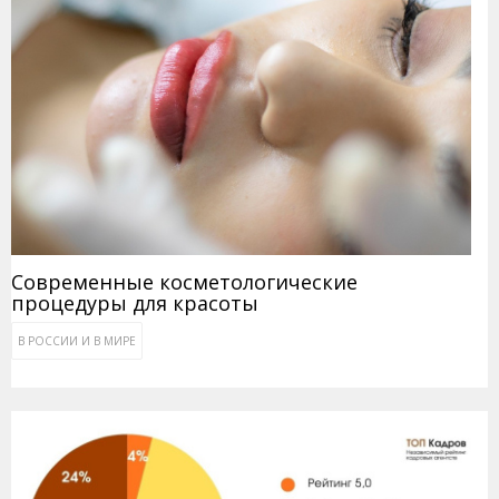
Современные косметологические
процедуры для красоты
В РОССИИ И В МИРЕ