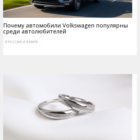
Почему автомобили Volkswagen популярны
среди автолюбителей
В РОССИИ И В МИРЕ