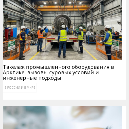
Такелаж промышленного оборудования в
Арктике: вызовы суровых условий и
инженерные подходы
В РОССИИ И В МИРЕ