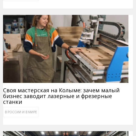
Своя мастерская на Колыме: зачем малый
бизнес заводит лазерные и фрезерные
станки
В РОССИИ И В МИРЕ