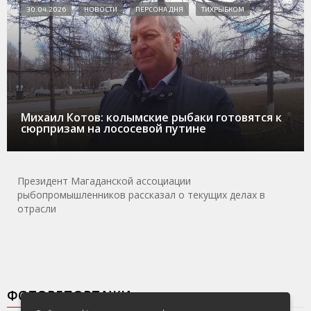
30.04.2026
НОВОСТИ
ПЕРСОНА ДНЯ
ТИХРЫБКОМ
Михаил Котов: колымские рыбаки готовятся к
сюрпризам на лососевой путине
Президент Магаданской ассоциации
рыбопромышленников рассказал о текущих делах в
отрасли
ФОТОРЕПОРТАЖИ