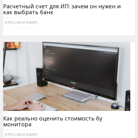
Расчетный счет для ИП: зачем он нужен и
как выбрать банк
В РОССИИ И В МИРЕ
Как реально оценить стоимость бу
монитора
В РОССИИ И В МИРЕ