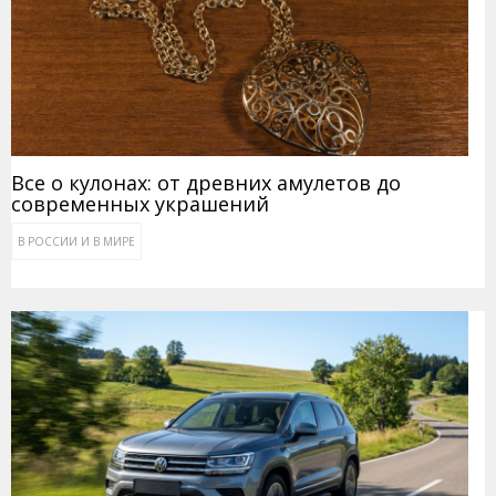
Все о кулонах: от древних амулетов до
современных украшений
В РОССИИ И В МИРЕ