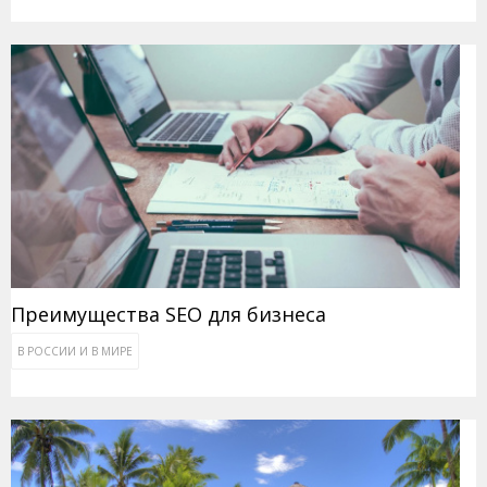
Преимущества SEO для бизнеса
В РОССИИ И В МИРЕ