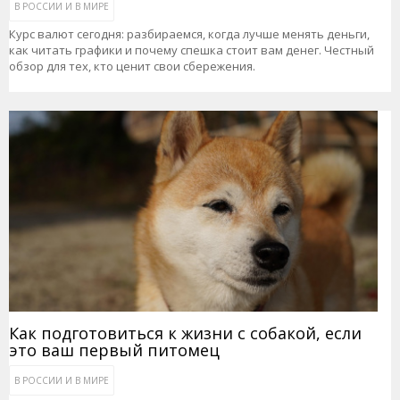
В РОССИИ И В МИРЕ
Курс валют сегодня: разбираемся, когда лучше менять деньги,
как читать графики и почему спешка стоит вам денег. Честный
обзор для тех, кто ценит свои сбережения.
Как подготовиться к жизни с собакой, если
это ваш первый питомец
В РОССИИ И В МИРЕ