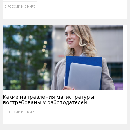
В РОССИИ И В МИРЕ
Какие направления магистратуры
востребованы у работодателей
В РОССИИ И В МИРЕ