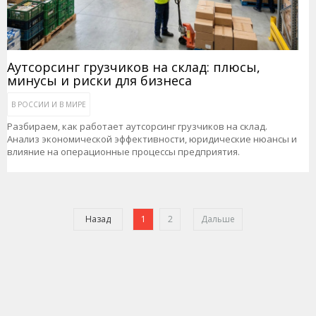
Аутсорсинг грузчиков на склад: плюсы,
минусы и риски для бизнеса
В РОССИИ И В МИРЕ
Разбираем, как работает аутсорсинг грузчиков на склад.
Анализ экономической эффективности, юридические нюансы и
влияние на операционные процессы предприятия.
Назад
1
2
Дальше