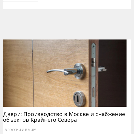
Двери: Производство в Москве и снабжение
объектов Крайнего Севера
В РОССИИ И В МИРЕ