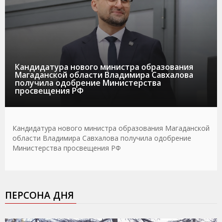
Кандидатура нового министра образования
Магаданской области Владимира Савхалова
получила одобрение Министерства
просвещения РФ
Кандидатура нового министра образования Магаданской
области Владимира Савхалова получила одобрение
Министерства просвещения РФ
ПЕРСОНА ДНЯ