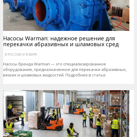
Насосы Warman: надежное решение для
перекачки абразивных и шламовых сред
В РОССИИ И В МИРЕ
Насосы бренда Warman — это специализированное
оборудование, предназначенное для перекачки абразивных,
вязких и шламовых жидкостей. Подробнее в статье.