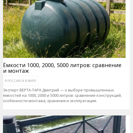
Ёмкости 1000, 2000, 5000 литров: сравнение
и монтаж
В РОССИИ И В МИРЕ
Эксперт ВЕРТА-ТАРА Дмитрий — о выборе промышленных
ёмкостей на 1000, 2000 и 5000 литров: сравнение конструкций,
особенности монтажа, хранения и эксплуатации.