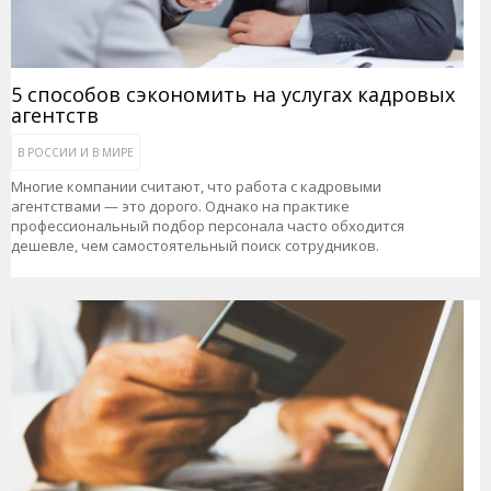
5 способов сэкономить на услугах кадровых
агентств
В РОССИИ И В МИРЕ
Многие компании считают, что работа с кадровыми
агентствами — это дорого. Однако на практике
профессиональный подбор персонала часто обходится
дешевле, чем самостоятельный поиск сотрудников.