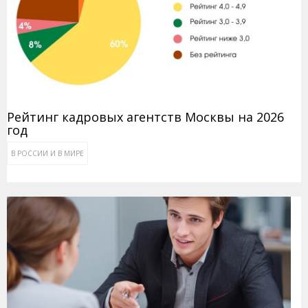
Рейтинг кадровых агентств Москвы на 2026
год
В РОССИИ И В МИРЕ