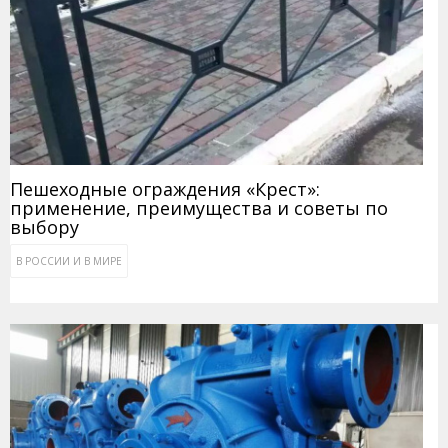
Пешеходные ограждения «Крест»:
применение, преимущества и советы по
выбору
В РОССИИ И В МИРЕ