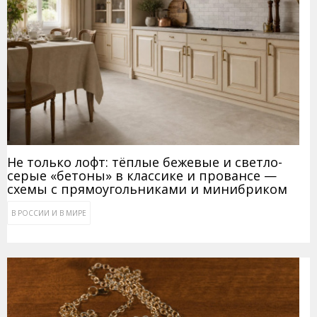
Не только лофт: тёплые бежевые и светло-
серые «бетоны» в классике и провансе —
схемы с прямоугольниками и минибриком
В РОССИИ И В МИРЕ