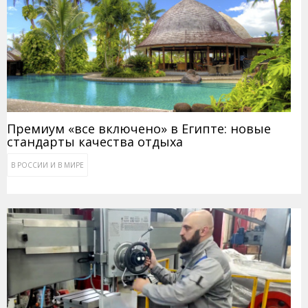
Премиум «все включено» в Египте: новые
стандарты качества отдыха
В РОССИИ И В МИРЕ