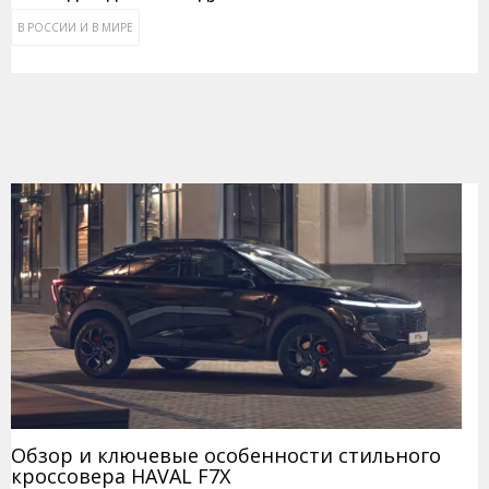
В РОССИИ И В МИРЕ
Обзор и ключевые особенности стильного
кроссовера HAVAL F7X