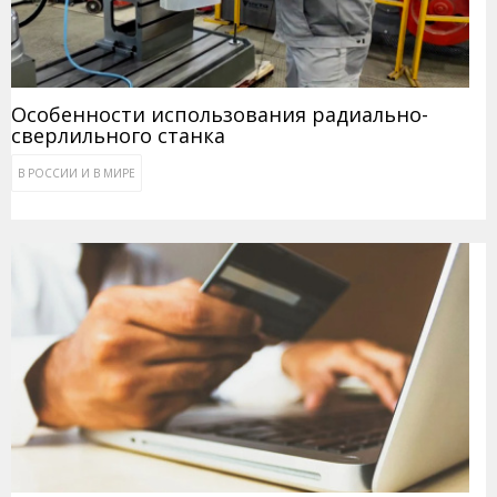
Особенности использования радиально-
сверлильного станка
В РОССИИ И В МИРЕ