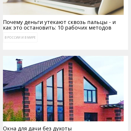
Почему деньги утекают сквозь пальцы - и
как это остановить: 10 рабочих методов
В РОССИИ И В МИРЕ
Окна для дачи без духоты