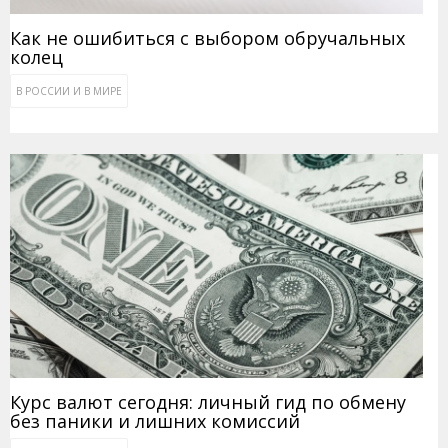
Как не ошибиться с выбором обручальных
колец
В РОССИИ И В МИРЕ
Курс валют сегодня: личный гид по обмену
без паники и лишних комиссий