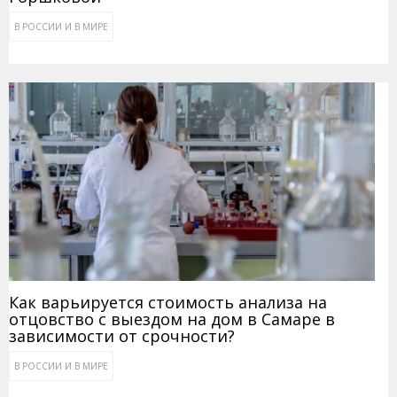
В РОССИИ И В МИРЕ
Как варьируется стоимость анализа на
отцовство с выездом на дом в Самаре в
зависимости от срочности?
В РОССИИ И В МИРЕ