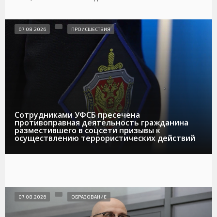
07.08.2026
ПРОИСШЕСТВИЯ
Сотрудниками УФСБ пресечена
противоправная деятельность гражданина
разместившего в соцсети призывы к
осуществлению террористических действий
07.08.2026
ОБРАЗОВАНИЕ