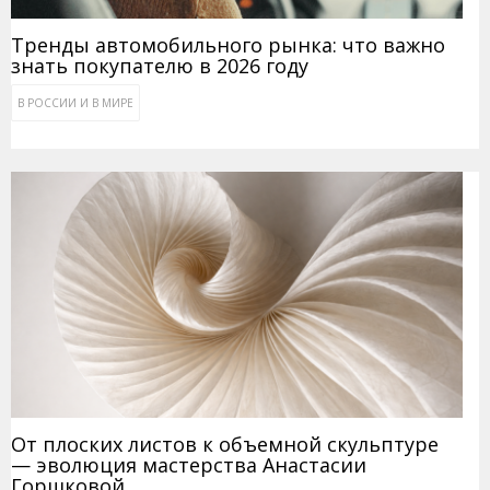
Тренды автомобильного рынка: что важно
знать покупателю в 2026 году
В РОССИИ И В МИРЕ
От плоских листов к объемной скульптуре
— эволюция мастерства Анастасии
Горшковой