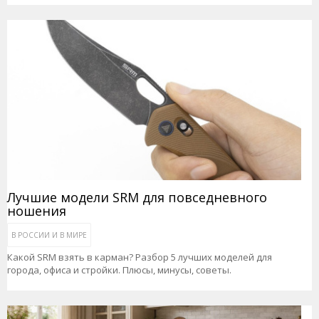
Лучшие модели SRM для повседневного
ношения
В РОССИИ И В МИРЕ
Какой SRM взять в карман? Разбор 5 лучших моделей для
города, офиса и стройки. Плюсы, минусы, советы.