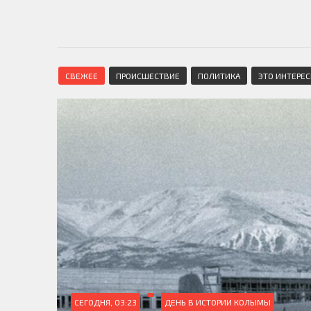
СВЕЖЕЕ
ПРОИСШЕСТВИЕ
ПОЛИТИКА
ЭТО ИНТЕРЕ
СЕГОДНЯ, 03:23
ДЕНЬ В ИСТОРИИ КОЛЫМЫ