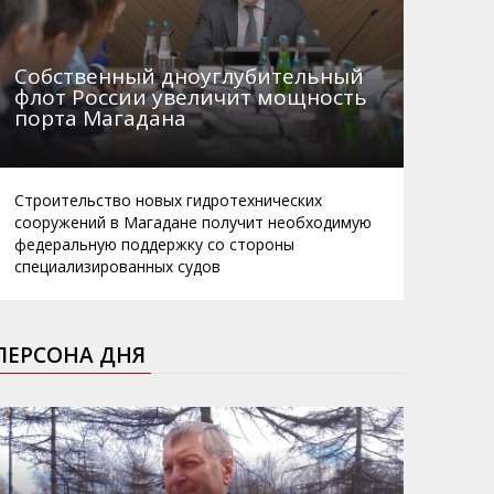
Собственный дноуглубительный
флот России увеличит мощность
порта Магадана
Строительство новых гидротехнических
сооружений в Магадане получит необходимую
федеральную поддержку со стороны
специализированных судов
ПЕРСОНА ДНЯ