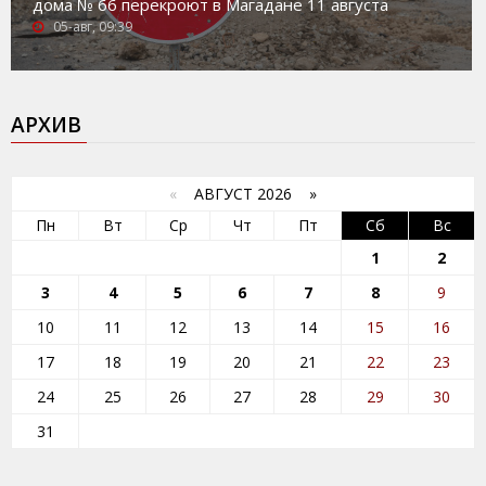
дома № 66 перекроют в Магадане 11 августа
05-авг, 09:39
АРХИВ
«
АВГУСТ 2026 »
Пн
Вт
Ср
Чт
Пт
Сб
Вс
1
2
3
4
5
6
7
8
9
10
11
12
13
14
15
16
17
18
19
20
21
22
23
24
25
26
27
28
29
30
31