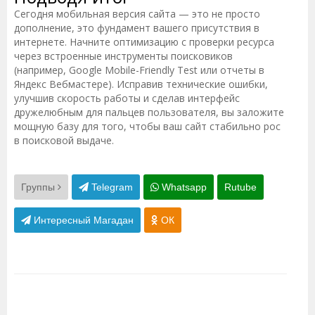
Сегодня мобильная версия сайта — это не просто
дополнение, это фундамент вашего присутствия в
интернете. Начните оптимизацию с проверки ресурса
через встроенные инструменты поисковиков
(например, Google Mobile-Friendly Test или отчеты в
Яндекс Вебмастере). Исправив технические ошибки,
улучшив скорость работы и сделав интерфейс
дружелюбным для пальцев пользователя, вы заложите
мощную базу для того, чтобы ваш сайт стабильно рос
в поисковой выдаче.
Группы
Telegram
Whatsapp
Rutube
Интересный Магадан
ОК