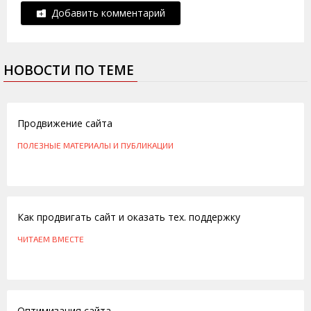
Добавить комментарий
НОВОСТИ ПО ТЕМЕ
21.03.2014
Продвижение сайта
ПОЛЕЗНЫЕ МАТЕРИАЛЫ И ПУБЛИКАЦИИ
03.04.2013
Как продвигать сайт и оказать тех. поддержку
ЧИТАЕМ ВМЕСТЕ
17.03.2011
Оптимизация сайта