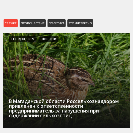
СВЕЖЕЕ
ПРОИСШЕСТВИЕ
ПОЛИТИКА
ЭТО ИНТЕРЕСНО
СЕГОДНЯ, 10:59
НОВОСТИ
В Магаданской области Россельхознадзором
привлечен к ответственности
предприниматель за нарушения при
содержании сельхозптиц