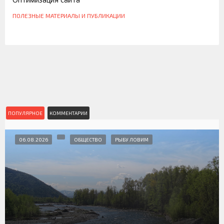
ПОЛЕЗНЫЕ МАТЕРИАЛЫ И ПУБЛИКАЦИИ
ПОПУЛЯРНОЕ
КОММЕНТАРИИ
06.08.2026
ОБЩЕСТВО
РЫБУ ЛОВИМ