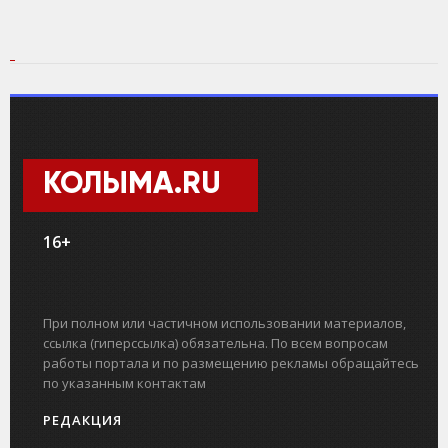
КОЛЫМА.RU
16+
При полном или частичном использовании материалов,
ссылка (гиперссылка) обязательна. По всем вопросам
работы портала и по размещению рекламы обращайтесь
по указанным контактам
РЕДАКЦИЯ