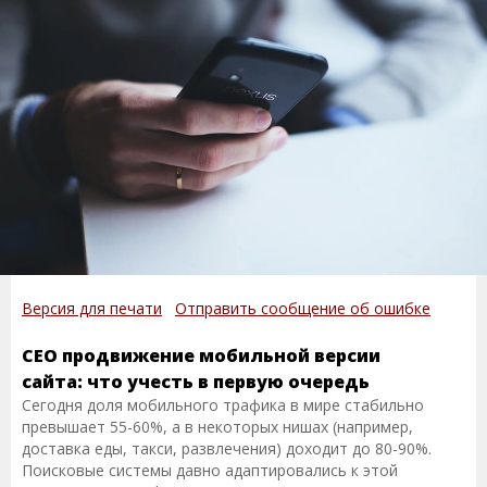
Версия для печати
Отправить сообщение об ошибке
СЕО продвижение мобильной версии
сайта: что учесть в первую очередь
Сегодня доля мобильного трафика в мире стабильно
превышает 55-60%, а в некоторых нишах (например,
доставка еды, такси, развлечения) доходит до 80-90%.
Поисковые системы давно адаптировались к этой