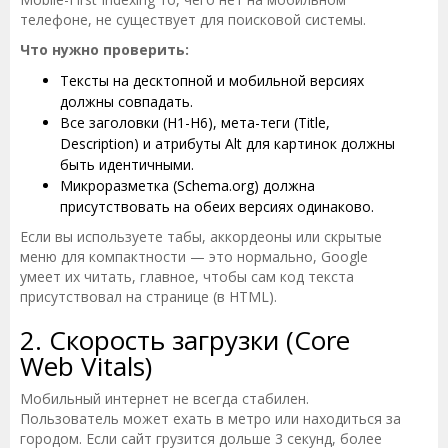
телефоне, не существует для поисковой системы.
Что нужно проверить:
Тексты на десктопной и мобильной версиях
должны совпадать.
Все заголовки (H1-H6), мета-теги (Title,
Description) и атрибуты Alt для картинок должны
быть идентичными.
Микроразметка (Schema.org) должна
присутствовать на обеих версиях одинаково.
Если вы используете табы, аккордеоны или скрытые
меню для компактности — это нормально, Google
умеет их читать, главное, чтобы сам код текста
присутствовал на странице (в HTML).
2. Скорость загрузки (Core
Web Vitals)
Мобильный интернет не всегда стабилен.
Пользователь может ехать в метро или находиться за
городом. Если сайт грузится дольше 3 секунд, более