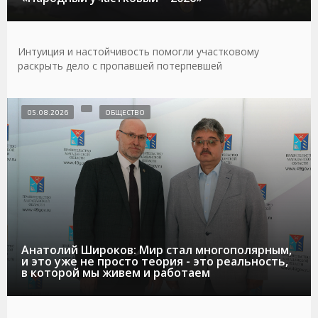
Интуиция и настойчивость помогли участковому
раскрыть дело с пропавшей потерпевшей
05.08.2026
ОБЩЕСТВО
Анатолий Широков: Мир стал многополярным,
и это уже не просто теория - это реальность,
в которой мы живем и работаем