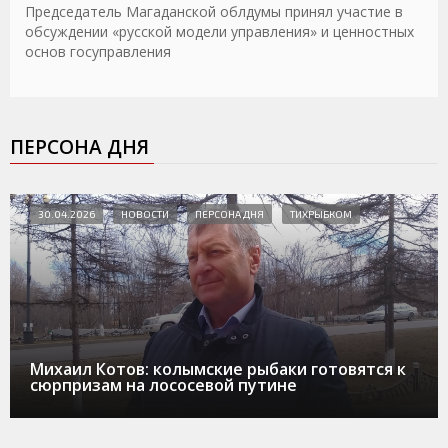
Председатель Магаданской облдумы принял участие в
обсуждении «русской модели управления» и ценностных
основ госуправления
ПЕРСОНА ДНЯ
30.04.2026
НОВОСТИ
ПЕРСОНА ДНЯ
ТИХРЫБКОМ
Михаил Котов: колымские рыбаки готовятся к
сюрпризам на лососевой путине