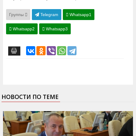
Группы
Telegram
Whatsapp1
Whatsapp2
Whatsapp3
НОВОСТИ ПО ТЕМЕ