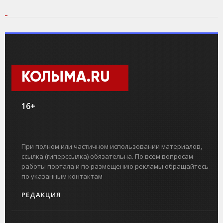
КОЛЫМА.RU
16+
При полном или частичном использовании материалов,
ссылка (гиперссылка) обязательна. По всем вопросам
работы портала и по размещению рекламы обращайтесь
по указанным контактам
РЕДАКЦИЯ