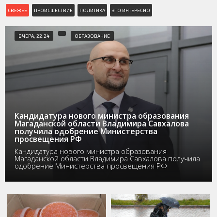
СВЕЖЕЕ
ПРОИСШЕСТВИЕ
ПОЛИТИКА
ЭТО ИНТЕРЕСНО
ВЧЕРА, 22:24
ОБРАЗОВАНИЕ
Кандидатура нового министра образования
Магаданской области Владимира Савхалова
получила одобрение Министерства
просвещения РФ
Кандидатура нового министра образования
Магаданской области Владимира Савхалова получила
одобрение Министерства просвещения РФ