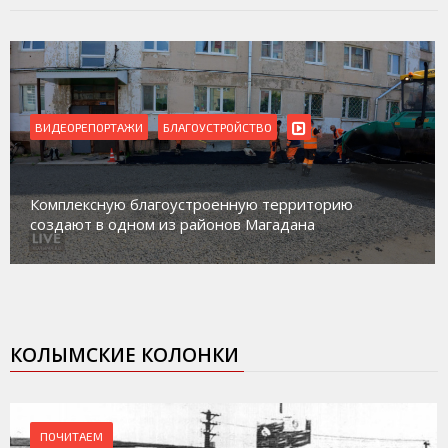
ВИДЕОРЕПОРТАЖИ
БЛАГОУСТРОЙСТВО
Комплексную благоустроенную территорию
создают в одном из районов Магадана
КОЛЫМСКИЕ КОЛОНКИ
ПОЧИТАЕМ