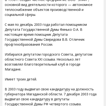
основной вид деятельности которого — автономное
теплоснабжение объектов производственной и
социальной сферы.
С мая по декабрь 2003 года работал помощником
Депутата Государственной Думы Финько О.А. В
настоящее время помощник Депутата
Государственной Думы Свиридова В.В. Отличник
профтехобразования России.
Избирался депутатом городского Совета, депутатом
областного Совета XXI созыва. Несколько лет
возглавлял благотворительный клуб в городе
Магадане.
Имеет троих детей.
В 2003 году выдвигал свою кандидатуру на должность
губернатора Магаданской области. 7 декабря 2003 года
выдвигал свою кандидатуру в депутаты
Государственной Думы РФ четвертого созыва.