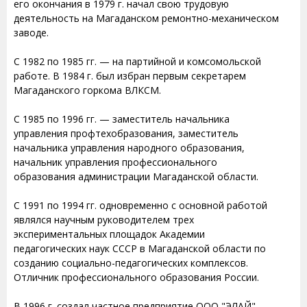
его окончания в 1979 г. начал свою трудовую
деятельность на Магаданском ремонтно-механическом
заводе.
С 1982 по 1985 гг. — на партийной и комсомольской
работе. В 1984 г. был избран первым секретарем
Магаданского горкома ВЛКСМ.
С 1985 по 1996 гг. — заместитель начальника
управления профтехобразования, заместитель
начальника управления народного образования,
начальник управления профессионального
образования администрации Магаданской области.
С 1991 по 1994 гг. одновременно с основной работой
являлся научным руководителем трех
экспериментальных площадок Академии
педагогических наук СССР в Магаданской области по
созданию социально-педагогических комплексов.
Отличник профессионального образования России.
В 1996 г. создал частное предприятие ООО "ЭЛАЙ",