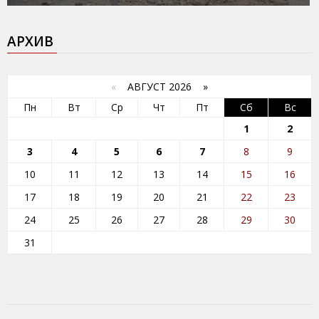
АРХИВ
«
АВГУСТ 2026 »
Пн
Вт
Ср
Чт
Пт
Сб
Вс
1
2
3
4
5
6
7
8
9
10
11
12
13
14
15
16
17
18
19
20
21
22
23
24
25
26
27
28
29
30
31