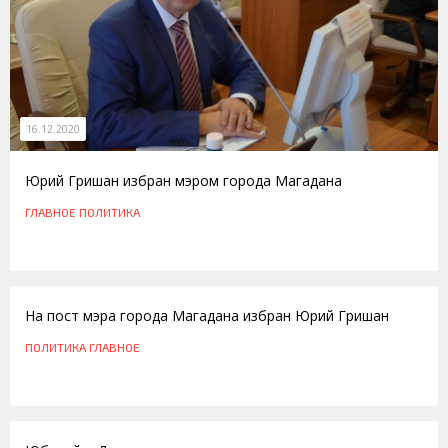
16.12.2020
Юрий Гришан избран мэром города Магадана
ГЛАВНОЕ
ПОЛИТИКА
13.11.2015
На пост мэра города Магадана избран Юрий Гришан
ПОЛИТИКА
ГЛАВНОЕ
30.03.2012