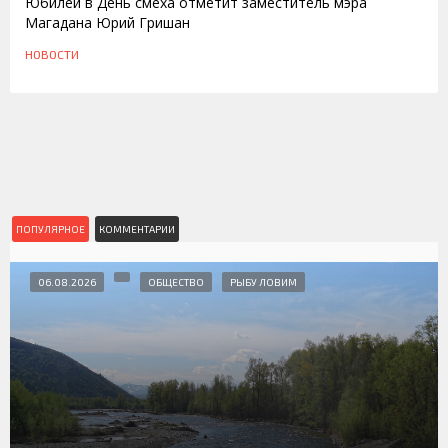
Юбилей в День смеха отметит заместитель мэра
Магадана Юрий Гришан
НОВОСТИ
ПОПУЛЯРНОЕ
КОММЕНТАРИИ
06.08.2026
ОБЩЕСТВО
РЫБУ ЛОВИМ