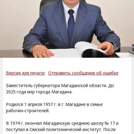
Версия для печати
Отправить сообщение об ошибке
Заместитель губернатора Магаданской области. До
2025 года мэр города Магадана.
Родился 1 апреля 1957 г. в г. Магадане в семье
рабочих-строителей.
В 1974 г. окончил Магаданскую среднюю школу № 17 и
поступил в Омский политехнический институт. После